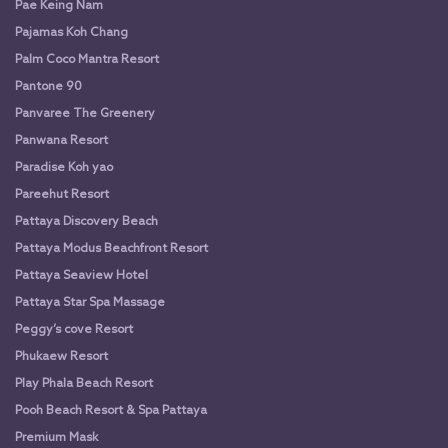
Pae Keing Nam
Pajamas Koh Chang
Palm Coco Mantra Resort
Pantone 90
Panvaree The Greenery
Panwana Resort
Paradise Koh yao
Pareehut Resort
Pattaya Discovery Beach
Pattaya Modus Beachfront Resort
Pattaya Seaview Hotel
Pattaya Star Spa Massage
Peggy’s cove Resort
Phukaew Resort
Play Phala Beach Resort
Pooh Beach Resort & Spa Pattaya
Premium Mask