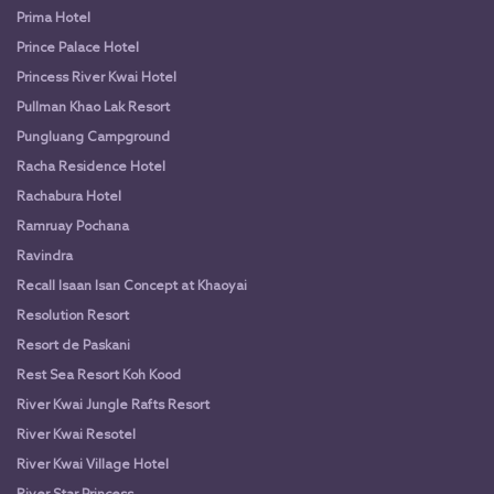
Prima Hotel
Prince Palace Hotel
Princess River Kwai Hotel
Pullman Khao Lak Resort
Pungluang Campground
Racha Residence Hotel
Rachabura Hotel
Ramruay Pochana
Ravindra
Recall Isaan Isan Concept at Khaoyai
Resolution Resort
Resort de Paskani
Rest Sea Resort Koh Kood
River Kwai Jungle Rafts Resort
River Kwai Resotel
River Kwai Village Hotel