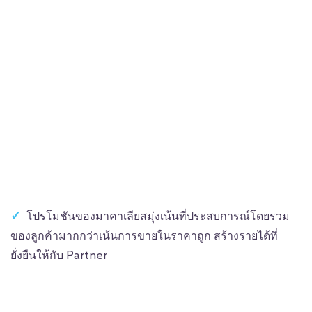
โปรโมชันของมาคาเลียสมุ่งเน้นที่ประสบการณ์โดยรวม
ของลูกค้ามากกว่าเน้นการ
ขายในราคาถูก สร้างรายได้ที่
ยั่งยืนให้กับ Partner