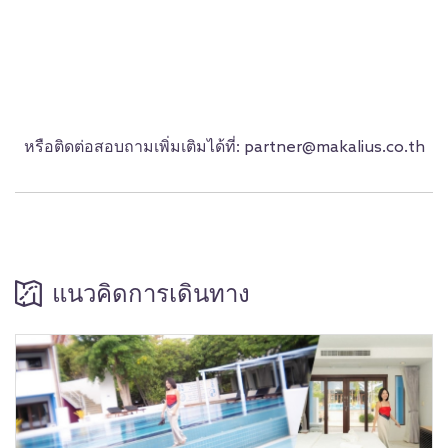
หรือติดต่อสอบถามเพิ่มเติมได้ที่: partner@makalius.co.th
แนวคิดการเดินทาง