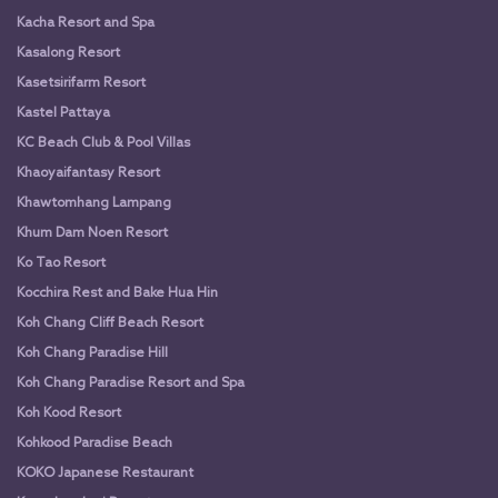
Kacha Resort and Spa
Kasalong Resort
Kasetsirifarm Resort
Kastel Pattaya
KC Beach Club & Pool Villas
Khaoyaifantasy Resort
Khawtomhang Lampang
Khum Dam Noen Resort
Ko Tao Resort
Kocchira Rest and Bake Hua Hin
Koh Chang Cliff Beach Resort
Koh Chang Paradise Hill
Koh Chang Paradise Resort and Spa
Koh Kood Resort
Kohkood Paradise Beach
KOKO Japanese Restaurant