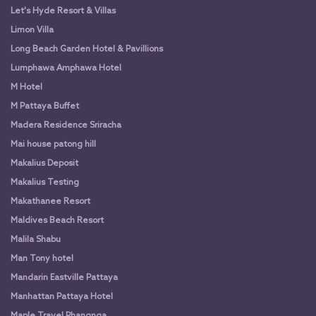
Let's Hyde Resort & Villas
Limon Villa
Long Beach Garden Hotel & Pavillions
Lumphawa Amphawa Hotel
M Hotel
M Pattaya Buffet
Madera Residence Sriracha
Mai house patong hill
Makalius Deposit
Makalius Testing
Makathanee Resort
Maldives Beach Resort
Malila Shabu
Man Tony hotel
Mandarin Eastville Pattaya
Manhattan Pattaya Hotel