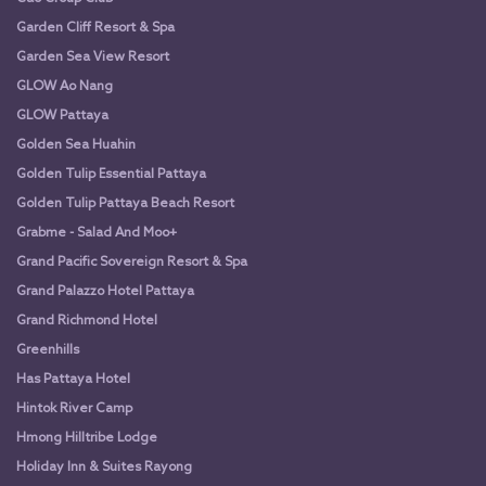
Garden Cliff Resort & Spa
Garden Sea View Resort
GLOW Ao Nang
GLOW Pattaya
Golden Sea Huahin
Golden Tulip Essential Pattaya
Golden Tulip Pattaya Beach Resort
Grabme - Salad And Moo+
Grand Pacific Sovereign Resort & Spa
Grand Palazzo Hotel Pattaya
Grand Richmond Hotel
Greenhills
Has Pattaya Hotel
Hintok River Camp
Hmong Hilltribe Lodge
Holiday Inn & Suites Rayong