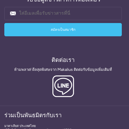
ติดต่อเรา
ห้ามพลาด! ดีลสุดพิเศษจาก Makalius ติดต่อรับข้อมูลเพิ่มเติมที่
ร่วมเป็นพันธมิตรกับเรา
มาคาเลียส ประเทศไทย