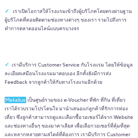
เราเปิดโอกาสให้โรงแรมเข้าถึงผู้บริโภคโดยตรงผ่านฐาน
ผู้บริโภคที่คอยติดตามช่องทางต่างๆ ของเรา รวมไปถึงการ
ทำการตลาดออนไลน์แบบครบวงจร
เรามีบริการ Customer Service กับโรงแรม โดยให้ข้อมูล
ละเอียดเสมือนโรงแรมมาตอบเอง อีกทั้งยังมีการส่ง
Feedback จากลูกค้าให้กับทางโรงแรมอีกด้วย
Makalius
เป็นศูนย์รวมของ e-Voucher ที่พัก ที่กิน ที่เที่ยว
เราได้รวบรวมโปรโดนใจ มานำเสนอแก่ลูกค้าที่รักการท่อง
เที่ยว ซึ่งลูกค้าสามารถดูและเลือกซื้อวอเชอร์ได้จาก Website
และช่องทางอื่นๆ ของมาคาเลียส เพื่อเลือกวอเชอร์ที่คุ้มที่สุด
และหลากหลาย
ตามสไตล์ที่ต้องการ เรามีบริการ Customer