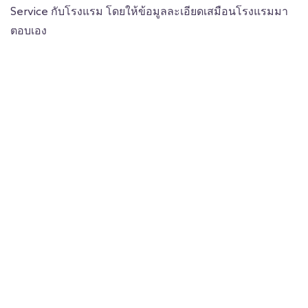
Service กับโรงแรม โดยให้ข้อมูลละเอียดเสมือนโรงแรมมา
ตอบเอง