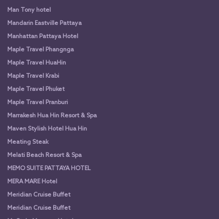
Man Tony hotel
Mandarin Eastville Pattaya
Manhattan Pattaya Hotel
Maple Travel Phangnga
Maple Travel HuaHin
Maple Travel Krabi
Maple Travel Phuket
Maple Travel Pranburi
Marrakesh Hua Hin Resort & Spa
Maven Stylish Hotel Hua Hin
Meating Steak
Melati Beach Resort & Spa
MEMO SUITE PATTAYA HOTEL
MERA MARE Hotel
Meridian Cruise Buffet
Meridian Cruise Buffet