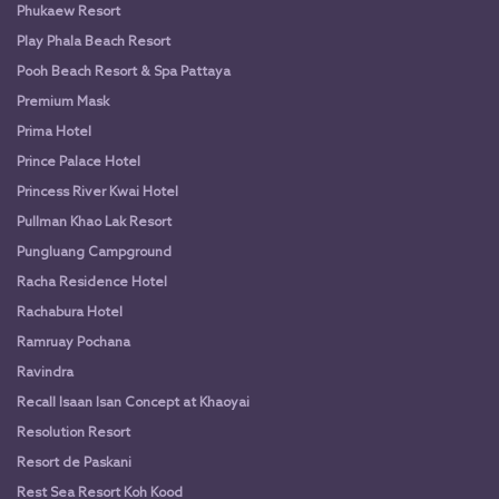
Phukaew Resort
Play Phala Beach Resort
Pooh Beach Resort & Spa Pattaya
Premium Mask
Prima Hotel
Prince Palace Hotel
Princess River Kwai Hotel
Pullman Khao Lak Resort
Pungluang Campground
Racha Residence Hotel
Rachabura Hotel
Ramruay Pochana
Ravindra
Recall Isaan Isan Concept at Khaoyai
Resolution Resort
Resort de Paskani
Rest Sea Resort Koh Kood