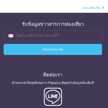
แสดงเพิ่มเติม
รับข้อมูลข่าวสารการท่องเที่ยว
ติดต่อเรา
ห้ามพลาด! ดีลสุดพิเศษจาก Makalius ติดต่อรับข้อมูลเพิ่มเติมที่