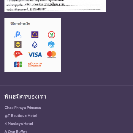
พันธมิตรของเรา
Chao Phraya Princess
@T Boutique Hotel
4 Monkeys Hotel
A One Buffet