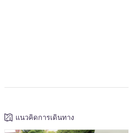
แนวคิดการเดินทาง