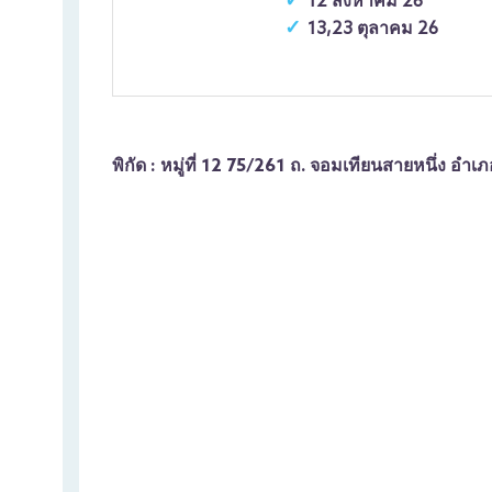
12 สิงหาคม 26
13,23 ตุลาคม 26
พิกัด : หมู่ที่ 12 75/261 ถ. จอมเทียนสายหนึ่ง อำ