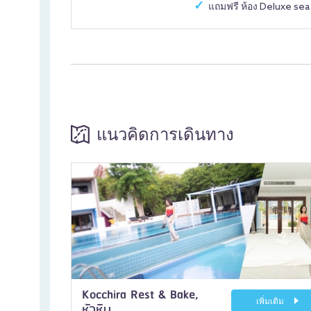
แถมฟรี ห้อง Deluxe sea
แนวคิดการเดินทาง
Kocchira Rest & Bake,
เพิ่มเติม
หัวหิน