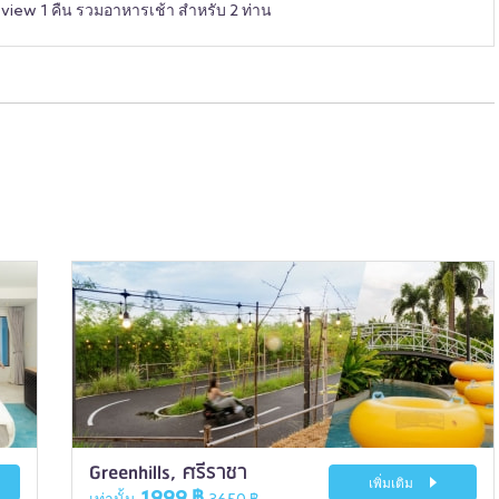
 view 1 คืน รวมอาหารเช้า สำหรับ 2 ท่าน
Greenhills, ศรีราชา
เพิ่มเติม