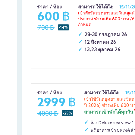
ราคา / ห้อง
สามารถใช้ได้ถึง:
15/11/2
600 ฿
เข้าพักวันหยุดยาวและวันหยุดน
ประกาศ ชำระเพิ่ม 600 บาท /ห้อง
กำหนด
700 ฿
-14%
28-30 กรกฎาคม 26
12 สิงหาคม 26
13,23 ตุลาคม 26
ราคา / ห้อง
สามารถใช้ได้ถึง:
15/1
2999 ฿
เข้าใช้วันหยุดยาวและวัน
ปี 2026) ชำระเพิ่ม 60
สามารถเข้าพักได้ทุกวัน
4000 ฿
-25%
ห้อง Deluxe sea view 1 
ฟรี อาหารเช้า บุฟเฟ่ต์ ส