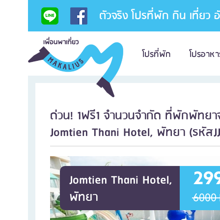
ตัวจริง โปรที่พัก กิน เที่ยว 
โปรที่พัก
โปรอาหา
ด่วน! 1ฟรี1 จำนวนจำกัด ที่พักพัทย
Jomtien Thani Hotel, พัทยา (รหัสJJ
29
Jomtien Thani Hotel,
พัทยา
6000 