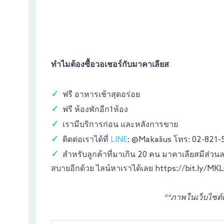
ทำไมต้องซื้อวอเชอร์กับมาคาเลียส
ฟรี อาหารเช้าสุดอร่อย
ฟรี ห้องพักอีก1ห้อง
เรามีบริการก่อน และหลังการขาย
ติดต่อเราได้ที่
LINE
: @Makalius โทร: 02-821-
สำหรับลูกค้าที่มาเกิน 20 คน มาคาเลียสมีส่วน
สบายอีกด้วย ไลน์หาเราได้เลย https://bit.ly/MK
**ภาพในเว็บไซต์