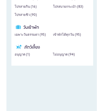
โปรสายกิน (
16
)
โปรสบายกระเป๋า (
83
)
โปรสายชิว (
90
)
วันเข้าพัก
เฉพาะวันธรรมดา (
95
)
เข้าพักได้ทุกวัน (
95
)
สัตว์เลี้ยง
อนุญาต (
1
)
ไม่อนุญาต (
94
)