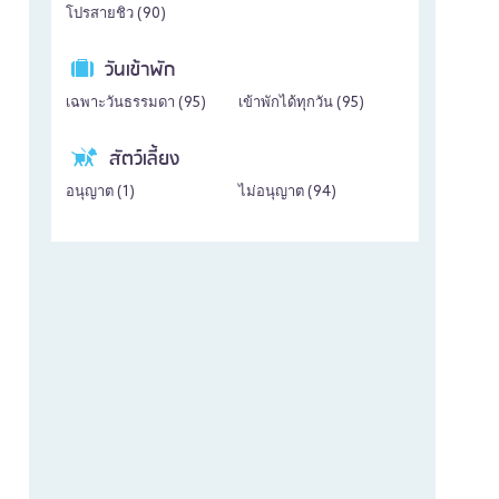
โปรสายชิว (
90
)
วันเข้าพัก
เฉพาะวันธรรมดา (
95
)
เข้าพักได้ทุกวัน (
95
)
สัตว์เลี้ยง
อนุญาต (
1
)
ไม่อนุญาต (
94
)