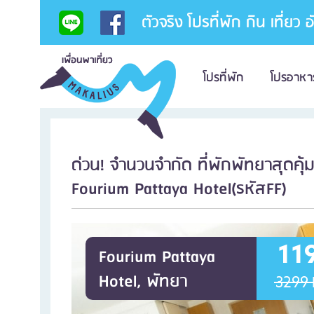
ตัวจริง โปรที่พัก กิน เที่ยว 
โปรที่พัก
โปรอาหา
ด่วน! จำนวนจำกัด ที่พักพัทยาสุดคุ้ม 
Fourium Pattaya Hotel(รหัสFF)
11
Fourium Pattaya
Hotel, พัทยา
3299 