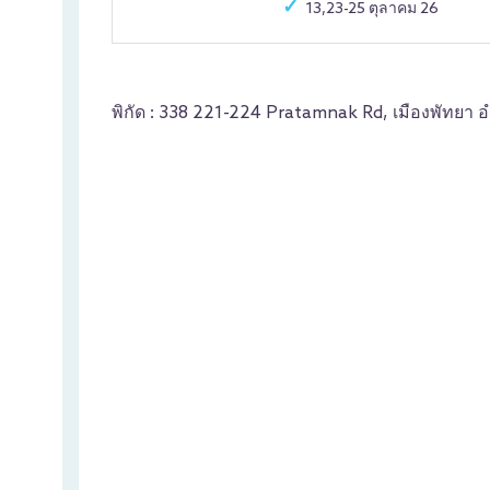
13,23-25 ตุลาคม 26
พิกัด : 338 221-224 Pratamnak Rd, เมืองพัทยา 