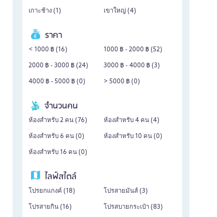
เกาะช้าง (
1
)
เขาใหญ่ (
4
)
ราคา
< 1000 ฿ (
16
)
1000 ฿ - 2000 ฿ (
52
)
2000 ฿ - 3000 ฿ (
24
)
3000 ฿ - 4000 ฿ (
3
)
4000 ฿ - 5000 ฿ (
0
)
> 5000 ฿ (
0
)
จำนวนคน
ห้องสำหรับ 2 คน (
76
)
ห้องสำหรับ 4 คน (
4
)
ห้องสำหรับ 6 คน (
0
)
ห้องสำหรับ 10 คน (
0
)
ห้องสำหรับ 16 คน (
0
)
ไลฟ์สไตล์
โปรยกแกงค์ (
18
)
โปรสายมันส์ (
3
)
โปรสายกิน (
16
)
โปรสบายกระเป๋า (
83
)