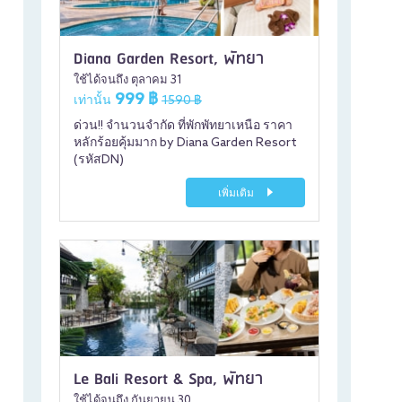
Diana Garden Resort, พัทยา
ใช้ได้จนถึง ตุลาคม 31
999 ฿
เท่านั้น
1590 ฿
ด่วน!! จำนวนจำกัด ที่พักพัทยาเหนือ ราคา
หลักร้อยคุ้มมาก by Diana Garden Resort
(รหัสDN)
เพิ่มเติม
Le Bali Resort & Spa, พัทยา
ใช้ได้จนถึง กันยายน 30