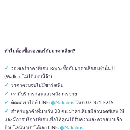
ทำไมต้องซื้อวอเชอร์กับมาคาเลียส?
วอเชอร์ราคาพิเศษ เฉพาะซื้อกับมาคาเลียส เท่านั้น !!
(Walk in ไม่ได้แบบนี้จ้า)
ราคาครบจบไม่มีชาร์จเพิ่ม
เรามีบริการก่อนและหลังการขาย
ติดต่อเราได้ที่ LINE:
@Makalius
โทร: 02-821-5215
สำหรับลูกค้าที่มาเกิน 20 คน มาคาเลียสมีส่วนลดพิเศษให้
และมีการบริการพิเศษเพื่อให้คุณได้รับความสะดวกสบายอีก
ด้วย ไลน์หาเราได้เลย LINE:
@Makalius