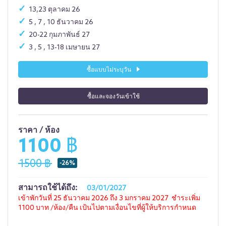
13,23 ตุลาคม 26
5 , 7 , 10 ธันวาคม 26
20-22 กุมภาพันธ์ 27
3 , 5 , 13-18 เมษายน 27
ซื้อแบบไม่ระบุวัน
ซื้อและจองวันเข้าใช้
ราคา / ห้อง
1100 ฿
1500 ฿
-26%
สามารถใช้ได้ถึง:
03/01/2027
เข้าพักวันที่ 25 ธันวาคม 2026 ถึง 3 มกราคม 2027 ชำระเพิ่ม
1100 บาท /ห้อง/คืน เป้นไปตามเงื่อนไขที่ผู้ให้บริการกำหนด