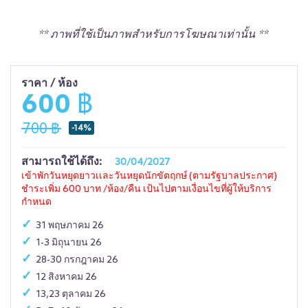
** ภาพที่ใช้เป็นภาพสำหรับการโฆษณาเท่านั้น **
ราคา / ห้อง
600 ฿
700 ฿
-14%
สามารถใช้ได้ถึง:
30/04/2027
เข้าพักวันหยุดยาวเเละวันหยุดนักขัตฤกษ์ (ตามรัฐบาลประกาศ)
ชำระเพิ่ม 600 บาท /ห้อง/คืน เป้นไปตามเงื่อนไขที่ผู้ให้บริการ
กำหนด
31 พฤษภาคม 26
1-3 มิถุนายน 26
28-30 กรกฎาคม 26
12 สิงหาคม 26
13,23 ตุลาคม 26