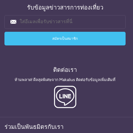
รับข้อมูลข่าวสารการท่องเที่ยว
ติดต่อเรา
ห้ามพลาด! ดีลสุดพิเศษจาก Makalius ติดต่อรับข้อมูลเพิ่มเติมที่
ร่วมเป็นพันธมิตรกับเรา