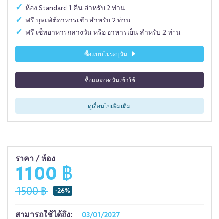
ห้อง Standard 1 คืน สำหรับ 2 ท่าน
ฟรี บุฟเฟ่ต์อาหารเช้า สำหรับ 2 ท่าน
ฟรี เซ็ทอาหารกลางวัน หรือ อาหารเย็น สำหรับ 2 ท่าน
ซื้อแบบไม่ระบุวัน
ซื้อและจองวันเข้าใช้
ดูเงื่อนไขเพิ่มเติม
ราคา / ห้อง
1100 ฿
1500 ฿
-26%
สามารถใช้ได้ถึง:
03/01/2027