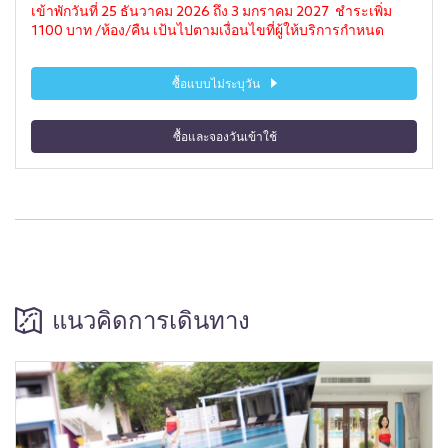
เข้าพักวันที่ 25 ธันวาคม 2026 ถึง 3 มกราคม 2027 ชำระเพิ่ม
1100 บาท /ห้อง/คืน เป้นไปตามเงื่อนไขที่ผู้ให้บริการกำหนด
ซื้อแบบไม่ระบุวัน
ซื้อและจองวันเข้าใช้
แนวคิดการเดินทาง