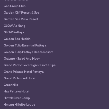
Gao Group Club
Garden Cliff Resort & Spa
Garden Sea View Resort
GLOW Ao Nang
GLOW Pattaya
Golden Sea Huahin
Golden Tulip Essential Pattaya
Golden Tulip Pattaya Beach Resort
Grabme - Salad And Moo+
Grand Pacific Sovereign Resort & Spa
Grand Palazzo Hotel Pattaya
Grand Richmond Hotel
Greenhills
Has Pattaya Hotel
Hintok River Camp
Hmong Hilltribe Lodge