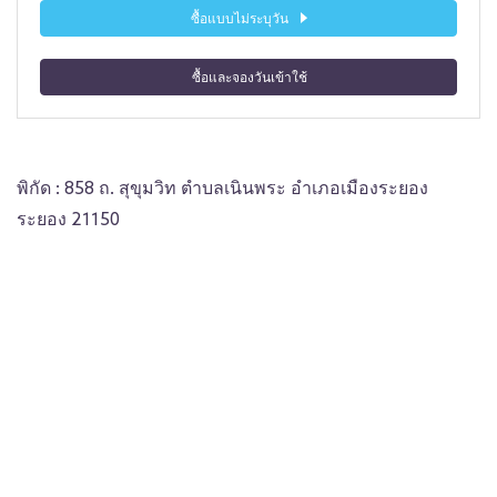
ซื้อแบบไม่ระบุวัน
ซื้อและจองวันเข้าใช้
พิกัด : 858 ถ. สุขุมวิท ตำบลเนินพระ อำเภอเมืองระยอง
ระยอง 21150