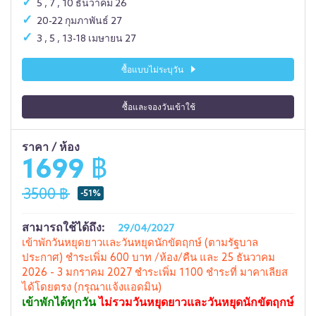
5 , 7 , 10 ธันวาคม 26
20-22 กุมภาพันธ์ 27
3 , 5 , 13-18 เมษายน 27
ซื้อแบบไม่ระบุวัน
ซื้อและจองวันเข้าใช้
ราคา / ห้อง
1699 ฿
3500 ฿
-51%
สามารถใช้ได้ถึง:
29/04/2027
เข้าพักวันหยุดยาวเเละวันหยุดนักขัตฤกษ์ (ตามรัฐบาล
ประกาศ) ชำระเพิ่ม 600 บาท /ห้อง/คืน และ 25 ธันวาคม
2026 - 3 มกราคม 2027 ชำระเพิ่ม 1100 ชำระที่ มาคาเลียส
ได้โดยตรง (กรุณาแจ้งแอดมิน)
เข้าพักได้ทุกวัน
ไม่รวมวันหยุดยาวและวันหยุดนักขัตฤกษ์