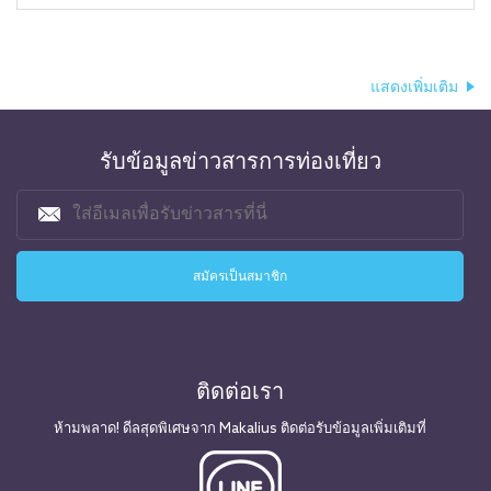
แสดงเพิ่มเติม
รับข้อมูลข่าวสารการท่องเที่ยว
ติดต่อเรา
ห้ามพลาด! ดีลสุดพิเศษจาก Makalius ติดต่อรับข้อมูลเพิ่มเติมที่