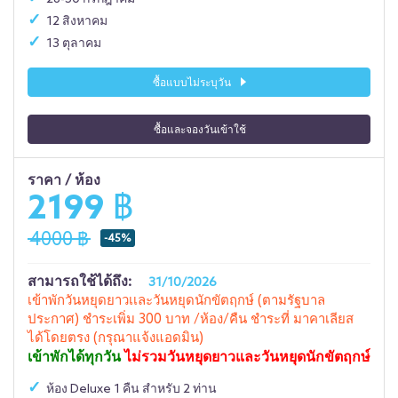
12 สิงหาคม
13 ตุลาคม
ซื้อแบบไม่ระบุวัน
ซื้อและจองวันเข้าใช้
ราคา / ห้อง
2199 ฿
4000 ฿
-45%
สามารถใช้ได้ถึง:
31/10/2026
เข้าพักวันหยุดยาวเเละวันหยุดนักขัตฤกษ์ (ตามรัฐบาล
ประกาศ) ชำระเพิ่ม 300 บาท /ห้อง/คืน ชำระที่ มาคาเลียส
ได้โดยตรง (กรุณาแจ้งแอดมิน)
เข้าพักได้ทุกวัน
ไม่รวมวันหยุดยาวและวันหยุดนักขัตฤกษ์
ห้อง Deluxe 1 คืน สำหรับ 2 ท่าน