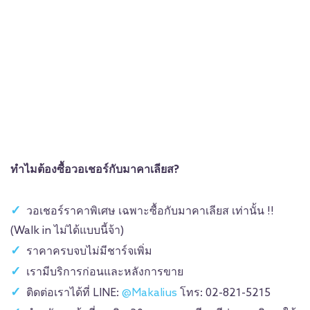
ทำไมต้องซื้อวอเชอร์กับมาคาเลียส?
วอเชอร์ราคาพิเศษ เฉพาะซื้อกับมาคาเลียส เท่านั้น !!
(Walk in ไม่ได้แบบนี้จ้า)
ราคาครบจบไม่มีชาร์จเพิ่ม
เรามีบริการก่อนและหลังการขาย
ติดต่อเราได้ที่ LINE:
@Makalius
โทร: 02-821-5215