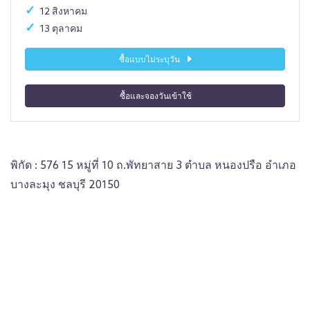
12 สิงหาคม
13 ตุลาคม
ซื้อแบบไม่ระบุวัน
ซื้อและจองวันเข้าใช้
พิกัด : 576 15 หมู่ที่ 10 ถ.พัทยาสาย 3 ตำบล หนองปรือ อำเภอ
บางละมุง ชลบุรี 20150