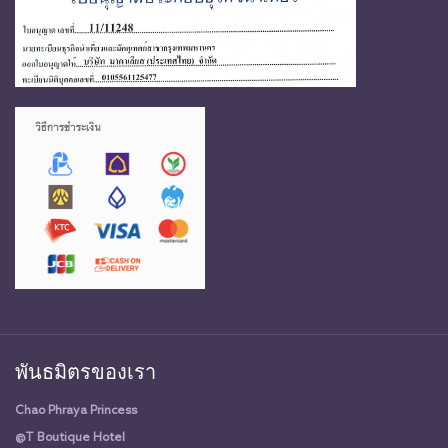
พันธมิตรของเรา
Chao Phraya Princess
@T Boutique Hotel