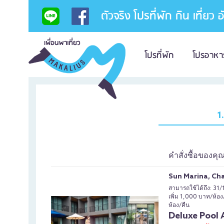
ตัวจริง โปรที่พัก กิน เที่ยว 
โปรที่พัก
โปรอาหา
1
คำสั่งซื้อของคุ
Sun Marina, Cha
สามารถใช้ได้ถึง: 31/
เพิ่ม 1,000 บาท/ห้อง
ห้อง/คืน
Deluxe Pool 