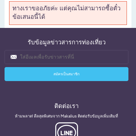
ทางเราขออภัยค่ะ แต่คุณไม่สามารถซื้อตั๋ว
ข้อเสนอนี้ได้
รับข้อมูลข่าวสารการท่องเที่ยว
ติดต่อเรา
ห้ามพลาด! ดีลสุดพิเศษจาก Makalius ติดต่อรับข้อมูลเพิ่มเติมที่