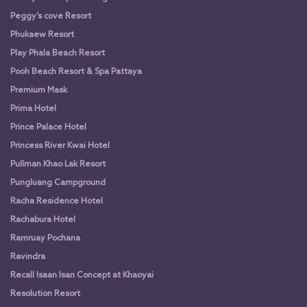
Peggy’s cove Resort
Phukaew Resort
Play Phala Beach Resort
Pooh Beach Resort & Spa Pattaya
Premium Mask
Prima Hotel
Prince Palace Hotel
Princess River Kwai Hotel
Pullman Khao Lak Resort
Pungluang Campground
Racha Residence Hotel
Rachabura Hotel
Ramruay Pochana
Ravindra
Recall Isaan Isan Concept at Khaoyai
Resolution Resort