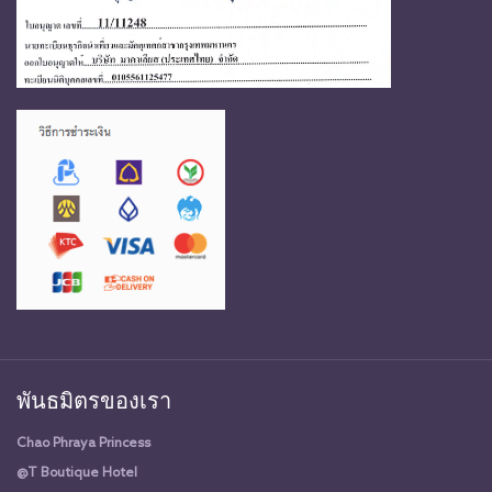
พันธมิตรของเรา
Chao Phraya Princess
@T Boutique Hotel