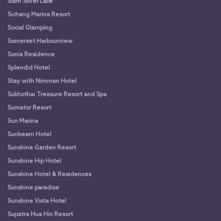
Siam Silver Lake
Sichang Marina Resort
Social Glamping
Somerset Harbourview
Sonia Residence
Splendid Hotel
Stay with Nimman Hotel
Sukhothai Treasure Resort and Spa
Sumator Resort
Sun Marina
Sunbeam Hotel
Sunshine Garden Resort
Sunshine Hip Hotel
Sunshine Hotel & Residences
Sunshine paradise
Sunshine Vista Hotel
Supatra Hua Hin Resort