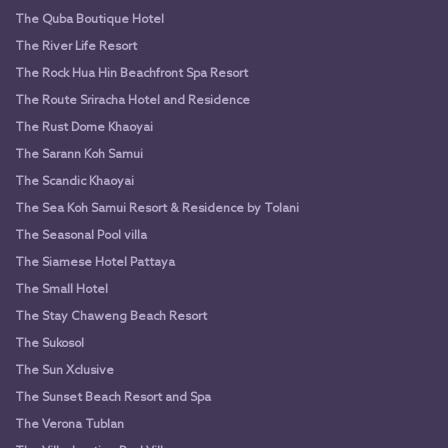
The Quba Boutique Hotel
The River Life Resort
The Rock Hua Hin Beachfront Spa Resort
The Route Sriracha Hotel and Residence
The Rust Dome Khaoyai
The Sarann Koh Samui
The Scandic Khaoyai
The Sea Koh Samui Resort & Residence by Tolani
The Seasonal Pool villa
The Siamese Hotel Pattaya
The Small Hotel
The Stay Chaweng Beach Resort
The Sukosol
The Sun Xclusive
The Sunset Beach Resort and Spa
The Verona Tublan