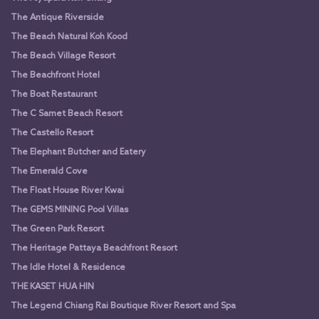
The Antique Riverside
The Beach Natural Koh Kood
The Beach Village Resort
The Beachfront Hotel
The Boat Restaurant
The C Samet Beach Resort
The Castello Resort
The Elephant Butcher and Eatery
The Emerald Cove
The Float House River Kwai
The GEMS MINING Pool Villas
The Green Park Resort
The Heritage Pattaya Beachfront Resort
The Idle Hotel & Residence
THE KASET HUA HIN
The Legend Chiang Rai Boutique River Resort and Spa