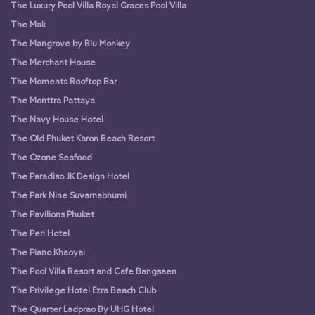
The Luxury Pool Villa Royal Graces Pool Villa
The Mak
The Mangrove by Blu Monkey
The Merchant House
The Moments Rooftop Bar
The Monttra Pattaya
The Navy House Hotel
The Old Phuket Karon Beach Resort
The Ozone Seafood
The Paradiso JK Design Hotel
The Park Nine Suvarnabhumi
The Pavilions Phuket
The Peri Hotel
The Piano Khaoyai
The Pool Villa Resort and Cafe Bangsaen
The Privilege Hotel Ezra Beach Club
The Quarter Ladprao By UHG Hotel