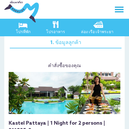
โปรที่พัก
โปรอาหาร
ล่อง เรือ เจ้าพระยา
1. ข้อมูลลูกค้า
คำสั่งซื้อของคุณ
Kastel Pattaya | 1 Night for 2 persons |