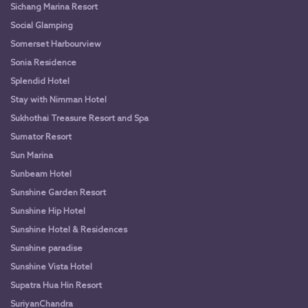
Sichang Marina Resort
Social Glamping
Somerset Harbourview
Sonia Residence
Splendid Hotel
Stay with Nimman Hotel
Sukhothai Treasure Resort and Spa
Sumator Resort
Sun Marina
Sunbeam Hotel
Sunshine Garden Resort
Sunshine Hip Hotel
Sunshine Hotel & Residences
Sunshine paradise
Sunshine Vista Hotel
Supatra Hua Hin Resort
SuriyanChandra