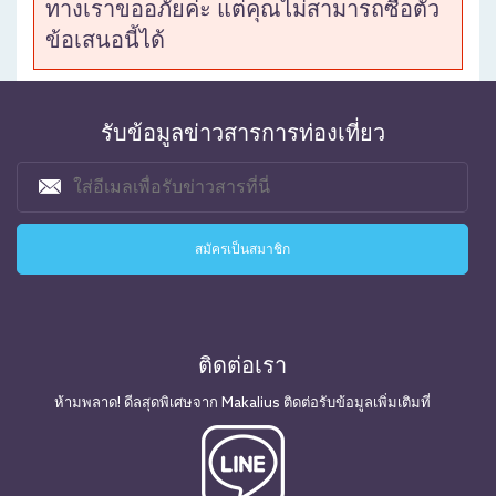
ทางเราขออภัยค่ะ แต่คุณไม่สามารถซื้อตั๋ว
ข้อเสนอนี้ได้
รับข้อมูลข่าวสารการท่องเที่ยว
ติดต่อเรา
ห้ามพลาด! ดีลสุดพิเศษจาก Makalius ติดต่อรับข้อมูลเพิ่มเติมที่