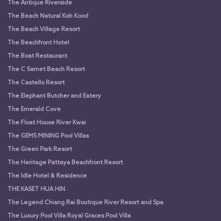
The Antique Riverside
The Beach Natural Koh Kood
The Beach Village Resort
The Beachfront Hotel
The Boat Restaurant
The C Samet Beach Resort
The Castello Resort
The Elephant Butcher and Eatery
The Emerald Cove
The Float House River Kwai
The GEMS MINING Pool Villas
The Green Park Resort
The Heritage Pattaya Beachfront Resort
The Idle Hotel & Residence
THE KASET HUA HIN
The Legend Chiang Rai Boutique River Resort and Spa
The Luxury Pool Villa Royal Graces Pool Villa