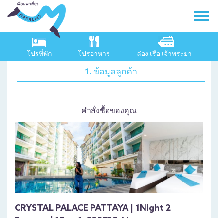
โปรที่พัก
โปรอาหาร
ล่อง เรือ เจ้าพระยา
1. ข้อมูลลูกค้า
คำสั่งซื้อของคุณ
CRYSTAL PALACE PATTAYA | 1Night 2