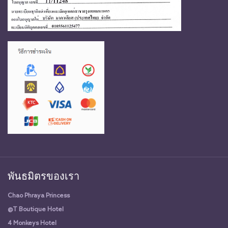
พันธมิตรของเรา
Chao Phraya Princess
@T Boutique Hotel
4 Monkeys Hotel