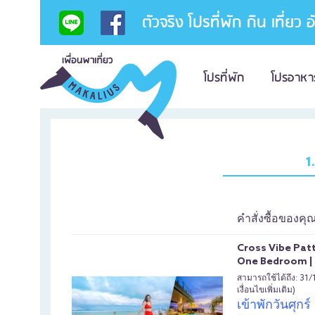
ตัวจริง โปรที่พัก กิน เที่ยว 
โปรที่พัก
โปรอาหา
1
คำสั่งซื้อของคุ
Cross Vibe Patt
One Bedroom | 
สามารถใช้ได้ถึง: 31
เงื่อนไขเพิ่มเติม)
เข้าพักวันศุกร์