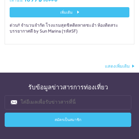
เท่านั้น
3299 ฿
เพิ่มเติม
ด่วน!! จำนวนจำกัด โรงแรมสุดชิคติดหาดชะอำ ห้องติดสระ
บรรยากาศดี by Sun Marina (รหัสSF)
แสดงเพิ่มเติม
รับข้อมูลข่าวสารการท่องเที่ยว