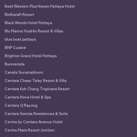
Best Western Plus Nexen Pattaya Hotel
Binlharaft Resort
Black Woods Hotel Pattaya
Blu Marine HuaHin Resort & Villas
blue boat pattaya
BNP Cuisine
Brighton Grand Hotel Pattaya
Bunnierista
Canalis Suvarnabhumi
Centara Chaan Talay Resort & Villa
Centara Koh Chang Tropicana Resort
Centara Nova Hotel & Spa
Centara Q Rayong
Centara Sonrisa Residences & Suite
Centra by Centara Avenue Hotel
Centra Maris Resort Jomtien