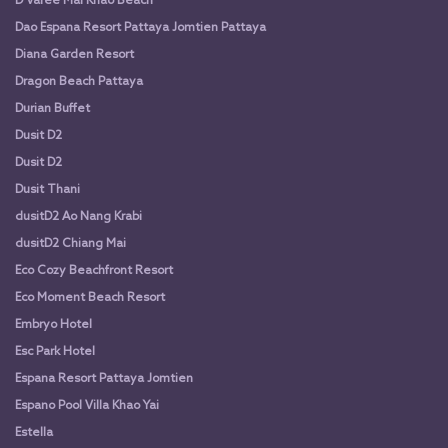
D Varee Mai Khao Beach
Dao Espana Resort Pattaya Jomtien Pattaya
Diana Garden Resort
Dragon Beach Pattaya
Durian Buffet
Dusit D2
Dusit D2
Dusit Thani
dusitD2 Ao Nang Krabi
dusitD2 Chiang Mai
Eco Cozy Beachfront Resort
Eco Moment Beach Resort
Embryo Hotel
Esc Park Hotel
Espana Resort Pattaya Jomtien
Espano Pool Villa Khao Yai
Estella