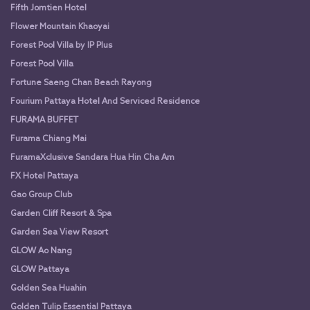
Fifth Jomtien Hotel
Flower Mountain Khaoyai
Forest Pool Villa by IP Plus
Forest Pool Villa
Fortune Saeng Chan Beach Rayong
Fourium Pattaya Hotel And Serviced Residence
FURAMA BUFFET
Furama Chiang Mai
FuramaXclusive Sandara Hua Hin Cha Am
FX Hotel Pattaya
Gao Group Club
Garden Cliff Resort & Spa
Garden Sea View Resort
GLOW Ao Nang
GLOW Pattaya
Golden Sea Huahin
Golden Tulip Essential Pattaya