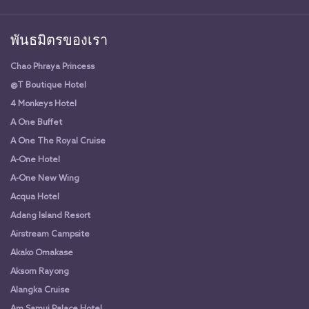
พันธมิตรของเรา
Chao Phraya Princess
@T Boutique Hotel
4 Monkeys Hotel
A One Buffet
A One The Royal Cruise
A-One Hotel
A-One New Wing
Acqua Hotel
Adang Island Resort
Airstream Campsite
Akako Omakase
Aksorn Rayong
Alangka Cruise