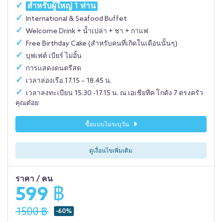
สำหรับผู้ใหญ่ 1 ท่าน
International & Seafood Buffet
Welcome Drink + น้ำเปล่า + ชา + กาแฟ
Free Birthday Cake (สำหรับคนที่เกิดในเดือนนั้นๆ)
บุฟเฟต์ เบียร์ ไม่อั้น
การแสดงดนตรีสด
เวลาล่องเรือ 17.15 – 18.45 น.
เวลาลงทะเบียน 15.30 -17.15 น. ณ เอเชียทีค โกดัง 7 ตรงครัว
คุณต๋อย
ซื้อแบบไม่ระบุวัน
ดูเงื่อนไขเพิ่มเติม
ราคา / คน
599 ฿
1500 ฿
-60%