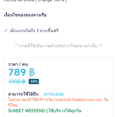
ถือเป็น No show ( Charge 100% )
เงื่อนไขของของทางเรือ
เด็กแรกเกิดถึง 3 ขวบขึ้นฟรี
** ภาพที่ใช้เป็นภาพสำหรับการโฆษณาเท่านั้น **
ราคา / คน
789 ฿
1900 ฿
-58%
สามารถใช้ได้ถึง:
31/10/2026
ไม่สามารถเข้าใช้บริการวันวาเลนไทน์ วันลอยกระทง และ วัน
ปีใหม่
SUNSET WEEKEND | ใช้บริการได้ทุกวัน