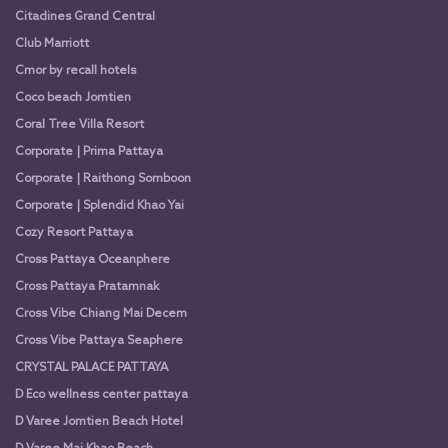
Citadines Grand Central
Club Marriott
Cmor by recall hotels
Coco beach Jomtien
Coral Tree Villa Resort
Corporate | Prima Pattaya
Corporate | Raithong Somboon
Corporate | Splendid Khao Yai
Cozy Resort Pattaya
Cross Pattaya Oceanphere
Cross Pattaya Pratamnak
Cross Vibe Chiang Mai Decem
Cross Vibe Pattaya Seaphere
CRYSTAL PALACE PATTAYA
D Eco wellness center pattaya
D Varee Jomtien Beach Hotel