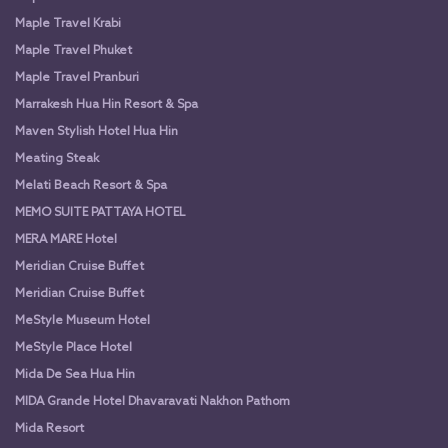
Maple Travel Krabi
Maple Travel Phuket
Maple Travel Pranburi
Marrakesh Hua Hin Resort & Spa
Maven Stylish Hotel Hua Hin
Meating Steak
Melati Beach Resort & Spa
MEMO SUITE PATTAYA HOTEL
MERA MARE Hotel
Meridian Cruise Buffet
Meridian Cruise Buffet
MeStyle Museum Hotel
MeStyle Place Hotel
Mida De Sea Hua Hin
MIDA Grande Hotel Dhavaravati Nakhon Pathom
Mida Resort