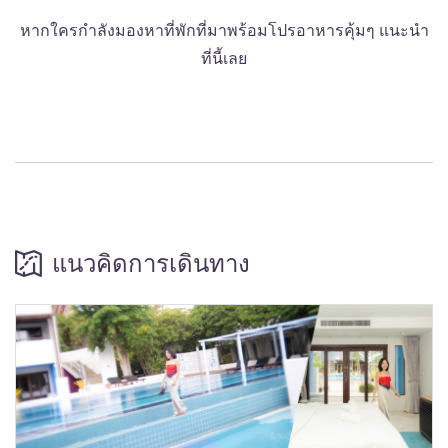
หากใครกำลังมองหาที่พักที่มาพร้อมโปรอาหารคุ้มๆ แนะนำ
ที่นี้เลย
แนวคิดการเดินทาง