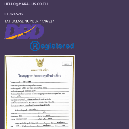
HELLO@MAKALIUS.CO.TH
02-821-5215
TAT LICENSE NUMBER: 11/09527