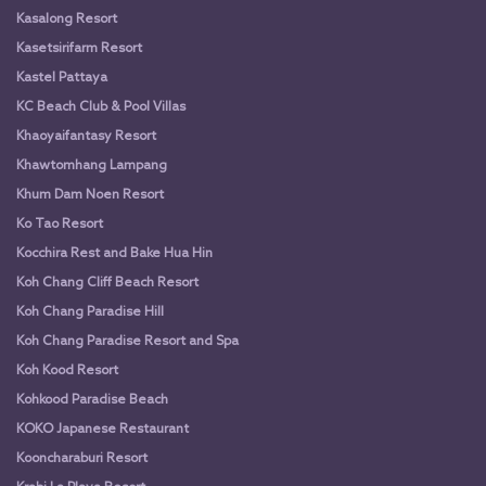
Kasalong Resort
Kasetsirifarm Resort
Kastel Pattaya
KC Beach Club & Pool Villas
Khaoyaifantasy Resort
Khawtomhang Lampang
Khum Dam Noen Resort
Ko Tao Resort
Kocchira Rest and Bake Hua Hin
Koh Chang Cliff Beach Resort
Koh Chang Paradise Hill
Koh Chang Paradise Resort and Spa
Koh Kood Resort
Kohkood Paradise Beach
KOKO Japanese Restaurant
Kooncharaburi Resort