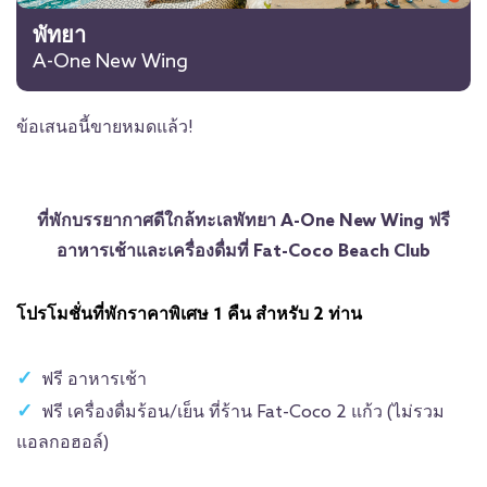
พัทยา
A-One New Wing
ข้อเสนอนี้ขายหมดแล้ว!
ที่พักบรรยากาศดีใกล้ทะเลพัทยา A-One New Wing ฟรี
อาหารเช้าและเครื่องดื่มที่ Fat-Coco Beach Club
โปรโมชั่นที่พักราคาพิเศษ 1 คืน สำหรับ 2 ท่าน
ฟรี อาหารเช้า
ฟรี เครื่องดื่มร้อน/เย็น ที่ร้าน Fat-Coco 2 แก้ว (ไม่รวม
แอลกอฮอล์)