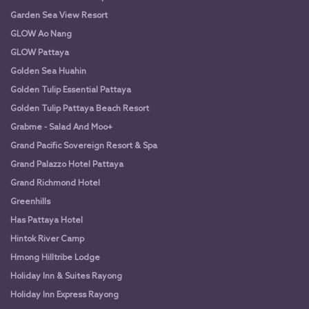
Garden Sea View Resort
GLOW Ao Nang
GLOW Pattaya
Golden Sea Huahin
Golden Tulip Essential Pattaya
Golden Tulip Pattaya Beach Resort
Grabme - Salad And Moo+
Grand Pacific Sovereign Resort & Spa
Grand Palazzo Hotel Pattaya
Grand Richmond Hotel
Greenhills
Has Pattaya Hotel
Hintok River Camp
Hmong Hilltribe Lodge
Holiday Inn & Suites Rayong
Holiday Inn Express Rayong