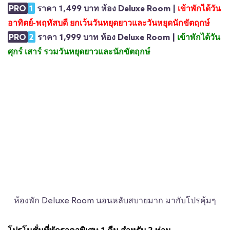
PRO
1
ราคา 1,499 บาท ห้อง Deluxe Room |
เข้าพักได้วัน
อาทิตย์-พฤหัสบดี ยกเว้นวันหยุดยาวและวันหยุดนักขัตฤกษ์
PRO
2
ราคา 1,999 บาท ห้อง Deluxe Room |
เข้าพักได้วัน
ศุกร์ เสาร์ รวมวันหยุดยาวและนักขัตฤกษ์
ห้องพัก Deluxe Room นอนหลับสบายมาก มากับโปรคุ้มๆ