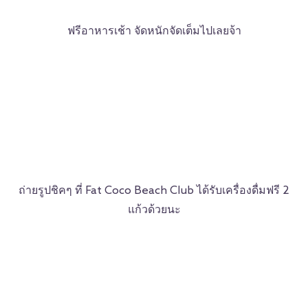
ฟรีอาหารเช้า จัดหนักจัดเต็มไปเลยจ้า
ถ่ายรูปชิคๆ ที่ Fat Coco Beach Club ได้รับเครื่องดื่มฟรี 2
แก้วด้วยนะ