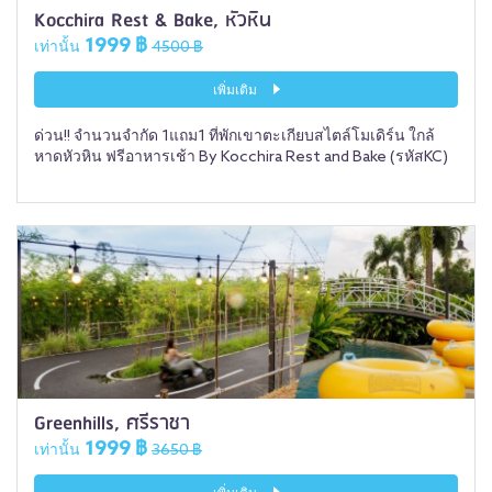
Kocchira Rest & Bake, หัวหิน
1999 ฿
เท่านั้น
4500 ฿
เพิ่มเติม
ด่วน!! จำนวนจำกัด 1แถม1 ที่พักเขาตะเกียบสไตล์โมเดิร์น ใกล้
หาดหัวหิน ฟรีอาหารเช้า By Kocchira Rest and Bake (รหัสKC)
Greenhills, ศรีราชา
1999 ฿
เท่านั้น
3650 ฿