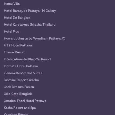
Homu Villa
Hotel Baraquda Pattaya - M Gallery
Hotel De Bangkok
Hotel Kuretakeso Sriracha Thailand
Hotel Plus
Howard Johnson by Wyndham Pattaya JC
HT9 Hotel Pattaya
Imsook Resort
Intercontinental Khao Yai Resort
Intimate Hotel Pattaya
iSanook Resort and Suites
Jasmine Resort Sriracha
Jeeb Dimsum Fusion
Jolie Cafe Bangkok
Jomtien Thani Hotel Pattaya
Kacha Resort and Spa