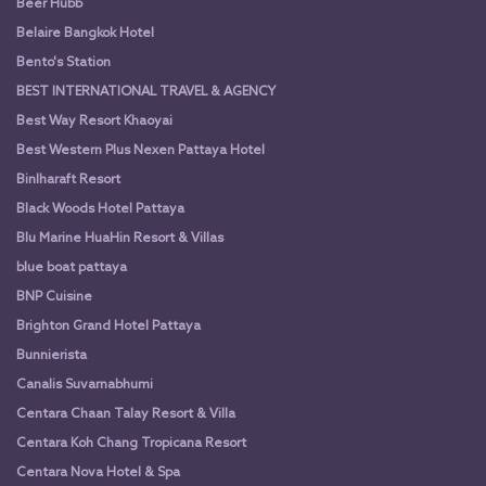
Beer Hubb
Belaire Bangkok Hotel
Bento's Station
BEST INTERNATIONAL TRAVEL & AGENCY
Best Way Resort Khaoyai
Best Western Plus Nexen Pattaya Hotel
Binlharaft Resort
Black Woods Hotel Pattaya
Blu Marine HuaHin Resort & Villas
blue boat pattaya
BNP Cuisine
Brighton Grand Hotel Pattaya
Bunnierista
Canalis Suvarnabhumi
Centara Chaan Talay Resort & Villa
Centara Koh Chang Tropicana Resort
Centara Nova Hotel & Spa