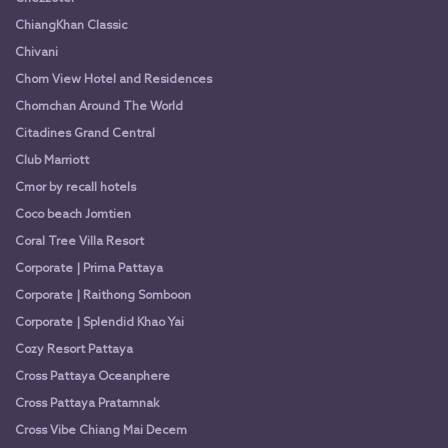
ChiangKhan Classic
Chivani
Chom View Hotel and Residences
Chomchan Around The World
Citadines Grand Central
Club Marriott
Cmor by recall hotels
Coco beach Jomtien
Coral Tree Villa Resort
Corporate | Prima Pattaya
Corporate | Raithong Somboon
Corporate | Splendid Khao Yai
Cozy Resort Pattaya
Cross Pattaya Oceanphere
Cross Pattaya Pratamnak
Cross Vibe Chiang Mai Decem