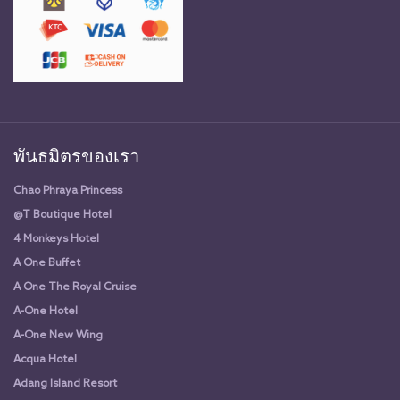
พันธมิตรของเรา
Chao Phraya Princess
@T Boutique Hotel
4 Monkeys Hotel
A One Buffet
A One The Royal Cruise
A-One Hotel
A-One New Wing
Acqua Hotel
Adang Island Resort