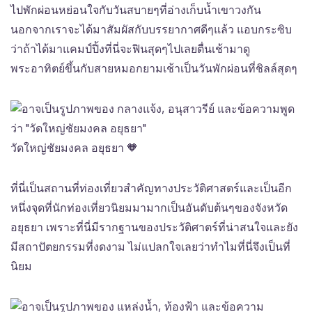
ไปพักผ่อนหย่อนใจกับวันสบายๆที่อ่างเก็บน้ำเขาวงกัน
นอกจากเราจะได้มาสัมผัสกับบรรยากาศดีๆแล้ว แอบกระซิบ
ว่าถ้าได้มาแคมป์ปิ้งที่นี่จะฟินสุดๆไปเลยตื่นเช้ามาดู
พระอาทิตย์ขึ้นกับสายหมอกยามเช้าเป็นวันพักผ่อนที่ชิลล์สุดๆ
วัดใหญ่ชัยมงคล อยุธยา
🧡
ที่นี่เป็นสถานที่ท่องเที่ยวสำคัญทางประวัติศาสตร์และเป็นอีก
หนึ่งจุดที่นักท่องเที่ยวนิยมมามากเป็นอันดับต้นๆของจังหวัด
อยุธยา เพราะที่นี่มีรากฐานของประวัติศาตร์ที่น่าสนใจและยัง
มีสถาปัตยกรรมที่งดงาม ไม่แปลกใจเลยว่าทำไมที่นี่จึงเป็นที่
นิยม