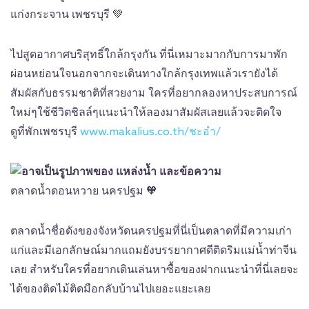
แก่งกระจาน เพชรบุรี
💚
ไปสูดอากาศบริสุทธิ์ใกล้กรุงกัน ที่นี่เหมาะมากกับการมาพัก
ผ่อนหย่อนใจนอกจากจะเดินทางใกล้กรุงเทพแล้วเรายังได้
สัมผัสกับธรรมชาติที่สวยงาม ใครที่อยากลองหาประสบการณ์
ใหม่ๆใช้ชีวิตชิลล์ๆแนะนำให้ลองมาสัมผัสเลยแล้วจะติดใจ
ดูที่พักเพชรบุรี
www.makalius.co.th/ชะอำ/
ตลาดน้ำดอนหวาย นครปฐม
🧡
ตลาดน้ำชื่อดังของจังหวัดนครปฐมที่นี่เป็นตลาดที่มีความเก่า
แก่และมีเอกลักษณ์มากแถมยังบรรยากาศดีติดริมแม่น้ำท่าจีน
เลย สำหรับใครที่อยากเดินเล่นหาซื้อของฝากแนะนำที่นี่เลยจะ
ได้ของติดไม้ติดมือกลับบ้านไปเยอะแยะเลย