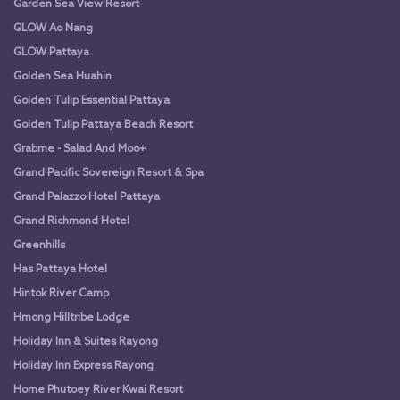
Garden Sea View Resort
GLOW Ao Nang
GLOW Pattaya
Golden Sea Huahin
Golden Tulip Essential Pattaya
Golden Tulip Pattaya Beach Resort
Grabme - Salad And Moo+
Grand Pacific Sovereign Resort & Spa
Grand Palazzo Hotel Pattaya
Grand Richmond Hotel
Greenhills
Has Pattaya Hotel
Hintok River Camp
Hmong Hilltribe Lodge
Holiday Inn & Suites Rayong
Holiday Inn Express Rayong
Home Phutoey River Kwai Resort