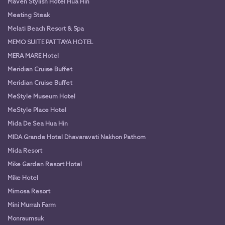
Maven Stylish Hotel Hua Hin
Meating Steak
Melati Beach Resort & Spa
MEMO SUITE PATTAYA HOTEL
MERA MARE Hotel
Meridian Cruise Buffet
Meridian Cruise Buffet
MeStyle Museum Hotel
MeStyle Place Hotel
Mida De Sea Hua Hin
MIDA Grande Hotel Dhavaravati Nakhon Pathom
Mida Resort
Mike Garden Resort Hotel
Mike Hotel
Mimosa Resort
Mini Murrah Farm
Monraumsuk