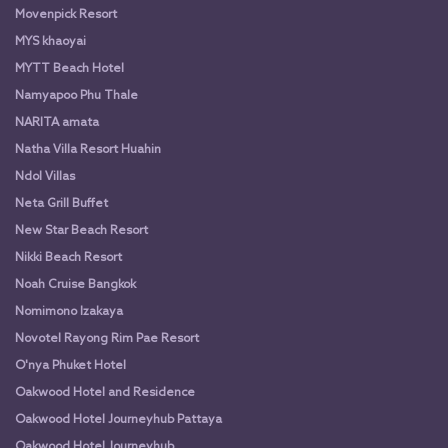
Movenpick Resort
MYS khaoyai
MYTT Beach Hotel
Namyapoo Phu Thale
NARITA amata
Natha Villa Resort Huahin
Ndol Villas
Neta Grill Buffet
New Star Beach Resort
Nikki Beach Resort
Noah Cruise Bangkok
Nomimono Izakaya
Novotel Rayong Rim Pae Resort
O'nya Phuket Hotel
Oakwood Hotel and Residence
Oakwood Hotel Journeyhub Pattaya
Oakwood Hotel Journeyhub