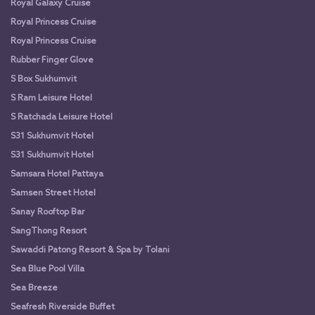
Royal Galaxy Cruise
Royal Princess Cruise
Royal Princess Cruise
Rubber Finger Glove
S Box Sukhumvit
S Ram Leisure Hotel
S Ratchada Leisure Hotel
S31 Sukhumvit Hotel
S31 Sukhumvit Hotel
Samsara Hotel Pattaya
Samsen Street Hotel
Sanay Rooftop Bar
SangThong Resort
Sawaddi Patong Resort & Spa by Tolani
Sea Blue Pool Villa
Sea Breeze
Seafresh Riverside Buffet