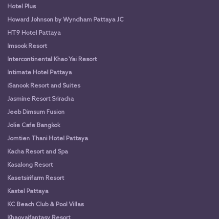
Hotel Plus
Howard Johnson by Wyndham Pattaya JC
HT9 Hotel Pattaya
Imsook Resort
Intercontinental Khao Yai Resort
Intimate Hotel Pattaya
iSanook Resort and Suites
Jasmine Resort Sriracha
Jeeb Dimsum Fusion
Jolie Cafe Bangkok
Jomtien Thani Hotel Pattaya
Kacha Resort and Spa
Kasalong Resort
Kasetsirifarm Resort
Kastel Pattaya
KC Beach Club & Pool Villas
Khaoyaifantasy Resort