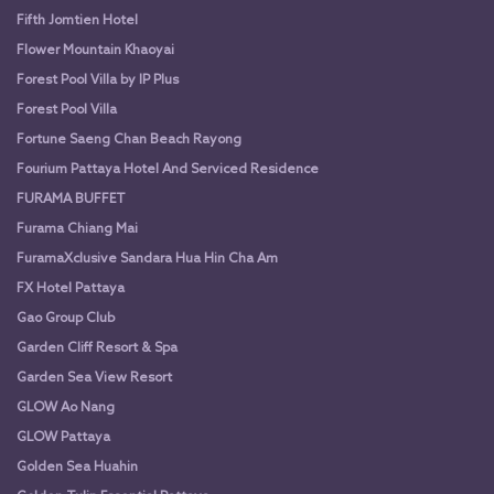
Fifth Jomtien Hotel
Flower Mountain Khaoyai
Forest Pool Villa by IP Plus
Forest Pool Villa
Fortune Saeng Chan Beach Rayong
Fourium Pattaya Hotel And Serviced Residence
FURAMA BUFFET
Furama Chiang Mai
FuramaXclusive Sandara Hua Hin Cha Am
FX Hotel Pattaya
Gao Group Club
Garden Cliff Resort & Spa
Garden Sea View Resort
GLOW Ao Nang
GLOW Pattaya
Golden Sea Huahin