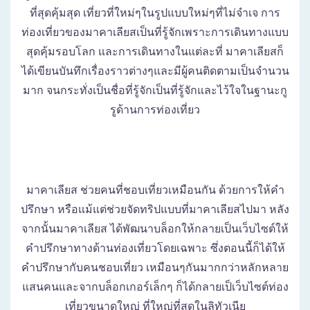
ที่สุดคุ้มสุด เที่ยวที่ใหม่ๆในรูปแบบใหม่ๆที่ไม่จำเจ การ
ท่องเที่ยวของมาคาเลียสเป็นที่รู้จักเพราะการเดินทางแบบ
สุดคุ้มรอบโลก และการเดินทางในแต่ละที่ มาคาเลียสก็
ได้เขียนบันทึกเรื่องราวต่างๆและมีผู้คนติดตามเป็นจำนวน
มาก จนกระทั่งเป็นชื่อที่รู้จักเป็นที่รู้จักและไว้ใจในฐานะกู
รูด้านการท่องเที่ยว
มาคาเลียส ช่วยคนที่ชอบเที่ยวเหมือนกัน ด้วยการให้คำ
ปรึกษา หรือแม้แต่ช่วยจัดทริปแบบที่มาคาเลียสไปมา หลัง
จากนั้นมาคาเลียส ได้พัฒนาบล็อกให้กลายเป็นเว็บไซต์ให้
คำปรึกษาทางด้านท่องเที่ยวโดยเฉพาะ ซึ่งตอนนี้ก็ได้ให้
คำปรึกษากับคนชอบเที่ยว เหมือนๆกันมากกว่าหลักหลาย
แสนคนและจากบล็อกเกอร์เล็กๆ ก็ได้กลายเป็เว็บไซต์ท่อง
เที่ยวขนาดใหญ่ ที่ใหญ่ที่สุดในลิทัวเนีย