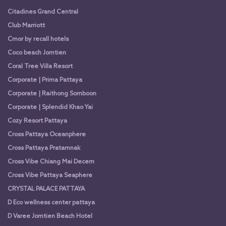
Citadines Grand Central
Club Marriott
Cmor by recall hotels
Coco beach Jomtien
Coral Tree Villa Resort
Corporate | Prima Pattaya
Corporate | Raithong Somboon
Corporate | Splendid Khao Yai
Cozy Resort Pattaya
Cross Pattaya Oceanphere
Cross Pattaya Pratamnak
Cross Vibe Chiang Mai Decem
Cross Vibe Pattaya Seaphere
CRYSTAL PALACE PATTAYA
D Eco wellness center pattaya
D Varee Jomtien Beach Hotel