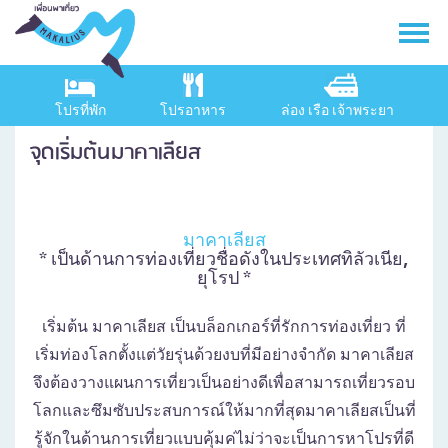
โปรที่พัก
โปรอาหาร
ล่อง เรือ เจ้าพระยา
จุดเริ่มต้นมาคาเลียส
มาคาเลียส
* เป็นด้านการท่องเที่ยวชื่อดังในประเทศทิลัวเนีย,
ยุโรป *
เริ่มต้น มาคาเลียส เป็นบล็อกเกอร์ที่รักการท่องเที่ยว ที่
เริ่มท่องโลกตั้งแต่วัยรุ่นด้วยงบที่มีอย่างจำกัด มาคาเลียส
จึงต้องวางแผนการเที่ยวเป็นอย่างดีเพื่อสามารถเที่ยวรอบ
โลกและซึมซับประสบการณ์ให้มากที่สุดมาคาเลียสเป็นที่
รู้จักในด้านการเที่ยวแบบคุ้มค่ไม่ว่าจะเป็นการหาโปรที่ดี