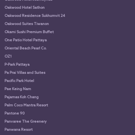
Oakwood Hotel Sathon
Oakwood Residence Sukhumvit 24
Oakwood Suites Tiwanon
Okami Sushi Premium Buffet
One Patio Hotel Pattaya
Oriental Beach Pearl Co.
OZ1
P-Park Pattaya
Pa Prai Villas and Suites
Pacific Park Hotel
Pae Keing Nam
Pajamas Koh Chang
Palm Coco Mantra Resort
Pantone 90
Panvaree The Greenery
Panwana Resort