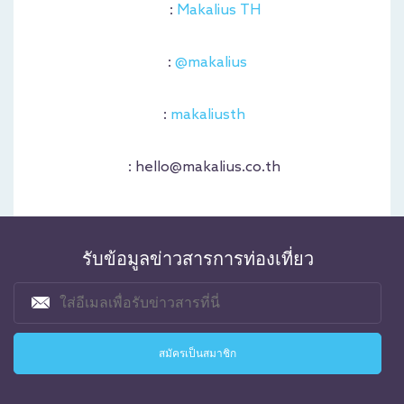
:
Makalius TH
:
@makalius
:
makaliusth
: hello@makalius.co.th
รับข้อมูลข่าวสารการท่องเที่ยว