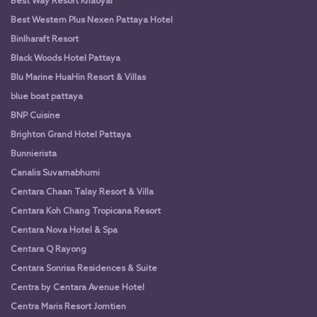
Best Way Resort Khaoyai
Best Western Plus Nexen Pattaya Hotel
Binlharaft Resort
Black Woods Hotel Pattaya
Blu Marine HuaHin Resort & Villas
blue boat pattaya
BNP Cuisine
Brighton Grand Hotel Pattaya
Bunnierista
Canalis Suvarnabhumi
Centara Chaan Talay Resort & Villa
Centara Koh Chang Tropicana Resort
Centara Nova Hotel & Spa
Centara Q Rayong
Centara Sonrisa Residences & Suite
Centra by Centara Avenue Hotel
Centra Maris Resort Jomtien