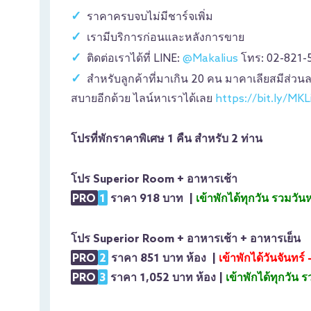
ราคาครบจบไม่มีชาร์จเพิ่ม
เรามีบริการก่อนและหลังการขาย
ติดต่อเราได้ที่ LINE:
@Makalius
โทร: 02-821-
สำหรับลูกค้าที่มาเกิน 20 คน มาคาเลียสมีส่วน
สบายอีกด้วย ไลน์หาเราได้เลย
https://bit.ly/MK
โปรที่พักราคาพิเศษ 1 คืน สำหรับ 2 ท่าน
โปร Superior Room + อาหารเช้า
PRO
1
ราคา 918 บาท |
เข้าพักได้ทุกวัน รวมวั
โปร Superior Room + อาหารเช้า + อาหารเย็น
PRO
2
ราคา 851 บาท ห้อง |
เข้าพักได้วันจันทร
PRO
3
ราคา 1,052 บาท ห้อง |
เข้าพักได้ทุกวัน