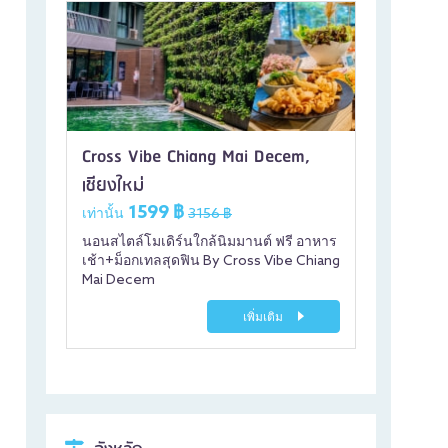
Cross Vibe Chiang Mai Decem,
เชียงใหม่
1599 ฿
เท่านั้น
3156 ฿
นอนสไตล์โมเดิร์นใกล้นิมมานต์ ฟรี อาหาร
เช้า+ม็อกเทลสุดฟิน By Cross Vibe Chiang
Mai Decem
เพิ่มเติม