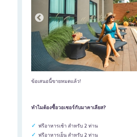
ข้อเสนอนี้ขายหมดแล้ว!
ทำไมต้องซื้อวอเชอร์กับมาคาเลียส?
ฟรีอาหารเช้า สำหรับ 2 ท่าน
ฟรีอาหารเย็น สำหรับ 2 ท่าน