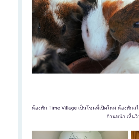
ห้องพัก Time Village เป็นโซนที่เปิดใหม่ ห้องพักส
ด้านหน้า เห็นว