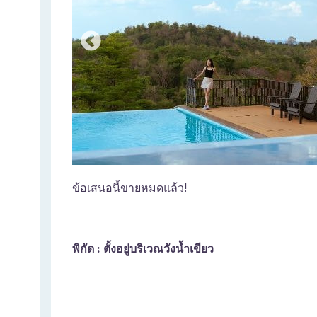
ข้อเสนอนี้ขายหมดแล้ว!
พิกัด : ตั้งอยู่บริเวณวังน้ำเขียว