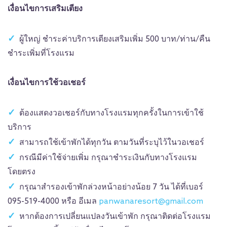
เงื่อนไขการเสริมเตียง
ผู้ใหญ่ ชำระค่าบริการเตียงเสริมเพิ่ม 500 บาท/ท่าน/คืน
ชำระเพิ่มที่โรงแรม
เงื่อนไขการใช้วอเชอร์
ต้องแสดงวอเชอร์กับทางโรงแรมทุกครั้งในการเข้าใช้
บริการ
สามารถใช้เข้าพักได้ทุกวัน ตามวันที่ระบุไว้ในวอเชอร์
กรณีมีค่าใช้จ่ายเพิ่ม กรุณาชำระเงินกับทางโรงแรม
โดยตรง
กรุณาสำรองเข้าพักล่วงหน้าอย่างน้อย 7 วัน ได้ที่เบอร์
095-519-4000 หรือ อีเมล
panwanaresort@gmail.com
หากต้องการเปลี่ยนแปลงวันเข้าพัก กรุณาติดต่อโรงแรม