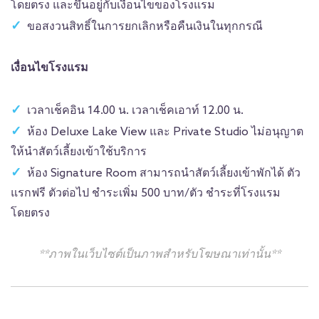
โดยตรง และขึ้นอยู่กับเงื่อนไขของโรงแรม
ขอสงวนสิทธิ์ในการยกเลิกหรือคืนเงินในทุกกรณี
เงื่อนไขโรงแรม
เวลาเช็คอิน 14.00 น. เวลาเช็คเอาท์ 12.00 น.
ห้อง Deluxe Lake View และ Private Studio ไม่อนุญาต
ให้นำสัตว์เลี้ยงเข้าใช้บริการ
ห้อง Signature Room สามารถนำสัตว์เลี้ยงเข้าพักได้ ตัว
แรกฟรี ตัวต่อไป ชำระเพิ่ม 500 บาท/ตัว ชำระที่โรงแรม
โดยตรง
**ภาพในเว็บไซต์เป็นภาพสำหรับโฆษณาเท่านั้น**