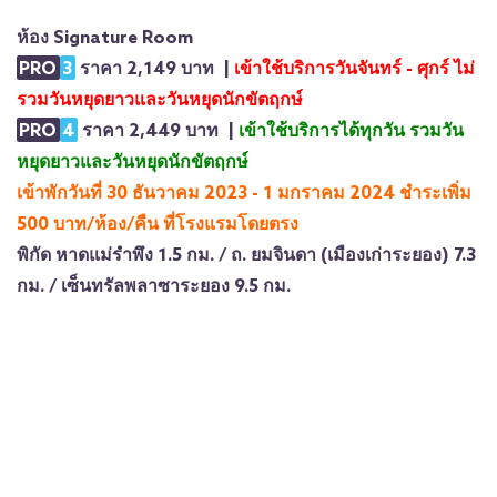
ห้อง Signature Room
PRO
3
ราคา 2,149 บาท |
เข้าใช้บริการวันจันทร์ - ศุกร์ ไม่
รวมวันหยุดยาวและวันหยุดนักขัตฤกษ์
PRO
4
ราคา 2,449 บาท |
เข้าใช้บริการได้ทุกวัน รวมวัน
หยุดยาวและวันหยุดนักขัตฤกษ์
เข้าพักวันที่ 30 ธันวาคม 2023 - 1 มกราคม 2024 ชำระเพิ่ม
500 บาท/ห้อง/คืน ที่โรงแรมโดยตรง
พิกัด
หาดแม่รำพึง
1.5 กม. /
ถ. ยมจินดา (เมืองเก่าระยอง)
7.3
กม. /
เซ็นทรัลพลาซาระยอง 9
.5 กม.