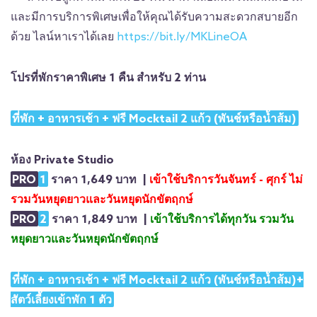
และมีการบริการพิเศษเพื่อให้คุณได้รับความสะดวกสบายอีก
ด้วย ไลน์หาเราได้เลย
https://bit.ly/MKLineOA
โปรที่พักราคาพิเศษ 1 คืน สำหรับ 2 ท่าน
ที่พัก + อาหารเช้า + ฟรี Mocktail 2 แก้ว (พันช์หรือน้ำส้ม)
ห้อง Private Studio
PRO
1
ราคา 1,649 บาท |
เข้าใช้บริการวันจันทร์ - ศุกร์ ไม่
รวมวันหยุดยาวและวันหยุดนักขัตฤกษ์
PRO
2
ราคา 1,849 บาท |
เข้าใช้บริการได้ทุกวัน รวมวัน
หยุดยาวและวันหยุดนักขัตฤกษ์
ที่พัก + อาหารเช้า + ฟรี Mocktail 2 แก้ว (พันช์หรือน้ำส้ม)+
สัตว์เลี้ยงเข้าพัก 1 ตัว