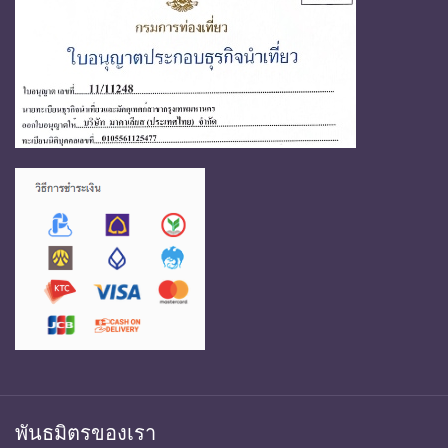
พันธมิตรของเรา