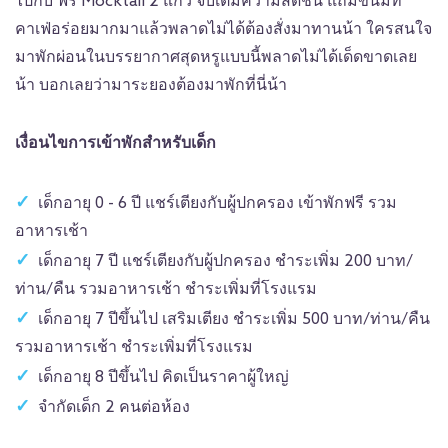
ไปกับ ฟรี Mocktail 2 แก้ว จิบเติมความสดชื่น แถมขนมที่
คาเฟ่อร่อยมากมาแล้วพลาดไม่ได้ต้องสั่งมาทานน้า ใครสนใจ
มาพักผ่อนในบรรยากาศสุดหรูแบบนี้พลาดไม่ได้เด็ดขาดเลย
น้า บอกเลยว่ามาระยองต้องมาพักที่นี่น้า
เงื่อนไขการเข้าพักสำหรับเด็ก
เด็กอายุ 0 - 6 ปี แชร์เตียงกับผู้ปกครอง เข้าพักฟรี รวม
อาหารเช้า
เด็กอายุ 7 ปี แชร์เตียงกับผู้ปกครอง ชำระเพิ่ม 200 บาท/
ท่าน/คืน รวมอาหารเช้า ชำระเพิ่มที่โรงแรม
เด็กอายุ 7 ปีขึ้นไป เสริมเตียง ชำระเพิ่ม 500 บาท/ท่าน/คืน
รวมอาหารเช้า ชำระเพิ่มที่โรงแรม
เด็กอายุ 8 ปีขึ้นไป คิดเป็นราคาผู้ใหญ่
จำกัดเด็ก 2 คนต่อห้อง