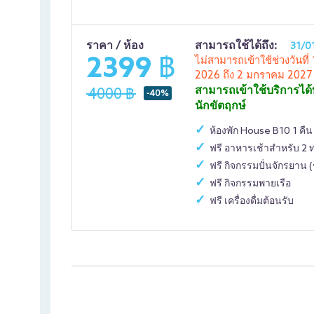
ราคา / ห้อง
สามารถใช้ได้ถึง:
31/0
2399 ฿
ไม่สามารถเข้าใช้ช่วงวันท
2026 ถึง 2 มกราคม 2027
สามารถเข้าใช้บริการได้
4000 ฿
-40%
นักขัตฤกษ์
ห้องพัก House B10 1 คืน
ฟรี อาหารเช้าสำหรับ 2 
ฟรี กิจกรรมปั่นจักรยา
ฟรี กิจกรรมพายเรือ
ฟรี เครื่องดื่มต้อนรับ