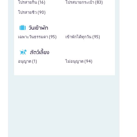
โปรสายกิน (
16
)
โปรสบายกระเป๋า (
83
)
โปรสายชิว (
90
)
วันเข้าพัก
เฉพาะวันธรรมดา (
95
)
เข้าพักได้ทุกวัน (
95
)
สัตว์เลี้ยง
อนุญาต (
1
)
ไม่อนุญาต (
94
)