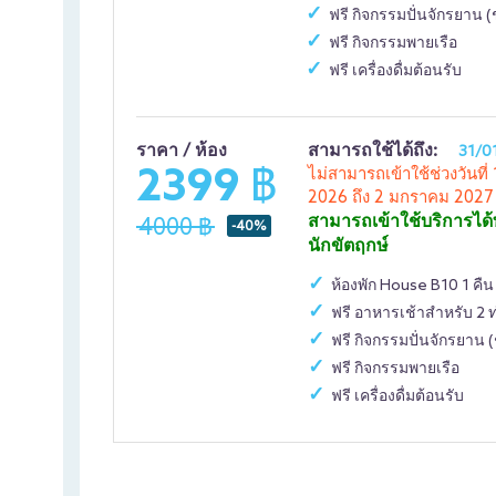
ฟรี กิจกรรมปั่นจักรยาน
ฟรี กิจกรรมพายเรือ
ฟรี เครื่องดื่มต้อนรับ
ราคา / ห้อง
สามารถใช้ได้ถึง:
31/0
2399 ฿
ไม่สามารถเข้าใช้ช่วงวันท
2026 ถึง 2 มกราคม 2027
สามารถเข้าใช้บริการได้
4000 ฿
-40%
นักขัตฤกษ์
ห้องพัก House B10 1 คืน
ฟรี อาหารเช้าสำหรับ 2 
ฟรี กิจกรรมปั่นจักรยา
ฟรี กิจกรรมพายเรือ
ฟรี เครื่องดื่มต้อนรับ