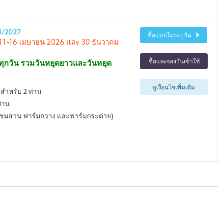
1/2027
ซื้อแบบไม่ระบุวัน
ี่ 11-16 เมษายน 2026 และ 30 ธันวาคม
ซื้อและจองวันเข้าใช้
ทุกวัน รวมวันหยุดยาวและวันหยุด
ดูเงื่อนไขเพิ่มเติม
 สำหรับ 2 ท่าน
ท่าน
น (ชมสวน ฟาร์มกวาง และฟาร์มกระต่าย)