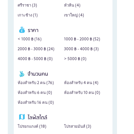
ศรีราชา (
3
)
หัวหิน (
4
)
เกาะช้าง (
1
)
เขาใหญ่ (
4
)
ราคา
< 1000 ฿ (
16
)
1000 ฿ - 2000 ฿ (
52
)
2000 ฿ - 3000 ฿ (
24
)
3000 ฿ - 4000 ฿ (
3
)
4000 ฿ - 5000 ฿ (
0
)
> 5000 ฿ (
0
)
จำนวนคน
ห้องสำหรับ 2 คน (
76
)
ห้องสำหรับ 4 คน (
4
)
ห้องสำหรับ 6 คน (
0
)
ห้องสำหรับ 10 คน (
0
)
ห้องสำหรับ 16 คน (
0
)
ไลฟ์สไตล์
โปรยกแกงค์ (
18
)
โปรสายมันส์ (
3
)