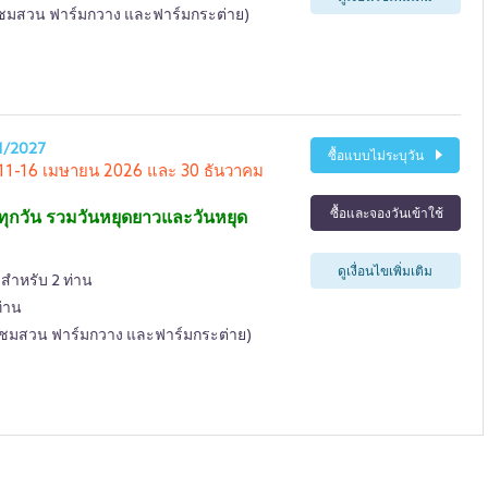
 (ชมสวน ฟาร์มกวาง และฟาร์มกระต่าย)
1/2027
ซื้อแบบไม่ระบุวัน
ี่ 11-16 เมษายน 2026 และ 30 ธันวาคม
ซื้อและจองวันเข้าใช้
ทุกวัน รวมวันหยุดยาวและวันหยุด
ดูเงื่อนไขเพิ่มเติม
 สำหรับ 2 ท่าน
ท่าน
น (ชมสวน ฟาร์มกวาง และฟาร์มกระต่าย)