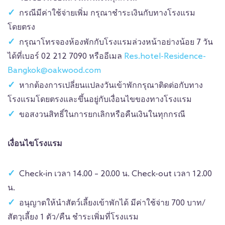
กรณีมีค่าใช้จ่ายเพิ่ม กรุณาชำระเงินกับทางโรงแรม
โดยตรง
กรุณาโทรจองห้องพักกับโรงแรมล่วงหน้าอย่างน้อย 7 วัน
ได้ที่เบอร์ 02 212 7090 หรืออีเมล
Res.hotel-Residence-
Bangkok@oakwood.com
หากต้องการเปลี่ยนแปลงวันเข้าพักกรุณาติดต่อกับทาง
โรงแรมโดยตรงและขึ้นอยู่กับเงื่อนไขของทางโรงแรม
ขอสงวนสิทธิ์ในการยกเลิกหรือคืนเงินในทุกกรณี
เงื่อนไขโรงแรม
Check-in เวลา 14.00 – 20.00 น. Check-out เวลา 12.00
น.
อนุญาตให้นำสัตว์เลี้ยงเข้าพักได้ มีค่าใช้จ่าย 700 บาท/
สัตวฺเลี้ยง 1 ตัว/คืน ชำระเพิ่มที่โรงแรม