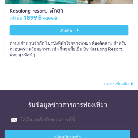
Kasalong resort, พัทยา
1899 ฿
เท่านั้น
4200 ฿
เพิ่มเติม
ด่วน!! จำนวนจำกัด โปรปังที่พักใจกลางพัทยา ห้องติดสระ สำหรับ
ครอบครัว พร้อมอาหารเช้า จิ้มจุ่มมื้อเย็น By Kasalong Resort,
พัทยา(รหัสKJ)
แสดงเพิ่มเติม
รับข้อมูลข่าวสารการท่องเที่ยว