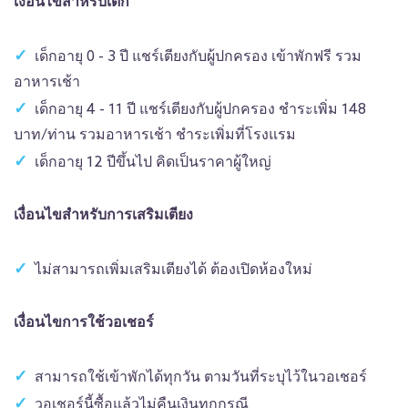
เงื่อนไขสำหรับเด็ก
เด็กอายุ 0 - 3 ปี แชร์เตียงกับผู้ปกครอง เข้าพักฟรี รวม
อาหารเช้า
เด็กอายุ 4 - 11 ปี แชร์เตียงกับผู้ปกครอง ชำระเพิ่ม 148
บาท/ท่าน รวมอาหารเช้า ชำระเพิ่มที่โรงแรม
เด็กอายุ 12 ปีขึ้นไป คิดเป็นราคาผู้ใหญ่
เงื่อนไขสำหรับการเสริมเตียง
ไม่สามารถเพิ่มเสริมเตียงได้ ต้องเปิดห้องใหม่
เงื่อนไขการใช้วอเชอร์
สามารถใช้เข้าพักได้ทุกวัน ตามวันที่ระบุไว้ในวอเชอร์
วอเชอร์นี้ซื้อแล้วไม่คืนเงินทุกกรณี