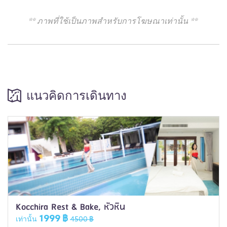
** ภาพที่ใช้เป็นภาพสำหรับการโฆษณาเท่านั้น **
แนวคิดการเดินทาง
Kocchira Rest & Bake, หัวหิน
1999 ฿
เท่านั้น
4500 ฿