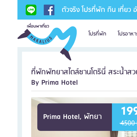
ตัวจริง โปรที่พัก กิน เที่ยว 
โปรที่พัก
โปรอาหา
ที่พักพัทยาสไตล์ซานโตรินี่ สระน้ำส
By Prima Hotel
19
Prima Hotel, พัทยา
4500 