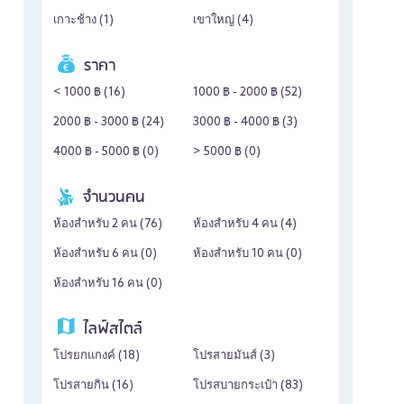
เกาะช้าง (
1
)
เขาใหญ่ (
4
)
ราคา
< 1000 ฿ (
16
)
1000 ฿ - 2000 ฿ (
52
)
2000 ฿ - 3000 ฿ (
24
)
3000 ฿ - 4000 ฿ (
3
)
4000 ฿ - 5000 ฿ (
0
)
> 5000 ฿ (
0
)
จำนวนคน
ห้องสำหรับ 2 คน (
76
)
ห้องสำหรับ 4 คน (
4
)
ห้องสำหรับ 6 คน (
0
)
ห้องสำหรับ 10 คน (
0
)
ห้องสำหรับ 16 คน (
0
)
ไลฟ์สไตล์
โปรยกแกงค์ (
18
)
โปรสายมันส์ (
3
)
โปรสายกิน (
16
)
โปรสบายกระเป๋า (
83
)