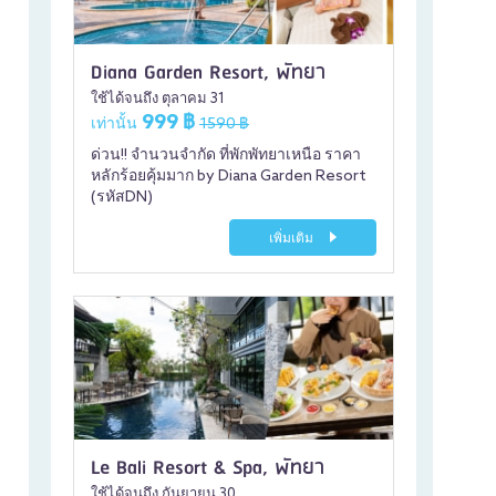
Diana Garden Resort, พัทยา
ใช้ได้จนถึง ตุลาคม 31
999 ฿
เท่านั้น
1590 ฿
ด่วน!! จำนวนจำกัด ที่พักพัทยาเหนือ ราคา
หลักร้อยคุ้มมาก by Diana Garden Resort
(รหัสDN)
เพิ่มเติม
Le Bali Resort & Spa, พัทยา
ใช้ได้จนถึง กันยายน 30