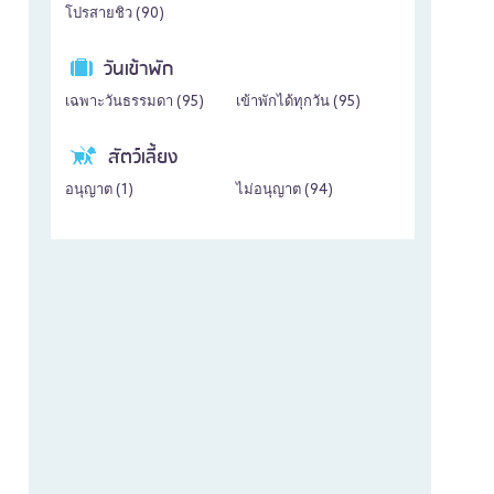
โปรสายชิว (
90
)
วันเข้าพัก
เฉพาะวันธรรมดา (
95
)
เข้าพักได้ทุกวัน (
95
)
สัตว์เลี้ยง
อนุญาต (
1
)
ไม่อนุญาต (
94
)