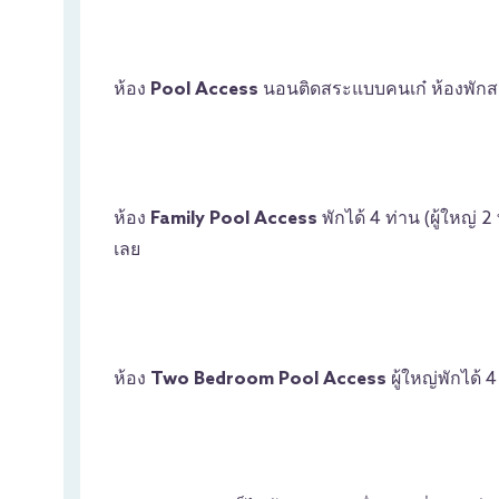
ห้อง
Pool Access
นอนติดสระแบบคนเก๋ ห้องพักสว
ห้อง
Family Pool Access
พักได้ 4 ท่าน (ผู้ใหญ่ 
เลย
ห้อง
Two Bedroom Pool Access
ผู้ใหญ่พักได้