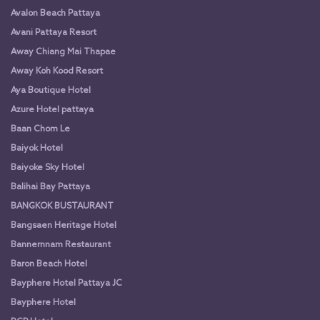
Avalon Beach Pattaya
Avani Pattaya Resort
Away Chiang Mai Thapae
Away Koh Kood Resort
Aya Boutique Hotel
Azure Hotel pattaya
Baan Chom Le
Baiyok Hotel
Baiyoke Sky Hotel
Balihai Bay Pattaya
BANGKOK BUSTAURANT
Bangsaen Heritage Hotel
Bannernnam Restaurant
Baron Beach Hotel
Bayphere Hotel Pattaya JC
Bayphere Hotel