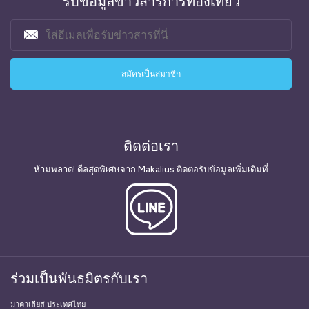
รับข้อมูลข่าวสารการท่องเที่ยว
ติดต่อเรา
ห้ามพลาด! ดีลสุดพิเศษจาก Makalius ติดต่อรับข้อมูลเพิ่มเติมที่
ร่วมเป็นพันธมิตรกับเรา
มาคาเลียส ประเทศไทย