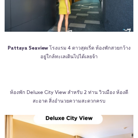
Pattaya Seaview
โรงแรม 4 ดาวสุดเริ่ด ห้องพักสวยกว้าง
อยู่ใกล้ทะเลเดินไปได้เลยจ้า
ห้องพัก Deluxe City View สำหรับ 2 ท่าน วิวเมือง ห้องดี
สะอาด สิ่งอำนวยความสะดวกครบ