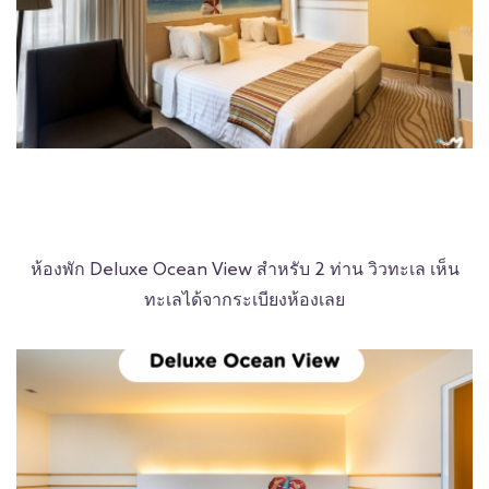
ห้องพัก Deluxe Ocean View สำหรับ 2 ท่าน วิวทะเล เห็น
ทะเลได้จากระเบียงห้องเลย