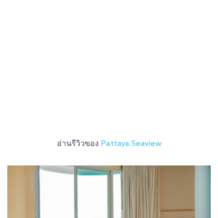
อ่านรีวิวของ
Pattaya Seaview