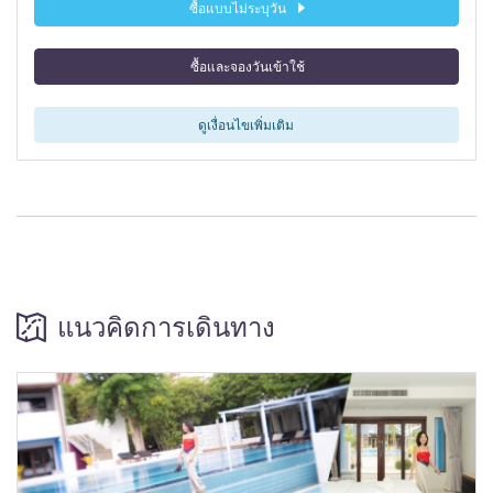
ซื้อแบบไม่ระบุวัน
ซื้อและจองวันเข้าใช้
ดูเงื่อนไขเพิ่มเติม
แนวคิดการเดินทาง