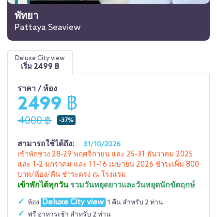
พัทยา
Pattaya Seaview
Deluxe City view
เริ่ม
2499
฿
ราคา / ห้อง
2499 ฿
4000 ฿
-37%
สามารถใช้ได้ถึง:
31/10/2026
เข้าพักช่วง 28-29 พฤศจิกายน และ 25-31 ธันวาคม 2025
และ 1-2 มกราคม และ 11-16 เมษายน 2026 ชำระเพิ่ม 800
บาท/ห้อง/คืน ชำระตรง ณ โรงแรม
เข้าพักได้ทุกวัน
รวมวันหยุดยาวและวันหยุดนักขัตฤกษ์
Deluxe City view
ห้อง
1 คืน สำหรับ 2 ท่าน
ฟรี อาหารเช้า สำหรับ 2 ท่าน