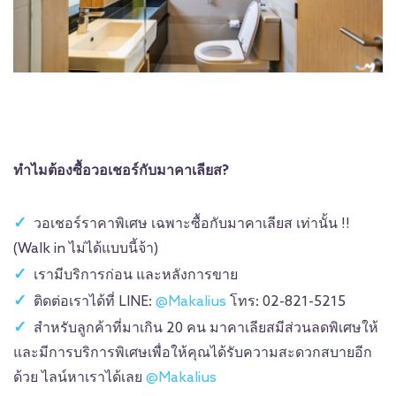
ทำไมต้องซื้อวอเชอร์กับมาคาเลียส?
วอเชอร์ราคาพิเศษ เฉพาะซื้อกับมาคาเลียส เท่านั้น !!
(Walk in ไม่ได้แบบนี้จ้า)
เรามีบริการก่อน และหลังการขาย
ติดต่อเราได้ที่ LINE:
@Makalius
โทร: 02-821-5215
สำหรับลูกค้าที่มาเกิน 20 คน มาคาเลียสมีส่วนลดพิเศษให้
และมีการบริการพิเศษเพื่อให้คุณได้รับความสะดวกสบายอีก
ด้วย ไลน์หาเราได้เลย
@Makalius