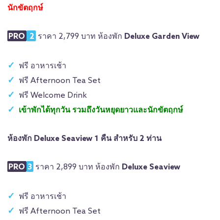
นักขัตฤกษ์
PRO
2
ราคา 2,799 บาท ห้องพัก
Deluxe Garden View
ฟรี อาหารเช้า
ฟรี Afternoon Tea Set
ฟรี Welcome Drink
เข้าพักได้ทุกวัน รวมถึงวันหยุดยาวและนักขัตฤกษ์
ห้องพัก Deluxe Seaview 1 คืน สำหรับ 2 ท่าน
PRO
3
ราคา 2,899 บาท ห้องพัก
Deluxe Seaview
ฟรี อาหารเช้า
ฟรี Afternoon Tea Set