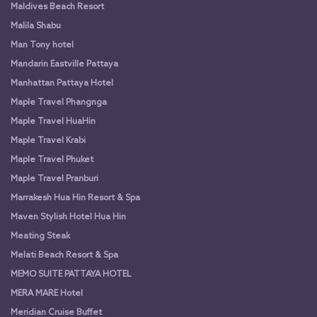
Maldives Beach Resort
Malila Shabu
Man Tony hotel
Mandarin Eastville Pattaya
Manhattan Pattaya Hotel
Maple Travel Phangnga
Maple Travel HuaHin
Maple Travel Krabi
Maple Travel Phuket
Maple Travel Pranburi
Marrakesh Hua Hin Resort & Spa
Maven Stylish Hotel Hua Hin
Meating Steak
Melati Beach Resort & Spa
MEMO SUITE PATTAYA HOTEL
MERA MARE Hotel
Meridian Cruise Buffet