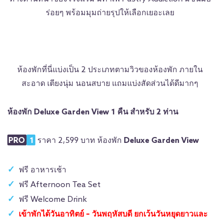
ร่อยๆ พร้อมมุมถ่ายรุปให้เลือกเยอะเลย
ห้องพักที่นี่แบ่งเป็น 2 ประเภทตามวิวของห้องพัก ภายใน
สะอาด เตียงนุ่ม นอนสบาย แถมแบ่งสัดส่วนได้ดีมากๆ
ห้องพัก Deluxe Garden View 1 คืน สำหรับ 2 ท่าน
PRO
1
ราคา 2,599 บาท ห้องพัก
Deluxe Garden View
ฟรี อาหารเช้า
ฟรี Afternoon Tea Set
ฟรี Welcome Drink
เข้าพักได้วันอาทิตย์ – วันพฤหัสบดี ยกเว้นวันหยุดยาวและ