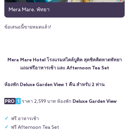
Mera Mare. พัทยา
ข้อเสนอนี้ขายหมดแล้ว!
Mera Mare Hotel โรงแรมสไตล์บูติค สุดชิคติดหาดพัทยา
แถมฟรีอาหารเช้า และ Afternoon Tea Set
ห้องพัก Deluxe Garden View 1 คืน สำหรับ 2 ท่าน
PRO
1
ราคา 2,599 บาท ห้องพัก
Deluxe Garden View
ฟรี อาหารเช้า
ฟรี Afternoon Tea Set