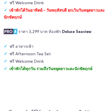
ฟรี Welcome Drink
เข้าพักได้วันอาทิตย์ – วันพฤหัสบดี ยกเว้นวันหยุดยาวและ
นักขัตฤกษ์
PRO
4
ราคา 3,299 บาท ห้องพัก
Deluxe Seaview
ฟรี อาหารเช้า
ฟรี Afternoon Tea Set
ฟรี Welcome Drink
เข้าพักได้ทุกวัน รวมถึงวันหยุดยาวและนักขัตฤกษ์