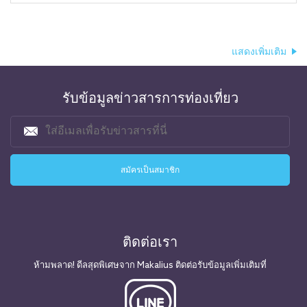
แสดงเพิ่มเติม
รับข้อมูลข่าวสารการท่องเที่ยว
ติดต่อเรา
ห้ามพลาด! ดีลสุดพิเศษจาก Makalius ติดต่อรับข้อมูลเพิ่มเติมที่