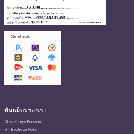
พันธมิตรของเรา
Chao Phraya Princess
@T Boutique Hotel