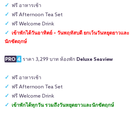
ฟรี อาหารเช้า
ฟรี Afternoon Tea Set
ฟรี Welcome Drink
เข้าพักได้วันอาทิตย์ – วันพฤหัสบดี ยกเว้นวันหยุดยาวและ
นักขัตฤกษ์
PRO
4
ราคา 3,299 บาท ห้องพัก
Deluxe Seaview
ฟรี อาหารเช้า
ฟรี Afternoon Tea Set
ฟรี Welcome Drink
เข้าพักได้ทุกวัน รวมถึงวันหยุดยาวและนักขัตฤกษ์