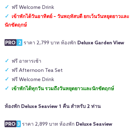
ฟรี Welcome Drink
เข้าพักได้วันอาทิตย์ – วันพฤหัสบดี ยกเว้นวันหยุดยาวและ
นักขัตฤกษ์
PRO
2
ราคา 2,799 บาท ห้องพัก
Deluxe Garden View
ฟรี อาหารเช้า
ฟรี Afternoon Tea Set
ฟรี Welcome Drink
เข้าพักได้ทุกวัน รวมถึงวันหยุดยาวและนักขัตฤกษ์
ห้องพัก Deluxe Seaview 1 คืน สำหรับ 2 ท่าน
PRO
3
ราคา 2,899 บาท ห้องพัก
Deluxe Seaview