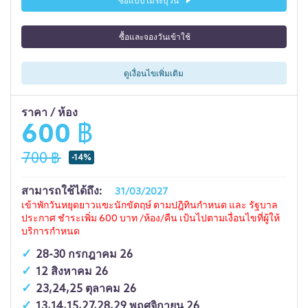
ซื้อแบบไม่ระบุวัน
ซื้อและจองวันเข้าใช้
ดูเงื่อนไขเพิ่มเติม
ราคา / ห้อง
600 ฿
700 ฿
-14%
สามารถใช้ได้ถึง:
31/03/2027
เข้าพักวันหยุดยาวแฃะนักขัตฤษ์ ตามปฎิทินกำหนด และ รัฐบาล
ประกาศ ชำระเพิ่ม 600 บาท /ห้อง/คืน เป้นไปตามเงื่อนไขที่ผู้ให้
บริการกำหนด
28-30 กรกฎาคม 26
12 สิงหาคม 26
23,24,25 ตุลาคม 26
13,14,15,27,28,29 พฤศจิกายน 26