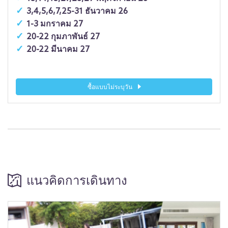
3,4,5,6,7,25-31 ธันวาคม 26
1-3 มกราคม 27
20-22 กุมภาพันธ์ 27
20-22 มีนาคม 27
ซื้อแบบไม่ระบุวัน
แนวคิดการเดินทาง