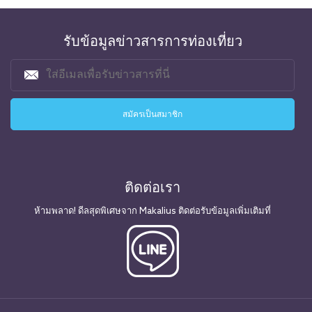
รับข้อมูลข่าวสารการท่องเที่ยว
ติดต่อเรา
ห้ามพลาด! ดีลสุดพิเศษจาก Makalius ติดต่อรับข้อมูลเพิ่มเติมที่