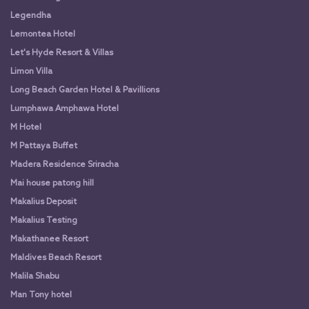
Legendha
Lemontea Hotel
Let's Hyde Resort & Villas
Limon Villa
Long Beach Garden Hotel & Pavillions
Lumphawa Amphawa Hotel
M Hotel
M Pattaya Buffet
Madera Residence Sriracha
Mai house patong hill
Makalius Deposit
Makalius Testing
Makathanee Resort
Maldives Beach Resort
Malila Shabu
Man Tony hotel