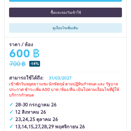
ซื้อและจองวันเข้าใช้
ดูเงื่อนไขเพิ่มเติม
ราคา / ห้อง
600 ฿
700 ฿
-14%
สามารถใช้ได้ถึง:
31/03/2027
เข้าพักวันหยุดยาวแฃะนักขัตฤษ์ ตามปฎิทินกำหนด และ รัฐบาล
ประกาศ ชำระเพิ่ม 600 บาท /ห้อง/คืน เป้นไปตามเงื่อนไขที่ผู้ให้
บริการกำหนด
28-30 กรกฎาคม 26
12 สิงหาคม 26
23,24,25 ตุลาคม 26
13,14,15,27,28,29 พฤศจิกายน 26