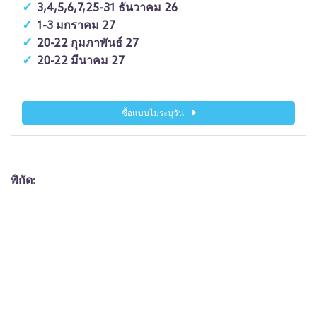
3,4,5,6,7,25-31 ธันวาคม 26
1-3 มกราคม 27
20-22 กุมภาพันธ์ 27
20-22 มีนาคม 27
ซื้อแบบไม่ระบุวัน
พิกัด: