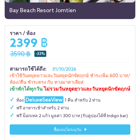
Bay Beach Resort Jomtien
ราคา / ห้อง
2399 ฿
3590 ฿
-33%
สามารถใช้ได้ถึง:
31/10/2026
เข้าใช้วันหยุดยาวและวันหยุดนักขัตฤกษ์ ชำระเพิ่ม 600 บาท/
ห้อง/คืน ชำระตรง กับ ทางมาคาเลียส
เข้าพักได้ทุกวัน
ไม่รวมวันหยุดยาวและวันหยุดนักขัตฤกษ์
DeluxeSeaView
ห้อง
1 คืน สำหรับ 2 ท่าน
ฟรี อาหารเช้าสำหรับ 2 ท่าน
ฟรี ม็อกเทล 2 แก้ว มูลค่า 300 บาท (รับคูปองได้ที่ Indigo bar)
ซื้อแบบไม่ระบุวัน