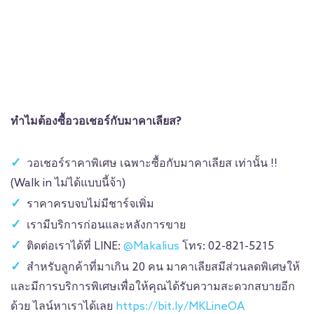
ทำไมต้องซื้อวอเชอร์
กับมาคาเลียส?
วอเชอร์ราคาพิเศษ เฉพาะซื้อกับมาคาเลียส เท่านั้น !!
(Walk in ไม่ได้แบบนี้จ้า)
ราคาครบจบไม่มีชาร์จเพิ่ม
เรามีบริการก่อนและหลังการขาย
ติดต่อเราได้ที่ LINE:
@Makalius
โทร: 02-821-5215
สำหรับลูกค้าที่มาเกิน 20 คน มาคาเลียสมีส่วนลดพิเศษให้
และมีการบริการพิเศษเพื่อให้คุณได้รับความสะดวกสบายอีก
ด้วย ไลน์หาเราได้เลย
https://bit.ly/MKLineOA