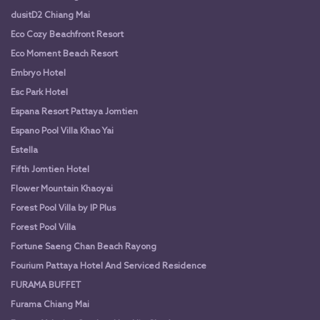
dusitD2 Chiang Mai
Eco Cozy Beachfront Resort
Eco Moment Beach Resort
Embryo Hotel
Esc Park Hotel
Espana Resort Pattaya Jomtien
Espano Pool Villa Khao Yai
Estella
Fifth Jomtien Hotel
Flower Mountain Khaoyai
Forest Pool Villa by IP Plus
Forest Pool Villa
Fortune Saeng Chan Beach Rayong
Fourium Pattaya Hotel And Serviced Residence
FURAMA BUFFET
Furama Chiang Mai