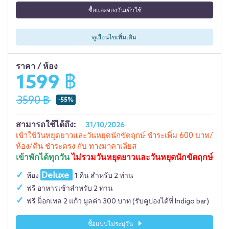
ซื้อและจองวันเข้าใช้
ดูเงื่อนไขเพิ่มเติม
ราคา / ห้อง
1599 ฿
3590 ฿
-55%
สามารถใช้ได้ถึง:
31/10/2026
เข้าใช้วันหยุดยาวและวันหยุดนักขัตฤกษ์ ชำระเพิ่ม 600 บาท/
ห้อง/คืน ชำระตรง กับ ทางมาคาเลียส
เข้าพักได้ทุกวัน
ไม่รวมวันหยุดยาวและวันหยุดนักขัตฤกษ์
Deluxe
ห้อง
1 คืน สำหรับ 2 ท่าน
ฟรี อาหารเช้าสำหรับ 2 ท่าน
ฟรี ม็อกเทล 2 แก้ว มูลค่า 300 บาท (รับคูปองได้ที่ Indigo bar)
ซื้อแบบไม่ระบุวัน