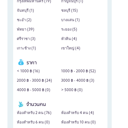
กรุงเทพมหานคร (
19
)
กาญจนบุรี (
1
)
จันทบุรี (
1
)
ชลบุรี (
15
)
ชะอำ (
2
)
บางแสน (
1
)
พัทยา (
39
)
ระยอง (
5
)
ศรีราชา (
3
)
หัวหิน (
4
)
เกาะช้าง (
1
)
เขาใหญ่ (
4
)
ราคา
< 1000 ฿ (
16
)
1000 ฿ - 2000 ฿ (
52
)
2000 ฿ - 3000 ฿ (
24
)
3000 ฿ - 4000 ฿ (
3
)
4000 ฿ - 5000 ฿ (
0
)
> 5000 ฿ (
0
)
จำนวนคน
ห้องสำหรับ 2 คน (
76
)
ห้องสำหรับ 4 คน (
4
)
ห้องสำหรับ 6 คน (
0
)
ห้องสำหรับ 10 คน (
0
)