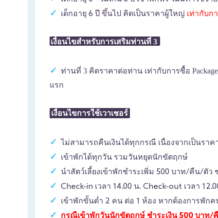
เด็กอายุ 6 ปี ขึ้นไป คิดเป็นราคาผู้ใหญ่
เท่ากับก
เงื่อนไขสำหรับการเสริมท่านที่ 3
ท่านที่ 3 คิดราคาต่อท่าน เท่ากับการซื้อ Packa
แรก
เงื่อนไขการใช้เวาเชอร์
ไม่สามารถคืนเงินได้ทุกกรณี เนื่องจากเป็นรา
เข้าพักได้ทุกวัน รวมวันหยุดนักขัตฤกษ์
นำสัตว์เลี้ยงเข้าพักชำระเพิ่ม 500 บาท/คืน/ตัว 
Check-in เวลา 14.00 น. Check-out เวลา 12.0
เข้าพักขั้นต่ำ 2 คน ต่อ 1 ห้อง หากต้องการพักคนเ
กรณีเข้าพักวันนักขัตฤกษ์ ชำระเงิน 500 บาท/คื