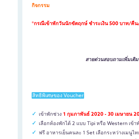
กิจกรรม
*กรณีเข้าพักวันนักขัตฤกษ์ ชำระเงิน 500 บาท/คืน/
สายด่วนสอบถามเพิ่มเติ
สิทธิพิเศษของ Voucher
เข้าพักช่วง
1 กุมภาพันธ์ 2020 - 30 เมษายน 2
เลือกห้องพักได้ 2 แบบ Tipi หรือ Western เข้าพั
ฟรี อาหารเย็นคนละ 1 Set เลือกระหว่างเมนูไทย