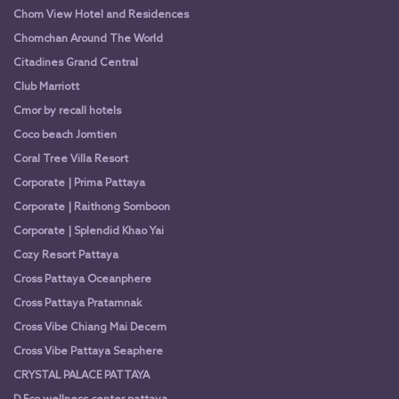
Chom View Hotel and Residences
Chomchan Around The World
Citadines Grand Central
Club Marriott
Cmor by recall hotels
Coco beach Jomtien
Coral Tree Villa Resort
Corporate | Prima Pattaya
Corporate | Raithong Somboon
Corporate | Splendid Khao Yai
Cozy Resort Pattaya
Cross Pattaya Oceanphere
Cross Pattaya Pratamnak
Cross Vibe Chiang Mai Decem
Cross Vibe Pattaya Seaphere
CRYSTAL PALACE PATTAYA