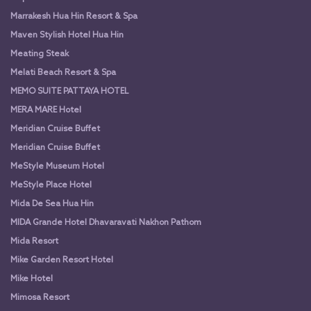
Marrakesh Hua Hin Resort & Spa
Maven Stylish Hotel Hua Hin
Meating Steak
Melati Beach Resort & Spa
MEMO SUITE PATTAYA HOTEL
MERA MARE Hotel
Meridian Cruise Buffet
Meridian Cruise Buffet
MeStyle Museum Hotel
MeStyle Place Hotel
Mida De Sea Hua Hin
MIDA Grande Hotel Dhavaravati Nakhon Pathom
Mida Resort
Mike Garden Resort Hotel
Mike Hotel
Mimosa Resort