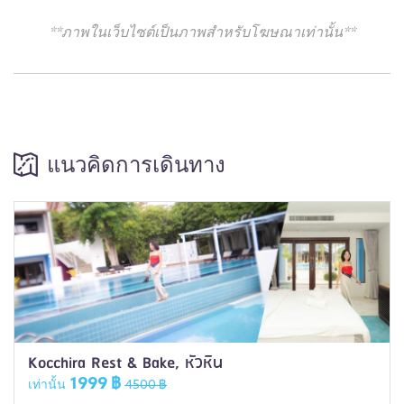
**ภาพในเว็บไซต์เป็นภาพสำหรับโฆษณาเท่านั้น**
แนวคิดการเดินทาง
Kocchira Rest & Bake, หัวหิน
1999 ฿
เท่านั้น
4500 ฿