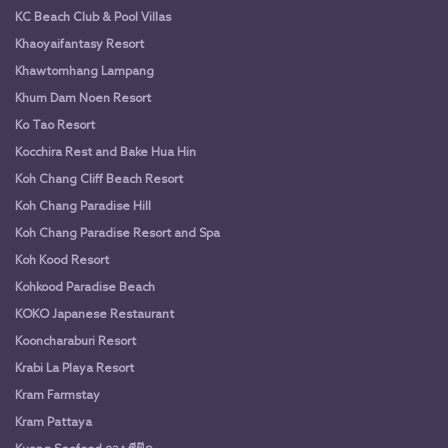
KC Beach Club & Pool Villas
Khaoyaifantasy Resort
Khawtomhang Lampang
Khum Dam Noen Resort
Ko Tao Resort
Kocchira Rest and Bake Hua Hin
Koh Chang Cliff Beach Resort
Koh Chang Paradise Hill
Koh Chang Paradise Resort and Spa
Koh Kood Resort
Kohkood Paradise Beach
KOKO Japanese Restaurant
Kooncharaburi Resort
Krabi La Playa Resort
Kram Farmstay
Kram Pattaya