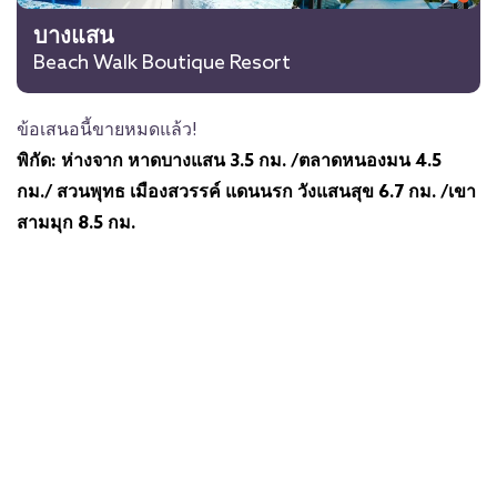
บางแสน
Beach Walk Boutique Resort
ข้อเสนอนี้ขายหมดแล้ว!
พิกัด: ห่างจาก
หาดบางแสน
3.5 กม. /
ตลาดหนองมน
4.5
กม./
สวนพุทธ เมืองสวรรค์ แดนนรก วังแสนสุข
6.7 กม. /
เขา
สามมุก
8.5 กม.