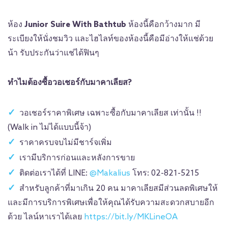
ห้อง
Junior Suire With Bathtub
ห้องนี้คือกว้างมาก มี
ระเบียงให้นั่งชมวิว และไฮไลท์ของห้องนี้คือมีอ่างให้แช่ด้วย
น้า รับประกันว่าแช่ได้ฟินๆ
ทำไมต้องซื้อวอเชอร์กับมาคาเลียส?
วอเชอร์ราคาพิเศษ เฉพาะซื้อกับมาคาเลียส เท่านั้น !!
(Walk in ไม่ได้แบบนี้จ้า)
ราคาครบจบไม่มีชาร์จเพิ่ม
เรามีบริการก่อนและหลังการขาย
ติดต่อเราได้ที่ LINE:
@Makalius
โทร: 02-821-5215
สำหรับลูกค้าที่มาเกิน 20 คน มาคาเลียสมีส่วนลดพิเศษให้
และมีการบริการพิเศษเพื่อให้คุณได้รับความสะดวกสบายอีก
ด้วย ไลน์หาเราได้เลย
https://bit.ly/MKLineOA