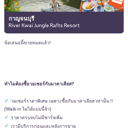
กาญจนบุรี
River Kwai Jungle Rafts Resort
ข้อเสนอนี้ขายหมดแล้ว!
ทำไมต้องซื้อวอเชอร์กับมาคาเลียส?
วอเชอร์ราคาพิเศษ เฉพาะซื้อกับมาคาเลียส เท่านั้น !!
(Walk in ไม่ได้แบบนี้จ้า)
ราคาครบจบไม่มีชาร์จเพิ่ม
เรามีบริการก่อนและหลังการขาย