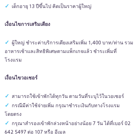
เด็กอายุ 13 ปีขึ้นไป คิดเป็นราคาผู้ใหญ่
เงื่อนไขการเสริมเตียง
ผู้ใหญ่ ชำระค่าบริการเตียงเสริมเพิ่ม 1,400 บาท/ท่าน รวม
อาหารเช้าและสิทธิพิเศษตามแพ็กเกจแล้ว ชำระเพิ่มที่
โรงแรม
เงื่อนไขวอเชอร์
สามารถใช้เข้าพักได้ทุกวัน ตามวันที่ระบุไว้ในวอเชอร์
กรณีมีค่าใช้จ่ายเพิ่ม กรุณาชำระเงินกับทางโรงแรม
โดยตรง
กรุณาสำรองเข้าพักล่วงหน้าอย่างน้อย 7 วัน ได้ที่เบอร์ 02
642 5497 ต่อ 107 หรือ อีเมล