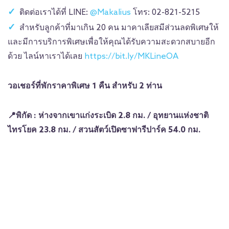
ติดต่อเราได้ที่ LINE:
@Makalius
โทร: 02-821-5215
สำหรับลูกค้าที่มาเกิน 20 คน มาคาเลียสมีส่วนลดพิเศษให้
และมีการบริการพิเศษเพื่อให้คุณได้รับความสะดวกสบายอีก
ด้วย ไลน์หาเราได้เลย
https://bit.ly/MKLineOA
วอเชอร์ที่พักราคาพิเศษ 1 คืน สำหรับ 2 ท่าน
📍พิกัด : ห่างจากเขาแก่งระเบิด 2.8 กม. / อุทยานแห่งชาติ
ไทรโยค 23.8 กม. / สวนสัตว์เปิดซาฟารีปาร์ค 54.0 กม.