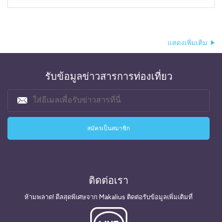
แสดงเพิ่มเติม
รับข้อมูลข่าวสารการท่องเที่ยว
ติดต่อเรา
ห้ามพลาด! ดีลสุดพิเศษจาก Makalius ติดต่อรับข้อมูลเพิ่มเติมที่