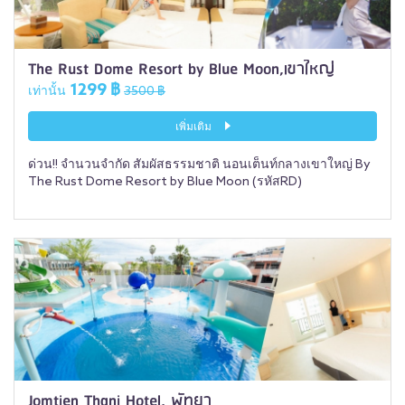
The Rust Dome Resort by Blue Moon,เขาใหญ่
1299 ฿
เท่านั้น
3500 ฿
เพิ่มเติม
ด่วน!! จำนวนจำกัด สัมผัสธรรมชาติ นอนเต็นท์กลางเขาใหญ่ By
The Rust Dome Resort by Blue Moon (รหัสRD)
Jomtien Thani Hotel, พัทยา