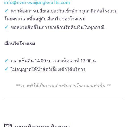
info@riverkwaijunglerafts.com
หากต้องการเปลี่ยนแปลงวันเข้าพัก กรุณาติดต่อโรงแรม
โดยตรง และขึ้นอยู่กับเงื่อนไขของโรงแรม
ขอสงวนสิทธิ์ในการยกเลิกหรือคืนเงินในทุกกรณี
เงื่อนไขโรงแรม
เวลาเช็คอิน 14.00 น. เวลาเช็คเอาท์ 12.00 น.
ไม่อนุญาตให้นำสัตว์เลี้ยงเข้าใช้บริการ
** ภาพที่ใช้เป็นภาพสำหรับการโฆษณาเท่านั้น **