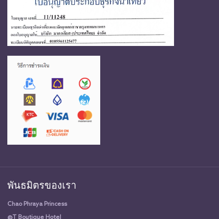
พันธมิตรของเรา
Chao Phraya Princess
@T Boutique Hotel