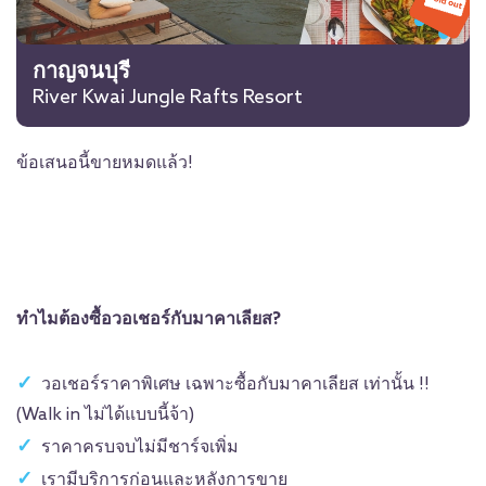
กาญจนบุรี
River Kwai Jungle Rafts Resort
ข้อเสนอนี้ขายหมดแล้ว!
ทำไมต้องซื้อวอเชอร์กับมาคาเลียส?
วอเชอร์ราคาพิเศษ เฉพาะซื้อกับมาคาเลียส เท่านั้น !!
(Walk in ไม่ได้แบบนี้จ้า)
ราคาครบจบไม่มีชาร์จเพิ่ม
เรามีบริการก่อนและหลังการขาย