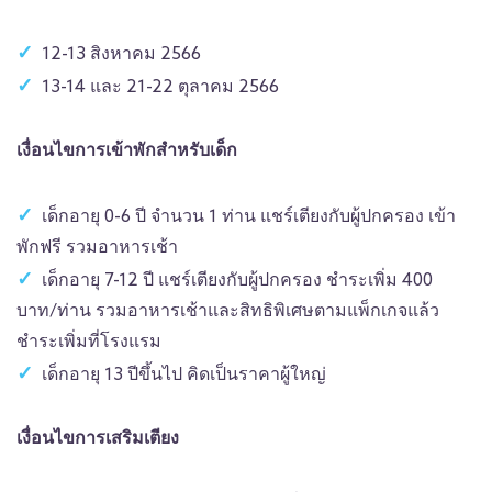
12-13 สิงหาคม 2566
13-14 และ 21-22 ตุลาคม 2566
เงื่อนไขการเข้าพักสำหรับเด็ก
เด็กอายุ 0-6 ปี จำนวน 1 ท่าน แชร์เตียงกับผู้ปกครอง เข้า
พักฟรี รวมอาหารเช้า
เด็กอายุ 7-12 ปี แชร์เตียงกับผู้ปกครอง ชำระเพิ่ม 400
บาท/ท่าน รวมอาหารเช้าและสิทธิพิเศษตามแพ็กเกจแล้ว
ชำระเพิ่มที่โรงแรม
เด็กอายุ 13 ปีขึ้นไป คิดเป็นราคาผู้ใหญ่
เงื่อนไขการเสริมเตียง