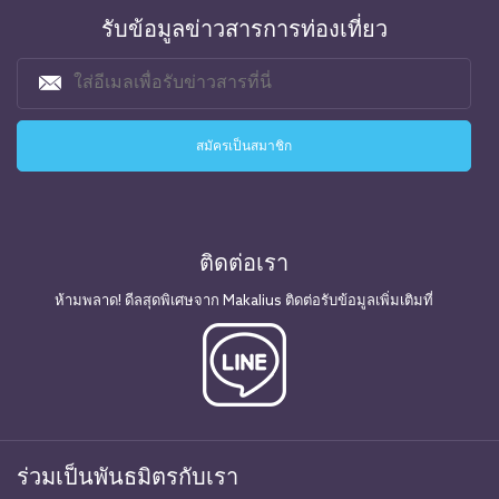
รับข้อมูลข่าวสารการท่องเที่ยว
ติดต่อเรา
ห้ามพลาด! ดีลสุดพิเศษจาก Makalius ติดต่อรับข้อมูลเพิ่มเติมที่
ร่วมเป็นพันธมิตรกับเรา