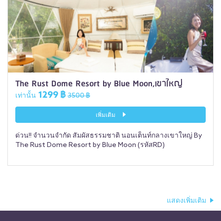
The Rust Dome Resort by Blue Moon,เขาใหญ่
1299 ฿
เท่านั้น
3500 ฿
เพิ่มเติม
ด่วน!! จำนวนจำกัด สัมผัสธรรมชาติ นอนเต็นท์กลางเขาใหญ่ By
The Rust Dome Resort by Blue Moon (รหัสRD)
แสดงเพิ่มเติม