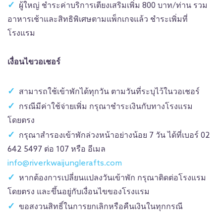
ผู้ใหญ่ ชำระค่าบริการเตียงเสริมเพิ่ม 800 บาท/ท่าน รวม
อาหารเช้าและสิทธิพิเศษตามแพ็กเกจแล้ว ชำระเพิ่มที่
โรงแรม
เงื่อนไขวอเชอร์
สามารถใช้เข้าพักได้ทุกวัน ตามวันที่ระบุไว้ในวอเชอร์
กรณีมีค่าใช้จ่ายเพิ่ม กรุณาชำระเงินกับทางโรงแรม
โดยตรง
กรุณาสำรองเข้าพักล่วงหน้าอย่างน้อย 7 วัน ได้ที่เบอร์ 02
642 5497 ต่อ 107 หรือ อีเมล
info@riverkwaijunglerafts.com
หากต้องการเปลี่ยนแปลงวันเข้าพัก กรุณาติดต่อโรงแรม
โดยตรง และขึ้นอยู่กับเงื่อนไขของโรงแรม
ขอสงวนสิทธิ์ในการยกเลิกหรือคืนเงินในทุกกรณี