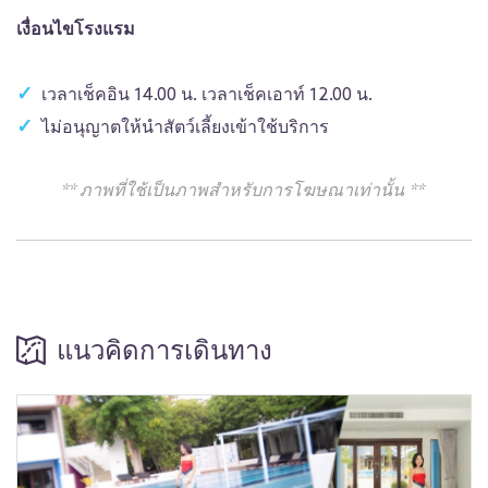
เงื่อนไขโรงแรม
เวลาเช็คอิน 14.00 น. เวลาเช็คเอาท์ 12.00 น.
ไม่อนุญาตให้นำสัตว์เลี้ยงเข้าใช้บริการ
** ภาพที่ใช้เป็นภาพสำหรับการโฆษณาเท่านั้น **
แนวคิดการเดินทาง