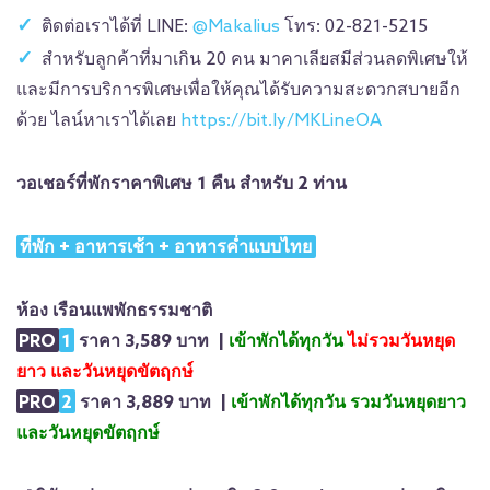
ติดต่อเราได้ที่ LINE:
@Makalius
โทร: 02-821-5215
สำหรับลูกค้าที่มาเกิน 20 คน มาคาเลียสมีส่วนลดพิเศษให้
และมีการบริการพิเศษเพื่อให้คุณได้รับความสะดวกสบายอีก
ด้วย ไลน์หาเราได้เลย
https://bit.ly/MKLineOA
วอเชอร์ที่พักราคาพิเศษ 1 คืน สำหรับ 2 ท่าน
ที่พัก + อาหารเช้า + อาหารค่ำแบบไทย
ห้อง เรือนแพพักธรรมชาติ
PRO
1
ราคา 3,589 บาท |
เข้าพักได้ทุกวัน
ไม่รวมวันหยุด
ยาว และวันหยุดขัตฤกษ์
PRO
2
ราคา 3,889 บาท |
เข้าพักได้ทุกวัน รวมวันหยุดยาว
และวันหยุดขัตฤกษ์