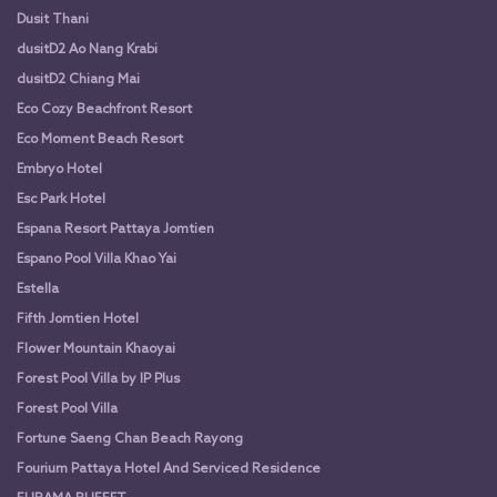
Dusit Thani
dusitD2 Ao Nang Krabi
dusitD2 Chiang Mai
Eco Cozy Beachfront Resort
Eco Moment Beach Resort
Embryo Hotel
Esc Park Hotel
Espana Resort Pattaya Jomtien
Espano Pool Villa Khao Yai
Estella
Fifth Jomtien Hotel
Flower Mountain Khaoyai
Forest Pool Villa by IP Plus
Forest Pool Villa
Fortune Saeng Chan Beach Rayong
Fourium Pattaya Hotel And Serviced Residence