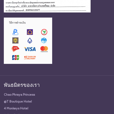
พันธมิตรของเรา
Chao Phraya Princess
@T Boutique Hotel
4 Monkeys Hotel