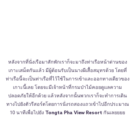
หลังจากที่นั่งเรือมาสักพักเราก็จะมาถึงท่าเรือหน้าด่านของ
เกาะเสม็ดกันแล้ว มีผู้ต้อนรับเป็นนางผีเสื้อสมุทรด้วย โดยที่
ท่าเรือนี้จะเป็นท่าเรือที่ไว้ใช้ในการเข้าและออกทางเดียวของ
เกาะนี้เลย โดยจะมีเจ้าหน้าที่กรมป่าไม้คอยดูแลความ
ปลอดภัยให้อีกด้วย แล้วหลังจากนั้นพวกเราก็จะทำการเดิน
ทางไปยังตัวรีสอร์ตโดยการนั่งรถสองแถวเข้าไปอีกประมาณ
10 นาทีเพื่อไปยัง
Tongta Pha View Resort
กันเลยยยย