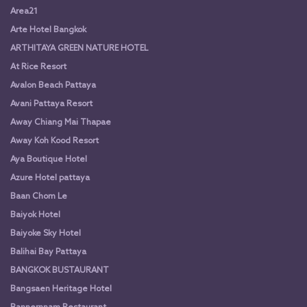
Area21
Arte Hotel Bangkok
ARTHITAYA GREEN NATURE HOTEL
At Rice Resort
Avalon Beach Pattaya
Avani Pattaya Resort
Away Chiang Mai Thapae
Away Koh Kood Resort
Aya Boutique Hotel
Azure Hotel pattaya
Baan Chom Le
Baiyok Hotel
Baiyoke Sky Hotel
Balihai Bay Pattaya
BANGKOK BUSTAURANT
Bangsaen Heritage Hotel