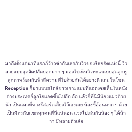
มาถึงตั้งแต่นาทีแรกก็ว้าวซ่ากันเลยกับวิวของรีสอร์ตแห่งนี้ วิว
สวยแบบสุดจัดปลัดบอกมาก ๆ มองไปเห็นวิวทะเลแบบสุดลูกหู
ลูกตาพร้อมกับฟ้าสีครามที่ไปด้วยกันได้อย่างดี แถมในโซน
Reception
ก็มาแบบสไตล์ชาวเกาะแบบที่แอดเคยเห็นในหนัง
ต่างประเทศก็ถูกใจแอดขึ้นไปอีก อ้อ แล้วก็ที่นี่มีน้องแมวด้วย
น้า เป็นแมวที่ทางรีสอร์ตเลี้ยงไว้เองเลย น้องขี้อ้อนมาก ๆ ด้วย
เป็นมิตรกับแขกทุกคนที่นี่แน่นอน แวะไปเล่นกับน้อง ๆ ได้น้า
าา มีหลายตัวเล้ย