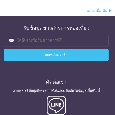
แสดงเพิ่มเติม
รับข้อมูลข่าวสารการท่องเที่ยว
ติดต่อเรา
ห้ามพลาด! ดีลสุดพิเศษจาก Makalius ติดต่อรับข้อมูลเพิ่มเติมที่