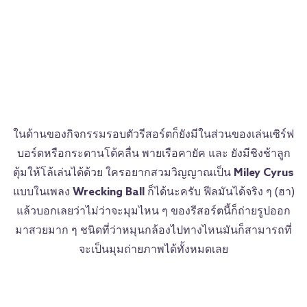
ในด้านของกิจกรรมรอบตัวรีสอร์ตก็ยังมีในส่วนของเล่นเซิร์ฟ
บอร์ดหรือกระดานโต้คลื่น พายเรือคายัค และ ยังมีชิงช้าลูก
ตุ้มให้โล้เล่นได้ด้วย ใครอยากสวมวิญญาณเป็น
Miley Cyrus
แบบในเพลง
Wrecking Ball
ก็ได้นะครับ ฟีลมันได้จริง ๆ (ฮา)
แล้วบอกเลยว่าไม่ว่าจะมุมไหน ๆ ของรีสอร์ตนี้ก็ถ่ายรูปออก
มาสวยมาก ๆ ชนิดที่ว่าหมุนกล้องไปทางไหนมันก็สามารถที่
จะเป็นมุมถ่ายภาพได้ทั้งหมดเลย