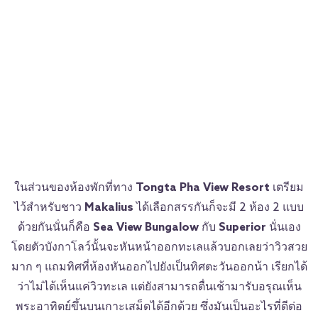
ในส่วนของห้องพักที่ทาง
Tongta Pha View Resort
เตรียม
ไว้สำหรับชาว
Makalius
ได้เลือกสรรกันก็จะมี 2 ห้อง 2 แบบ
ด้วยกันนั่นก็คือ
Sea View Bungalow
กับ
Superior
นั่นเอง
โดยตัวบังกาโลว์นั้นจะหันหน้าออกทะเลแล้วบอกเลยว่าวิวสวย
มาก ๆ แถมทิศที่ห้องหันออกไปยังเป็นทิศตะวันออกน้า เรียกได้
ว่าไม่ได้เห็นแค่วิวทะเล แต่ยังสามารถตื่นเช้ามารับอรุณเห็น
พระอาทิตย์ขึ้นบนเกาะเสม็ดได้อีกด้วย ซึ่งมันเป็นอะไรที่ดีต่อ