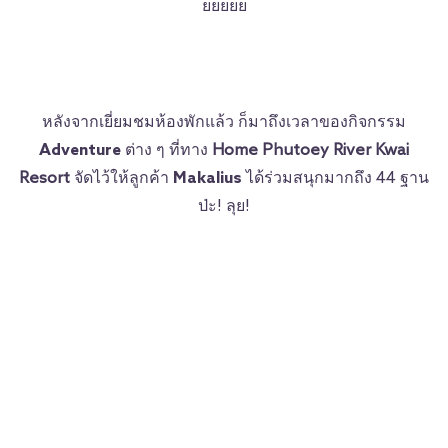
ยยยยย
หลังจากเยี่ยมชมห้องพักแล้ว ก็มาถึงเวลาของกิจกรรม
Adventure
ต่าง ๆ ที่ทาง
Home Phutoey River Kwai
Resort
จัดไว้ให้ลูกค้า
Makalius
ได้ร่วมสนุกมากถึง 44 ฐาน
ป่ะ! ลุย!