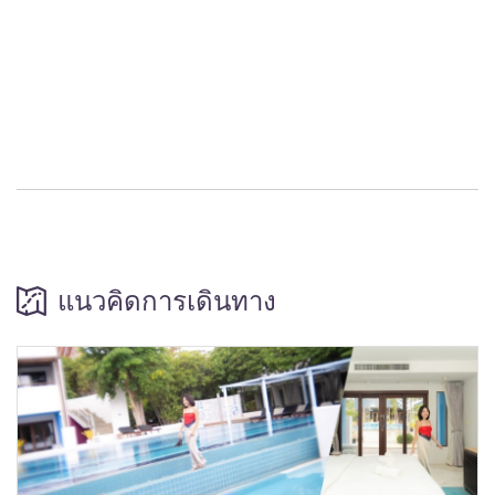
แนวคิดการเดินทาง