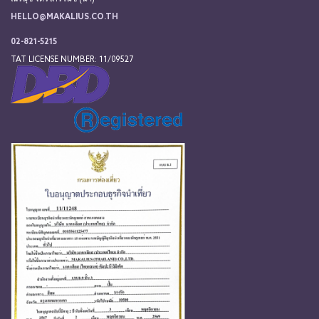
HELLO@MAKALIUS.CO.TH
02-821-5215
TAT LICENSE NUMBER: 11/09527