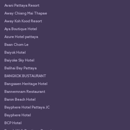
Avani Pattaya Resort
Away Chiang Mai Thapae
Away Koh Kood Resort
Aya Boutique Hotel
Azure Hotel pattaya
Baan Chom Le
Baiyok Hotel
Baiyoke Sky Hotel
Balihai Bay Pattaya
BANGKOK BUSTAURANT
Bangsaen Heritage Hotel
Bannernnam Restaurant
Baron Beach Hotel
Bayphere Hotel Pattaya JC
Bayphere Hotel
BCP Hotel