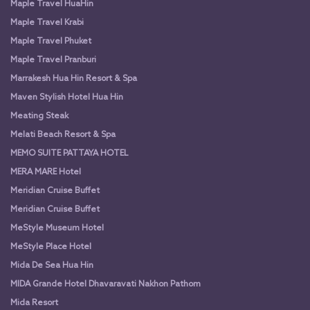
Maple Travel HuaHin
Maple Travel Krabi
Maple Travel Phuket
Maple Travel Pranburi
Marrakesh Hua Hin Resort & Spa
Maven Stylish Hotel Hua Hin
Meating Steak
Melati Beach Resort & Spa
MEMO SUITE PATTAYA HOTEL
MERA MARE Hotel
Meridian Cruise Buffet
Meridian Cruise Buffet
MeStyle Museum Hotel
MeStyle Place Hotel
Mida De Sea Hua Hin
MIDA Grande Hotel Dhavaravati Nakhon Pathom
Mida Resort