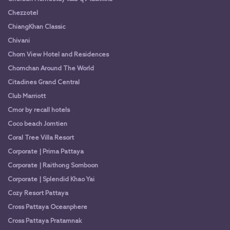
Chezzotel
ChiangKhan Classic
Chivani
Chom View Hotel and Residences
Chomchan Around The World
Citadines Grand Central
Club Marriott
Cmor by recall hotels
Coco beach Jomtien
Coral Tree Villa Resort
Corporate | Prima Pattaya
Corporate | Raithong Somboon
Corporate | Splendid Khao Yai
Cozy Resort Pattaya
Cross Pattaya Oceanphere
Cross Pattaya Pratamnak