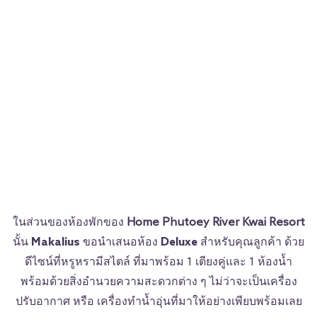
ในส่วนของห้องพักของ
Home Phutoey River Kwai Resort
นั้น
Makalius
ขอนำเสนอห้อง
Deluxe
สำหรับคุณลูกค้า ด้วย
ดีไซน์ที่หรูหรามีสไตล์ ที่มาพร้อม 1 เตียงคู่และ 1 ห้องน้ำ
พร้อมด้วยสิ่งอำนวยความสะดวกต่าง ๆ ไม่ว่าจะเป็นเครื่อง
ปรับอากาศ หรือ เครื่องทำน้ำอุ่นที่มาให้อย่างเพียบพร้อมเลย