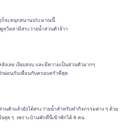
นๆก็จะสนุกสนานประมาณนี้
ลวิลล่ามีสระว่ายน้ำส่วนตัวจ้าา
ป็นหลังเลย เงียบสงบ และมีความเป็นส่วนตัวมากๆ
ผ่อนกับเพื่อนกับครอบครัวที่สุด
่วนตัวแล้วยังได้สระว่ายน้ำสำหรับทำกิจกรรมต่าง ๆ ด้วย
สุด ๆ เพราะบ้านพักที่นี่เข้าพักได้ 4 คน