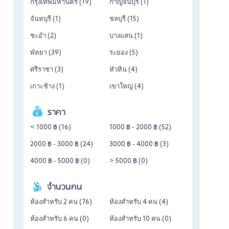
กรุงเทพมหานคร (
19
)
กาญจนบุรี (
1
)
จันทบุรี (
1
)
ชลบุรี (
15
)
ชะอำ (
2
)
บางแสน (
1
)
พัทยา (
39
)
ระยอง (
5
)
ศรีราชา (
3
)
หัวหิน (
4
)
เกาะช้าง (
1
)
เขาใหญ่ (
4
)
ราคา
< 1000 ฿ (
16
)
1000 ฿ - 2000 ฿ (
52
)
2000 ฿ - 3000 ฿ (
24
)
3000 ฿ - 4000 ฿ (
3
)
4000 ฿ - 5000 ฿ (
0
)
> 5000 ฿ (
0
)
จำนวนคน
ห้องสำหรับ 2 คน (
76
)
ห้องสำหรับ 4 คน (
4
)
ห้องสำหรับ 6 คน (
0
)
ห้องสำหรับ 10 คน (
0
)