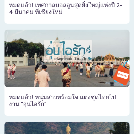
หมดแล้ว! เทศกาลบอลลูนสุดยิ่งใหญ่แห่งปี 2-
4 มีนาคม ที่เชียงใหม่
หมดแล้ว! หนุ่มสาวพร้อมใจ แต่งชุดไทยไป
งาน "อุ่นไอรัก"