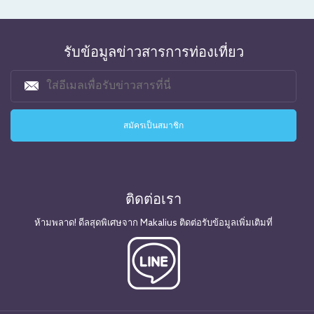
รับข้อมูลข่าวสารการท่องเที่ยว
ติดต่อเรา
ห้ามพลาด! ดีลสุดพิเศษจาก Makalius ติดต่อรับข้อมูลเพิ่มเติมที่