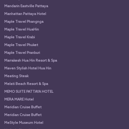
Mandarin Eastville Pattaya
Manhattan Pattaya Hotel
Maple Travel Phangnga
Maple Travel HuaHin
Maple Travel Krabi
Maple Travel Phuket
Maple Travel Pranburi
Marrakesh Hua Hin Resort & Spa
Maven Stylish Hotel Hua Hin
Meating Steak
Melati Beach Resort & Spa
MEMO SUITE PATTAYA HOTEL
MERA MARE Hotel
Meridian Cruise Buffet
Meridian Cruise Buffet
MeStyle Museum Hotel