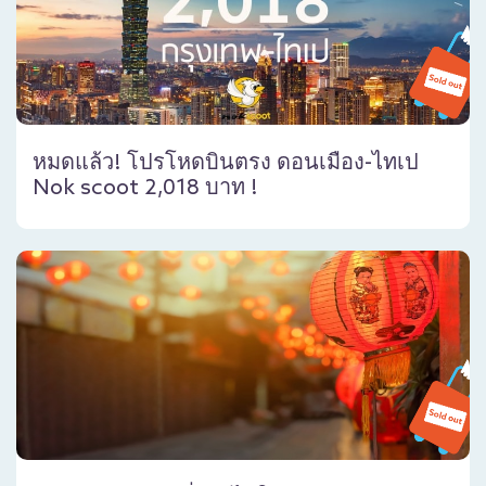
หมดแล้ว! โปรโหดบินตรง ดอนเมือง-ไทเป
Nok scoot 2,018 บาท !