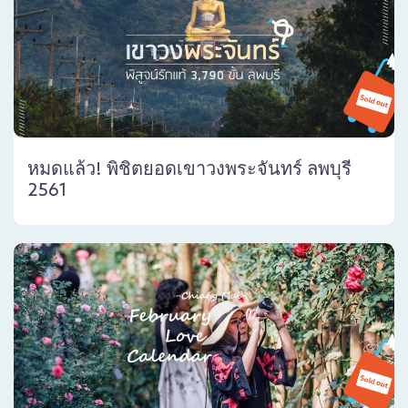
หมดแล้ว! พิชิตยอดเขาวงพระจันทร์ ลพบุรี
2561