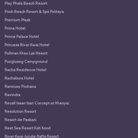
Play Phala Beach Resort
Pooh Beach Resort & Spa Pattaya
Premium Mask
Prima Hotel
Prince Palace Hotel
Princess River Kwai Hotel
Pullman Khao Lak Resort
Pungluang Campground
Racha Residence Hotel
Rachabura Hotel
Ramruay Pochana
Ravindra
Recall Isaan Isan Concept at Khaoyai
Resolution Resort
Resort de Paskani
Rest Sea Resort Koh Kood
River Kwai Jungle Rafts Resort