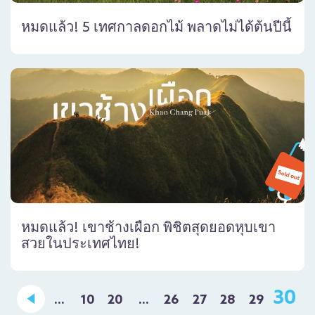
หมดแล้ว! 5 เทศกาลดอกไม้ พลาดไม่ได้ต้นปีนี้
หมดแล้ว! เขาช้างเผือก พิชิตสุดยอดหุบเขา
สวยในประเทศไทย!
30
...
10
20
...
26
27
28
29