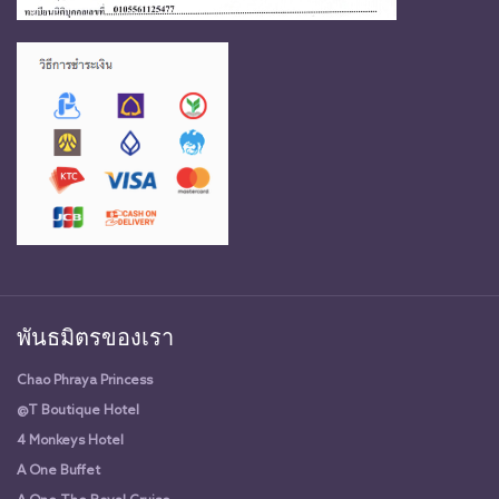
พันธมิตรของเรา
Chao Phraya Princess
@T Boutique Hotel
4 Monkeys Hotel
A One Buffet