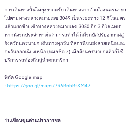
การเดินทางนั้นไม่ยุ่งยากครับ เดินทางจากตัวเมืองนครนายก
ไปตามทางหลวงหมายเลข 3049 เป็นระยะทาง 12 กิโลเมตร
แล้วแยกซ้ายเข้าทางหลวงหมายเลข 3050 อีก 3 กิโลเมตร
หากนั่งรถประจำทางก็สามารถทำได้ ก็มีรถบัสปรับอากาศสู่
จังหวัดนครนายก เดินทางทุกวัน ที่สถานีขนส่งสายเหนือและ
ตะวันออกเฉียงเหนือ (หมอชิต 2) เมือถึงนครนายกแล้วก็ใช้
บริการรถท้องถิ่นสู่น้ำตกสาริกา
พิกัด Google map
:
https://goo.gl/maps/7R6RnbRfXM42
11.เขื่อนขุนด่านปราการชล