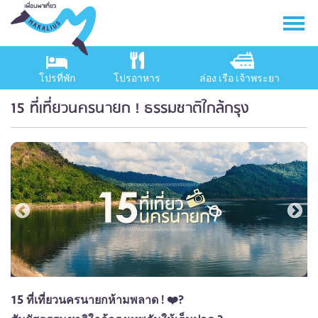
โปรที่พัก
โปรอาหาร
ล่อง เรือ เจ้าพระยา
15 ที่เที่ยวนครนายก ! ธรรมชาติใกล้กรุง
15 ที่เที่ยวนครนายกห้ามพลาด ! ❤️?