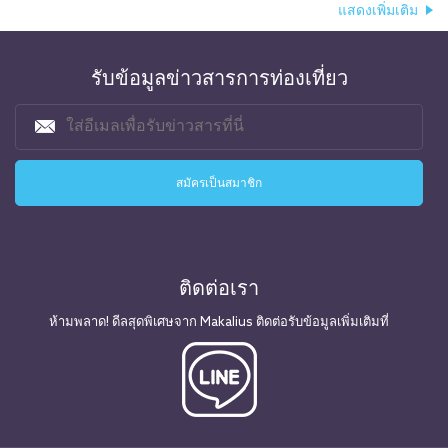
แสดงเพิ่มเติม
รับข้อมูลข่าวสารการท่องเที่ยว
ติดต่อเรา
ห้ามพลาด! ดีลสุดพิเศษจาก Makalius ติดต่อรับข้อมูลเพิ่มเติมที่