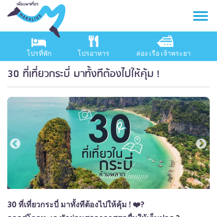
โปรที่พัก
โปรอาหาร
ล่อง เรือ เจ้าพระยา
30 ที่เที่ยวกระบี่ มาทั้งทีต้องไปให้คุ้ม !
30 ที่เที่ยวกระบี่ มาทั้งทีต้องไปให้คุ้ม ! ❤️?