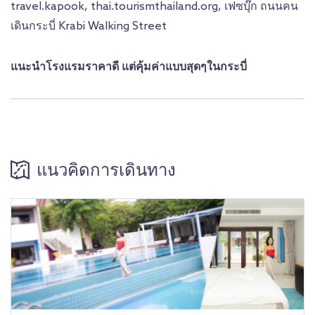
travel.kapook, thai.tourismthailand.org, เฟซบุ๊ก ถนนคน
เดินกระบี่ Krabi Walking Street
แนะนำโรงแรมราคาดี แต่คุ้มค่าแบบสุดๆในกระบี่
แนวคิดการเดินทาง