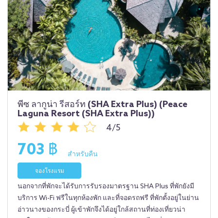
พีซ ลากูน่า รีสอร์ท (SHA Extra Plus) (Peace
Laguna Resort (SHA Extra Plus))
4/5
703 ฿
สำหรับคืน
จองโรงแรม
นอกจากที่พักจะได้รับการรับรองมาตรฐาน SHA Plus ที่พักยังมี
บริการ Wi-Fi ฟรีในทุกห้องพัก และที่จอดรถฟรี ที่พักตั้งอยู่ในย่าน
อ่าวนางของกระบี่ ผู้เข้าพักจึงได้อยู่ใกล้สถานที่ท่องเที่ยวน่า