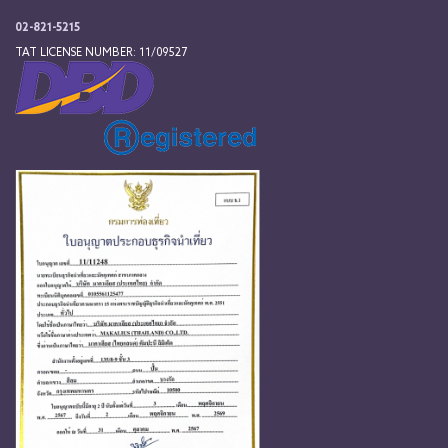
02-821-5215
TAT LICENSE NUMBER: 11/09527