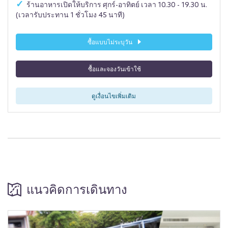
ร้านอาหารเปิดให้บริการ ศุกร์-อาทิตย์ เวลา 10.30 - 19.30 น.
(เวลารับประทาน 1 ชั่วโมง 45 นาที)
ซื้อแบบไม่ระบุวัน
ซื้อและจองวันเข้าใช้
ดูเงื่อนไขเพิ่มเติม
แนวคิดการเดินทาง