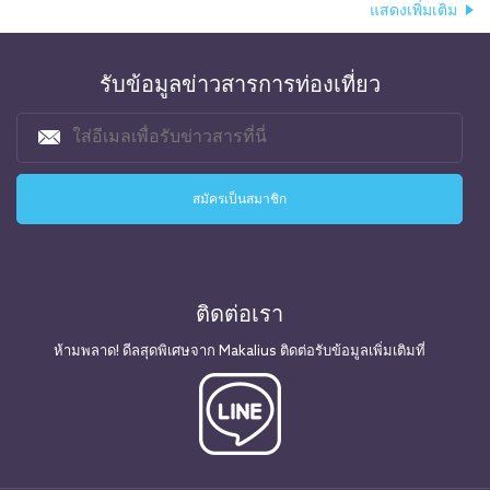
แสดงเพิ่มเติม
รับข้อมูลข่าวสารการท่องเที่ยว
ติดต่อเรา
ห้ามพลาด! ดีลสุดพิเศษจาก Makalius ติดต่อรับข้อมูลเพิ่มเติมที่