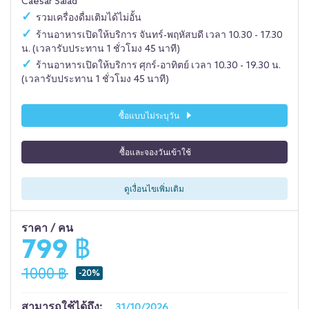
Caesar Salad
รวมเครื่องดื่มเติมได้ไม่อั้น
ร้านอาหารเปิดให้บริการ จันทร์-พฤหัสบดี เวลา 10.30 - 17.30
น. (เวลารับประทาน 1 ชั่วโมง 45 นาที)
ร้านอาหารเปิดให้บริการ ศุกร์-อาทิตย์ เวลา 10.30 - 19.30 น.
(เวลารับประทาน 1 ชั่วโมง 45 นาที)
ซื้อแบบไม่ระบุวัน
ซื้อและจองวันเข้าใช้
ดูเงื่อนไขเพิ่มเติม
ราคา / คน
799 ฿
1000 ฿
-20%
สามารถใช้ได้ถึง:
31/10/2026