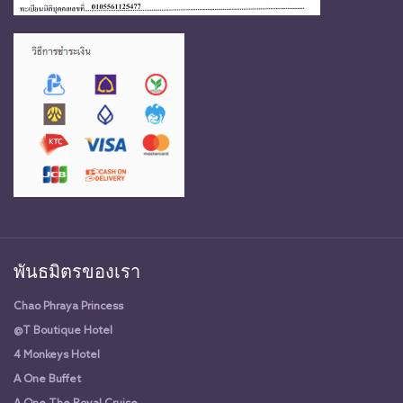
พันธมิตรของเรา
Chao Phraya Princess
@T Boutique Hotel
4 Monkeys Hotel
A One Buffet