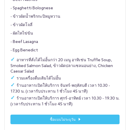
- Spaghetti Bolognese
- ข้าวผัดน้ำพริกกะปิหมูหวาน
- ข้าวผัดโจลี่
- ผัดไทไข่ข้น
- Beef Lasagna
- Egg Benedict
อาหารที่สั่งได้ไม่อั้นกว่า 20 เมนู อาทิเช่น Truffle Soup,
Smoked Salmon Salad, ข้าวผัดปลาแซลมอนย่าง, Chicken
Caesar Salad
รวมเครื่องดื่มเติมได้ไม่อั้น
ร้านอาหารเปิดให้บริการ จันทร์-พฤหัสบดี เวลา 10.30 -
17.30 น. (เวลารับประทาน 1 ชั่วโมง 45 นาที)
ร้านอาหารเปิดให้บริการ ศุกร์-อาทิตย์ เวลา 10.30 - 19.30 น.
(เวลารับประทาน 1 ชั่วโมง 45 นาที)
ซื้อแบบไม่ระบุวัน