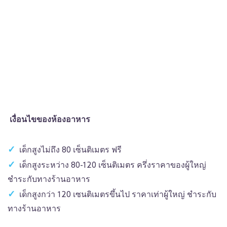
เงื่อนไขของห้องอาหาร
เด็กสูงไม่ถึง 80 เซ็นติเมตร ฟรี
เด็กสูงระหว่าง 80-120 เซ็นติเมตร ครึ่งราคาของผู้ใหญ่
ชำระกับทางร้านอาหาร
เด็กสูงกว่า 120 เซนติเมตรขึ้นไป ราคาเท่าผู้ใหญ่ ชำระกับ
ทางร้านอาหาร