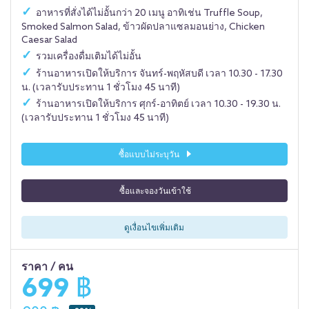
อาหารที่สั่งได้ไม่อั้นกว่า 20 เมนู อาทิเช่น Truffle Soup,
Smoked Salmon Salad, ข้าวผัดปลาแซลมอนย่าง, Chicken
Caesar Salad
รวมเครื่องดื่มเติมได้ไม่อั้น
ร้านอาหารเปิดให้บริการ จันทร์-พฤหัสบดี เวลา 10.30 - 17.30
น. (เวลารับประทาน 1 ชั่วโมง 45 นาที)
ร้านอาหารเปิดให้บริการ ศุกร์-อาทิตย์ เวลา 10.30 - 19.30 น.
(เวลารับประทาน 1 ชั่วโมง 45 นาที)
ซื้อแบบไม่ระบุวัน
ซื้อและจองวันเข้าใช้
ดูเงื่อนไขเพิ่มเติม
ราคา / คน
699 ฿