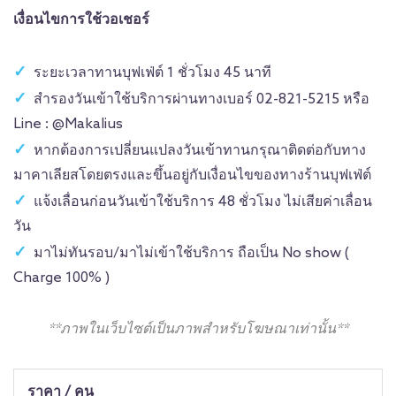
เงื่อนไขการใช้วอเชอร์
ระยะเวลาทานบุฟเฟ่ต์ 1 ชั่วโมง 45 นาที
สำรองวันเข้าใช้บริการผ่านทางเบอร์ 02-821-5215 หรือ
Line : @Makalius
หากต้องการเปลี่ยนแปลงวันเข้าทานกรุณาติดต่อกับทาง
มาคาเลียสโดยตรงและขึ้นอยู่กับเงื่อนไขของทางร้านบุฟเฟ่ต์
แจ้งเลื่อนก่อนวันเข้าใช้บริการ 48 ชั่วโมง ไม่เสียค่าเลื่อน
วัน
มาไม่ทันรอบ/มาไม่เข้าใช้บริการ ถือเป็น No show (
Charge 100% )
**ภาพในเว็บไซต์เป็นภาพสำหรับโฆษณาเท่านั้น**
ราคา / คน