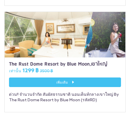
The Rust Dome Resort by Blue Moon,เขาใหญ่
1299 ฿
เท่านั้น
3500 ฿
เพิ่มเติม
ด่วน!! จำนวนจำกัด สัมผัสธรรมชาติ นอนเต็นท์กลางเขาใหญ่ By
The Rust Dome Resort by Blue Moon (รหัสRD)