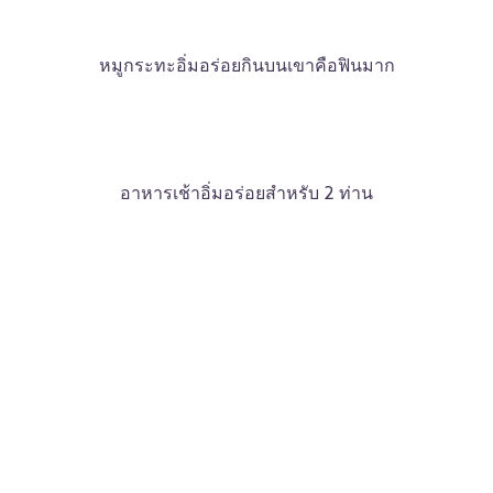
หมูกระทะอิ่มอร่อยกินบนเขาคือฟินมาก
อาหารเช้าอิ่มอร่อยสำหรับ 2 ท่าน