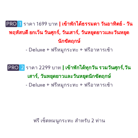
PRO
1
ราคา 1699 บาท
| เข้าพักได้ธรรมดา วันอาทิตย์ - วัน
พฤหัสบดี ยกเว้น วันศุกร์, วันเสาร์, วันหยุดยาวและวันหยุด
นักขัตฤกษ์
- Deluxe + ฟรีหมูกระทะ + ฟรีอาหารเช้า
PRO
2
ราคา 2299 บาท
| เข้าพักได้ทุกวัน รวมวันศุกร์,วัน
เสาร์, วันหยุดยาวและวันหยุดนักขัตฤกษ์
- Deluxe + ฟรีหมูกระทะ + ฟรีอาหารเช้า
ฟรี เซ็ตหมนูกระทะ สำหรับ 2 ท่าน