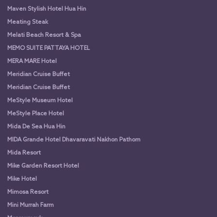
Maven Stylish Hotel Hua Hin
Meating Steak
Melati Beach Resort & Spa
MEMO SUITE PATTAYA HOTEL
MERA MARE Hotel
Meridian Cruise Buffet
Meridian Cruise Buffet
MeStyle Museum Hotel
MeStyle Place Hotel
Mida De Sea Hua Hin
MIDA Grande Hotel Dhavaravati Nakhon Pathom
Mida Resort
Mike Garden Resort Hotel
Mike Hotel
Mimosa Resort
Mini Murrah Farm