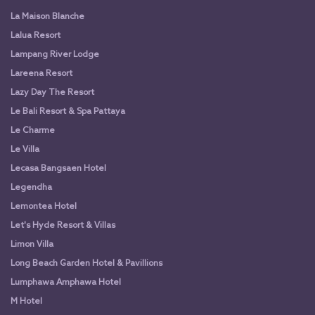
La Maison Blanche
Lalua Resort
Lampang River Lodge
Lareena Resort
Lazy Day The Resort
Le Bali Resort & Spa Pattaya
Le Charme
Le Villa
Lecasa Bangsaen Hotel
Legendha
Lemontea Hotel
Let's Hyde Resort & Villas
Limon Villa
Long Beach Garden Hotel & Pavillions
Lumphawa Amphawa Hotel
M Hotel