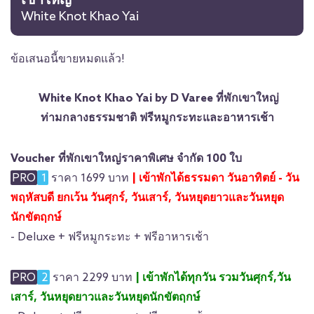
เขาใหญ่
White Knot Khao Yai
ข้อเสนอนี้ขายหมดแล้ว!
White Knot Khao Yai by D Varee ที่พักเขาใหญ่
ท่ามกลางธรรมชาติ ฟรีหมูกระทะและอาหารเช้า
Voucher ที่พักเขาใหญ่ราคาพิเศษ จำกัด 100 ใบ
PRO
1
ราคา 1699 บาท
| เข้าพักได้ธรรมดา วันอาทิตย์ - วัน
พฤหัสบดี ยกเว้น วันศุกร์, วันเสาร์, วันหยุดยาวและวันหยุด
นักขัตฤกษ์
- Deluxe + ฟรีหมูกระทะ + ฟรีอาหารเช้า
PRO
2
ราคา 2299 บาท
| เข้าพักได้ทุกวัน รวมวันศุกร์,วัน
เสาร์, วันหยุดยาวและวันหยุดนักขัตฤกษ์