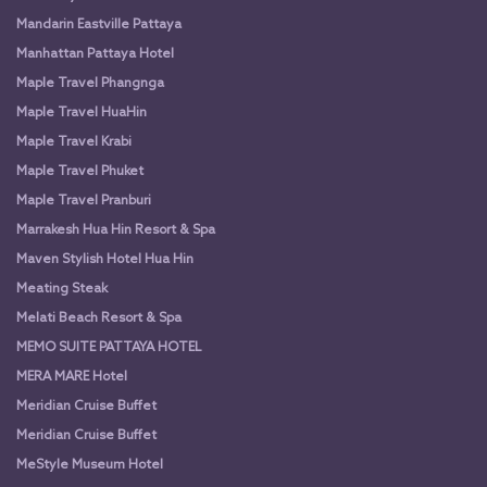
Mandarin Eastville Pattaya
Manhattan Pattaya Hotel
Maple Travel Phangnga
Maple Travel HuaHin
Maple Travel Krabi
Maple Travel Phuket
Maple Travel Pranburi
Marrakesh Hua Hin Resort & Spa
Maven Stylish Hotel Hua Hin
Meating Steak
Melati Beach Resort & Spa
MEMO SUITE PATTAYA HOTEL
MERA MARE Hotel
Meridian Cruise Buffet
Meridian Cruise Buffet
MeStyle Museum Hotel