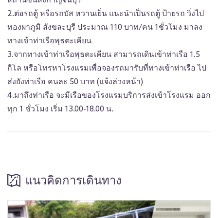
สถานีขนส่งกาญจนบุรี
2.ต่อรถตู้ หรือรถบัส หวานเย็น แนะนำเป็นรถตู้ ป้ายรถ วิ่งไป
ทองผาภูมิ สังขละบุรี ประมาณ 110 บาท/คน 1ชั่วโมง มาลง
ทางเข้าท่าเรือพุธตะเคียน
3.จากทางเข้าท่าเรือพุธตะเคียน สามารถเดินเข้าท่าเรือ 1.5
กิโล หรือโทรหาโรงแรมเพื่อจองรถมารับที่ทางเข้าท่าเรือ ไป
ส่งยังท่าเรือ คนละ 50 บาท (แจ้งล่วงหน้า)
4.มาถึงท่าเรือ จะมีเรือของโรงแรมบริการส่งเข้าโรงแรม ออก
ทุก 1 ชั่วโมง เริ่ม 13.00-18.00 น.
แนวคิดการเดินทาง