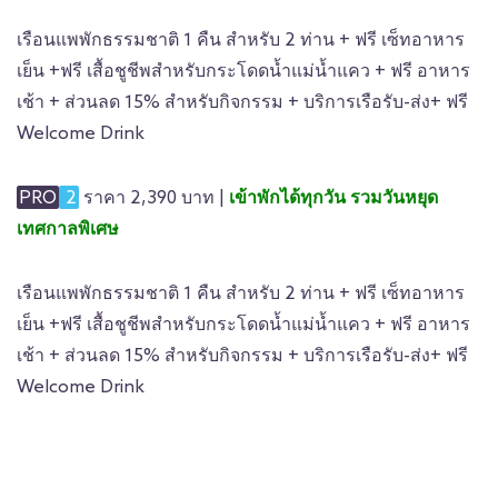
เรือนแพพักธรรมชาติ 1 คืน สำหรับ 2 ท่าน + ฟรี เซ็ทอาหาร
เย็น +ฟรี เสื้อชูชีพสำหรับกระโดดน้ำแม่น้ำแคว + ฟรี อาหาร
เช้า + ส่วนลด 15% สำหรับกิจกรรม + บริการเรือรับ-ส่ง+ ฟรี
Welcome Drink
PRO
2
ราคา 2,390 บาท |
เข้าพักได้ทุกวัน รวมวันหยุด
เทศกาลพิเศษ
เรือนแพพักธรรมชาติ 1 คืน สำหรับ 2 ท่าน + ฟรี เซ็ทอาหาร
เย็น +ฟรี เสื้อชูชีพสำหรับกระโดดน้ำแม่น้ำแคว + ฟรี อาหาร
เช้า + ส่วนลด 15% สำหรับกิจกรรม + บริการเรือรับ-ส่ง+ ฟรี
Welcome Drink