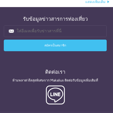
แสดงเพิ่มเติม
รับข้อมูลข่าวสารการท่องเที่ยว
ติดต่อเรา
ห้ามพลาด! ดีลสุดพิเศษจาก Makalius ติดต่อรับข้อมูลเพิ่มเติมที่