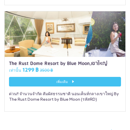
The Rust Dome Resort by Blue Moon,เขาใหญ่
1299 ฿
เท่านั้น
3500 ฿
เพิ่มเติม
ด่วน!! จำนวนจำกัด สัมผัสธรรมชาติ นอนเต็นท์กลางเขาใหญ่ By
The Rust Dome Resort by Blue Moon (รหัสRD)