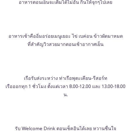
อาหารตอนเย็นจะเติมได้ไม่อั้น กินให้จุกๆไปเลย
อาหารเช้าคืออิ่มอร่อยเมนูเยอะ ไข่ เบค่อน ข้าวผัดมาหมด
ที่สำคัญวิวสวยมากตอนเช้าอากาศเย็น
เรือรับส่งระหว่าง ท่าเรือพุตะเคียน-รีสอร์ท
เรือออกทุก 1 ชั่วโมง ตั้งแต่เวลา 8.00-12.00 และ 13.00-18.00
น.
รับ Welcome Drink ตอนเช็คอินได้เลย หวานชื่นใจ