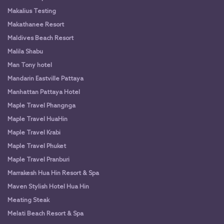
Makalius Testing
Makathanee Resort
Maldives Beach Resort
Malila Shabu
Man Tony hotel
Mandarin Eastville Pattaya
Manhattan Pattaya Hotel
Maple Travel Phangnga
Maple Travel HuaHin
Maple Travel Krabi
Maple Travel Phuket
Maple Travel Pranburi
Marrakesh Hua Hin Resort & Spa
Maven Stylish Hotel Hua Hin
Meating Steak
Melati Beach Resort & Spa