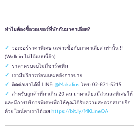
ทำไมต้องซื้อวอเชอร์ที่พักกับมาคาเลียส?
วอเชอร์ราคาพิเศษ เฉพาะซื้อกับมาคาเลียส เท่านั้น !!
(Walk in ไม่ได้แบบนี้จ้า)
ราคาครบจบไม่มีชาร์จเพิ่ม
เรามีบริการก่อนและหลังการขาย
ติดต่อเราได้ที่ LINE:
@Makalius
โทร: 02-821-5215
สำหรับลูกค้าที่มาเกิน 20 คน มาคาเลียสมีส่วนลดพิเศษให้
และมีการบริการพิเศษเพื่อให้คุณได้รับความสะดวกสบายอีก
ด้วย ไลน์หาเราได้เลย
https://bit.ly/MKLineOA