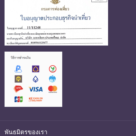
พันธมิตรของเรา