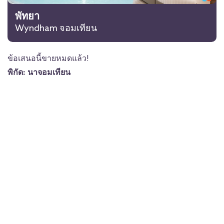
พัทยา
Wyndham จอมเทียน
ข้อเสนอนี้ขายหมดแล้ว!
พิกัด: นาจอมเทียน