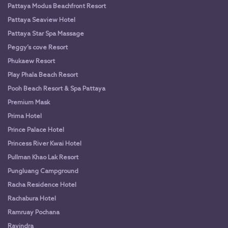
Pattaya Modus Beachfront Resort
Pattaya Seaview Hotel
Pattaya Star Spa Massage
Peggy’s cove Resort
Phukaew Resort
Play Phala Beach Resort
Pooh Beach Resort & Spa Pattaya
Premium Mask
Prima Hotel
Prince Palace Hotel
Princess River Kwai Hotel
Pullman Khao Lak Resort
Pungluang Campground
Racha Residence Hotel
Rachabura Hotel
Ramruay Pochana
Ravindra