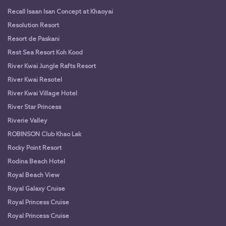
Recall Isaan Isan Concept at Khaoyai
Resolution Resort
Resort de Paskani
Rest Sea Resort Koh Kood
River Kwai Jungle Rafts Resort
River Kwai Resotel
River Kwai Village Hotel
River Star Princess
Riverie Valley
ROBINSON Club Khao Lak
Rocky Point Resort
Rodina Beach Hotel
Royal Beach View
Royal Galaxy Cruise
Royal Princess Cruise
Royal Princess Cruise