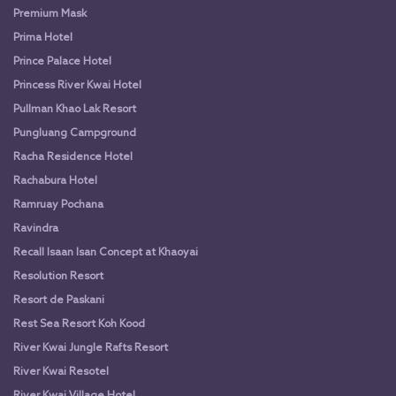
Premium Mask
Prima Hotel
Prince Palace Hotel
Princess River Kwai Hotel
Pullman Khao Lak Resort
Pungluang Campground
Racha Residence Hotel
Rachabura Hotel
Ramruay Pochana
Ravindra
Recall Isaan Isan Concept at Khaoyai
Resolution Resort
Resort de Paskani
Rest Sea Resort Koh Kood
River Kwai Jungle Rafts Resort
River Kwai Resotel