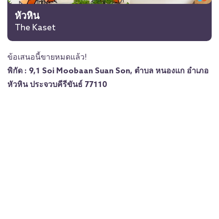
หัวหิน
The Kaset
ข้อเสนอนี้ขายหมดแล้ว!
พิกัด : 9,1 Soi Moobaan Suan Son, ตำบล หนองแก อำเภอ
หัวหิน ประจวบคีรีขันธ์ 77110