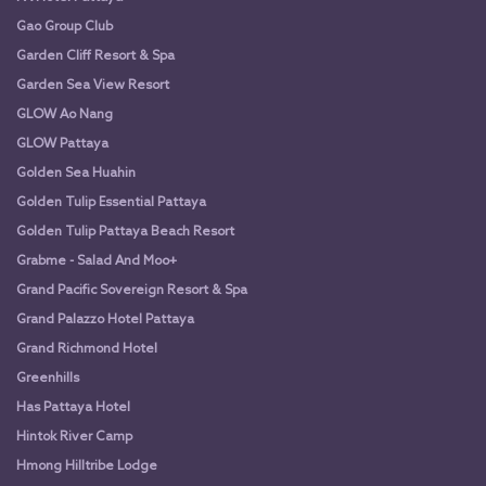
Gao Group Club
Garden Cliff Resort & Spa
Garden Sea View Resort
GLOW Ao Nang
GLOW Pattaya
Golden Sea Huahin
Golden Tulip Essential Pattaya
Golden Tulip Pattaya Beach Resort
Grabme - Salad And Moo+
Grand Pacific Sovereign Resort & Spa
Grand Palazzo Hotel Pattaya
Grand Richmond Hotel
Greenhills
Has Pattaya Hotel
Hintok River Camp
Hmong Hilltribe Lodge