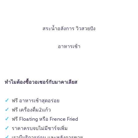
สระน้ำอลังการ วิวสวยปัง
อาหารเช้า
ทำไมต้องซื้อวอเชอร์กับมาคาเลียส
ฟรี อาหารเช้าสุดอร่อย
ฟรี เครื่องดื่ม2แก้ว
ฟรี Floating หรือ Frence Fried
ราคาครบจบไม่มีชาร์จเพิ่ม
เรามีบริการก่อน และหลังการขาย