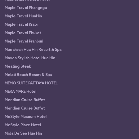
Maple Travel Phangnga
Maple Travel HuaHin
Maple Travel Krabi
Maple Travel Phuket
Maple Travel Pranburi
Marrakesh Hua Hin Resort & Spa
Maven Stylish Hotel Hua Hin
Meating Steak
Melati Beach Resort & Spa
MEMO SUITE PATTAYA HOTEL
MERA MARE Hotel
Meridian Cruise Buffet
Meridian Cruise Buffet
MeStyle Museum Hotel
MeStyle Place Hotel
Mida De Sea Hua Hin