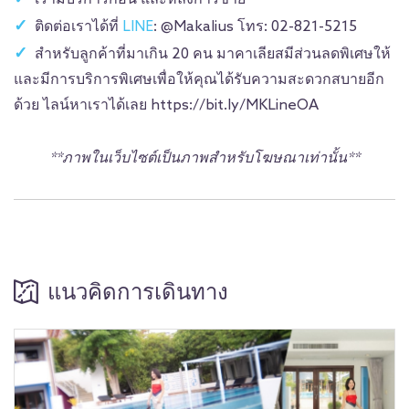
ติดต่อเราได้ที่
LINE
: @Makalius โทร: 02-821-5215
สำหรับลูกค้าที่มาเกิน 20 คน มาคาเลียสมีส่วนลดพิเศษให้
และมีการบริการพิเศษเพื่อให้คุณได้รับความสะดวกสบายอีก
ด้วย ไลน์หาเราได้เลย https://bit.ly/MKLineOA
**ภาพในเว็บไซต์เป็นภาพสำหรับโฆษณาเท่านั้น**
แนวคิดการเดินทาง