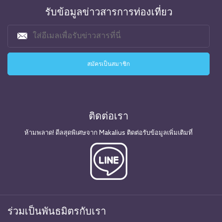
รับข้อมูลข่าวสารการท่องเที่ยว
ติดต่อเรา
ห้ามพลาด! ดีลสุดพิเศษจาก Makalius ติดต่อรับข้อมูลเพิ่มเติมที่
ร่วมเป็นพันธมิตรกับเรา