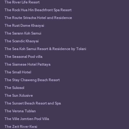
The River Life Resort
The Rock Hua Hin Beachfront Spa Resort
The Route Sriracha Hotel and Residence
The Rust Dome Khaoyai
The Sarann Koh Samui
The Scandic Khaoyai
The Sea Koh Samui Resort & Residence by Tolani
The Seasonal Pool villa
The Siamese Hotel Pattaya
The Small Hotel
The Stay Chaweng Beach Resort
The Sukosol
The Sun Xclusive
The Sunset Beach Resort and Spa
The Verona Tublan
The Ville Jomtien Pool Villa
The Zeit River Kwai