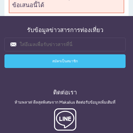
ข้อเสนอนี้ได้
รับข้อมูลข่าวสารการท่องเที่ยว
ติดต่อเรา
ห้ามพลาด! ดีลสุดพิเศษจาก Makalius ติดต่อรับข้อมูลเพิ่มเติมที่