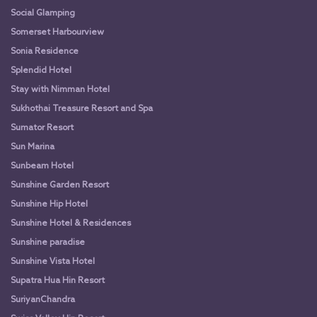
Social Glamping
Somerset Harbourview
Sonia Residence
Splendid Hotel
Stay with Nimman Hotel
Sukhothai Treasure Resort and Spa
Sumator Resort
Sun Marina
Sunbeam Hotel
Sunshine Garden Resort
Sunshine Hip Hotel
Sunshine Hotel & Residences
Sunshine paradise
Sunshine Vista Hotel
Supatra Hua Hin Resort
SuriyanChandra