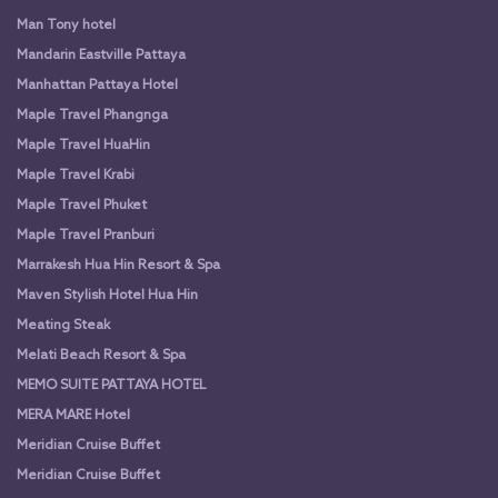
Man Tony hotel
Mandarin Eastville Pattaya
Manhattan Pattaya Hotel
Maple Travel Phangnga
Maple Travel HuaHin
Maple Travel Krabi
Maple Travel Phuket
Maple Travel Pranburi
Marrakesh Hua Hin Resort & Spa
Maven Stylish Hotel Hua Hin
Meating Steak
Melati Beach Resort & Spa
MEMO SUITE PATTAYA HOTEL
MERA MARE Hotel
Meridian Cruise Buffet
Meridian Cruise Buffet