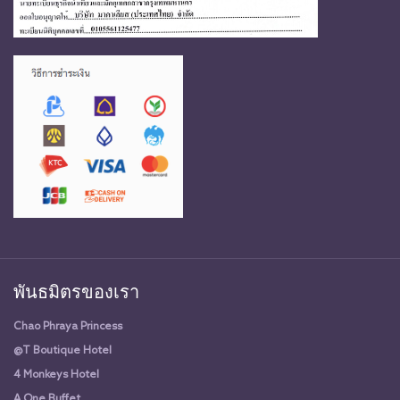
พันธมิตรของเรา
Chao Phraya Princess
@T Boutique Hotel
4 Monkeys Hotel
A One Buffet