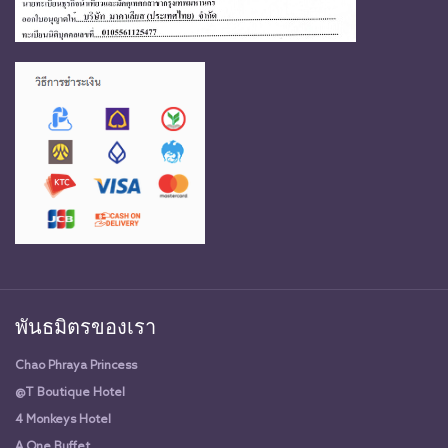
พันธมิตรของเรา
Chao Phraya Princess
@T Boutique Hotel
4 Monkeys Hotel
A One Buffet