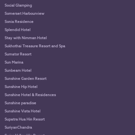
Social Glamping
Somerset Harbourview
Sonia Residence
Splendid Hotel
Stay with Nimman Hotel
Sukhothai Treasure Resort and Spa
Sumator Resort
Sun Marina
Sunbeam Hotel
Sunshine Garden Resort
Sunshine Hip Hotel
Sunshine Hotel & Residences
Sunshine paradise
Sunshine Vista Hotel
Supatra Hua Hin Resort
SuriyanChandra