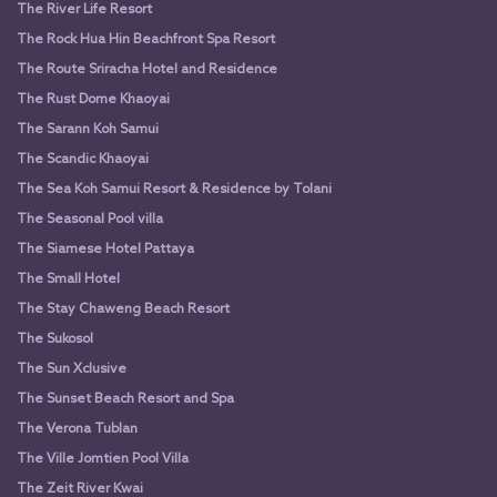
The River Life Resort
The Rock Hua Hin Beachfront Spa Resort
The Route Sriracha Hotel and Residence
The Rust Dome Khaoyai
The Sarann Koh Samui
The Scandic Khaoyai
The Sea Koh Samui Resort & Residence by Tolani
The Seasonal Pool villa
The Siamese Hotel Pattaya
The Small Hotel
The Stay Chaweng Beach Resort
The Sukosol
The Sun Xclusive
The Sunset Beach Resort and Spa
The Verona Tublan
The Ville Jomtien Pool Villa
The Zeit River Kwai