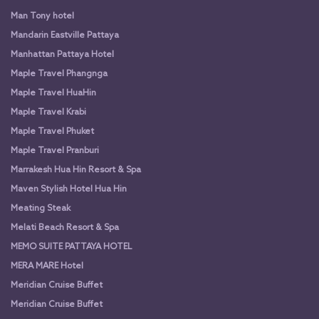
Man Tony hotel
Mandarin Eastville Pattaya
Manhattan Pattaya Hotel
Maple Travel Phangnga
Maple Travel HuaHin
Maple Travel Krabi
Maple Travel Phuket
Maple Travel Pranburi
Marrakesh Hua Hin Resort & Spa
Maven Stylish Hotel Hua Hin
Meating Steak
Melati Beach Resort & Spa
MEMO SUITE PATTAYA HOTEL
MERA MARE Hotel
Meridian Cruise Buffet
Meridian Cruise Buffet