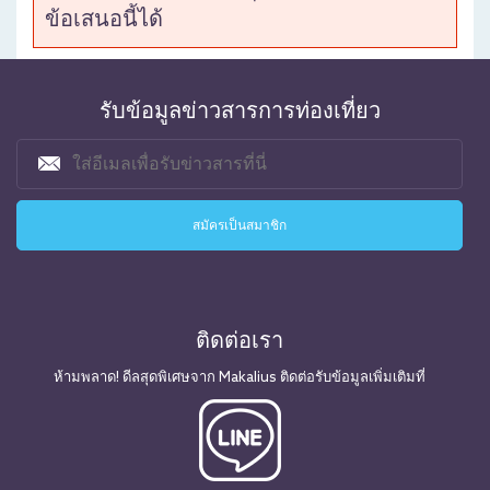
ข้อเสนอนี้ได้
รับข้อมูลข่าวสารการท่องเที่ยว
ติดต่อเรา
ห้ามพลาด! ดีลสุดพิเศษจาก Makalius ติดต่อรับข้อมูลเพิ่มเติมที่