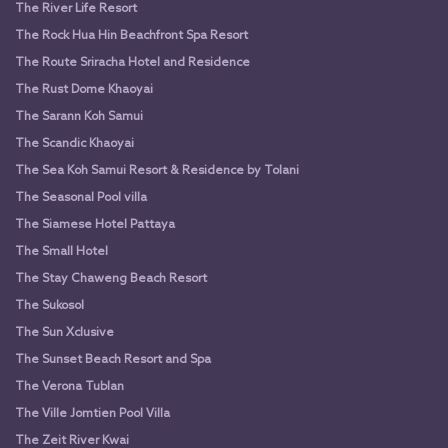
The River Life Resort
The Rock Hua Hin Beachfront Spa Resort
The Route Sriracha Hotel and Residence
The Rust Dome Khaoyai
The Sarann Koh Samui
The Scandic Khaoyai
The Sea Koh Samui Resort & Residence by Tolani
The Seasonal Pool villa
The Siamese Hotel Pattaya
The Small Hotel
The Stay Chaweng Beach Resort
The Sukosol
The Sun Xclusive
The Sunset Beach Resort and Spa
The Verona Tublan
The Ville Jomtien Pool Villa
The Zeit River Kwai