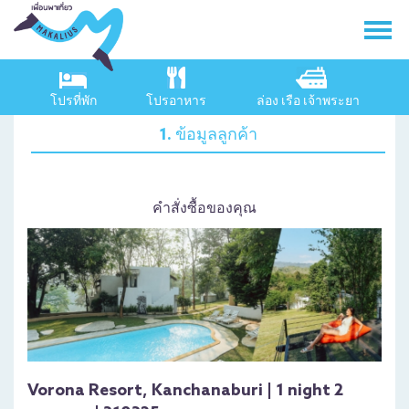
โปรที่พัก
โปรอาหาร
ล่อง เรือ เจ้าพระยา
1. ข้อมูลลูกค้า
คำสั่งซื้อของคุณ
Vorona Resort, Kanchanaburi | 1 night 2