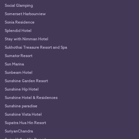
Social Glamping
Somerset Harbourview
Sonia Residence
Splendid Hotel
Stay with Nimman Hotel
Sukhothai Treasure Resort and Spa
Sumator Resort
Sun Marina
Sunbeam Hotel
Sunshine Garden Resort
Sunshine Hip Hotel
Sunshine Hotel & Residences
Sunshine paradise
Sunshine Vista Hotel
Supatra Hua Hin Resort
SuriyanChandra