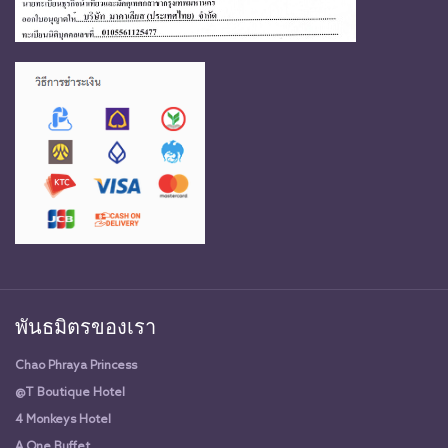
พันธมิตรของเรา
Chao Phraya Princess
@T Boutique Hotel
4 Monkeys Hotel
A One Buffet