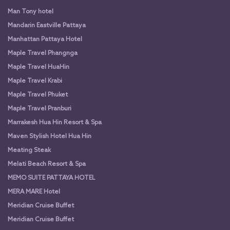
Man Tony hotel
Mandarin Eastville Pattaya
Manhattan Pattaya Hotel
Maple Travel Phangnga
Maple Travel HuaHin
Maple Travel Krabi
Maple Travel Phuket
Maple Travel Pranburi
Marrakesh Hua Hin Resort & Spa
Maven Stylish Hotel Hua Hin
Meating Steak
Melati Beach Resort & Spa
MEMO SUITE PATTAYA HOTEL
MERA MARE Hotel
Meridian Cruise Buffet
Meridian Cruise Buffet