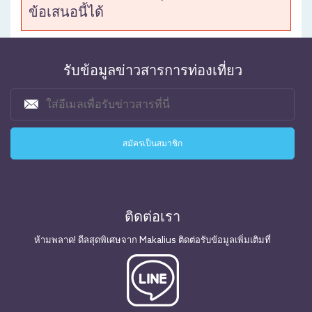
ข้อเสนอนี้ได้
รับข้อมูลข่าวสารการท่องเที่ยว
ติดต่อเรา
ห้ามพลาด! ดีลสุดพิเศษจาก Makalius ติดต่อรับข้อมูลเพิ่มเติมที่