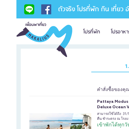
ตัวจริง โปรที่พัก กิน เที่ยว 
โปรที่พัก
โปรอาหา
1
คำสั่งซื้อของคุ
Pattaya Modus B
Deluxe Ocean V
สามารถใช้ได้ถึง: 31
คืน ชำระตรง ณ โรงแ
เข้าพักได้ทุกวั