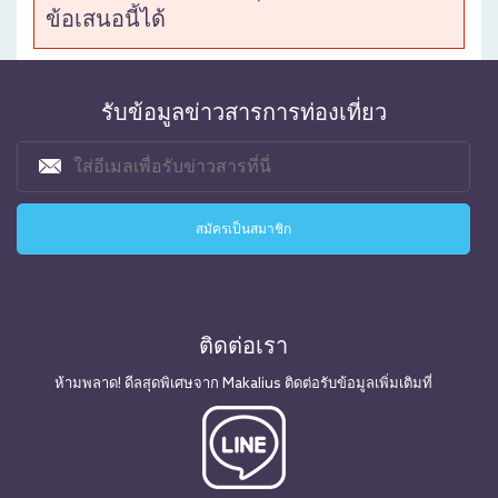
ข้อเสนอนี้ได้
รับข้อมูลข่าวสารการท่องเที่ยว
ติดต่อเรา
ห้ามพลาด! ดีลสุดพิเศษจาก Makalius ติดต่อรับข้อมูลเพิ่มเติมที่