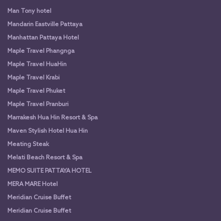
Man Tony hotel
Mandarin Eastville Pattaya
Manhattan Pattaya Hotel
Maple Travel Phangnga
Maple Travel HuaHin
Maple Travel Krabi
Maple Travel Phuket
Maple Travel Pranburi
Marrakesh Hua Hin Resort & Spa
Maven Stylish Hotel Hua Hin
Meating Steak
Melati Beach Resort & Spa
MEMO SUITE PATTAYA HOTEL
MERA MARE Hotel
Meridian Cruise Buffet
Meridian Cruise Buffet