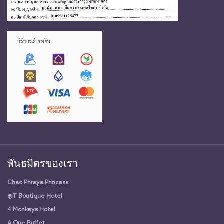
พันธมิตรของเรา
Chao Phraya Princess
@T Boutique Hotel
4 Monkeys Hotel
A One Buffet