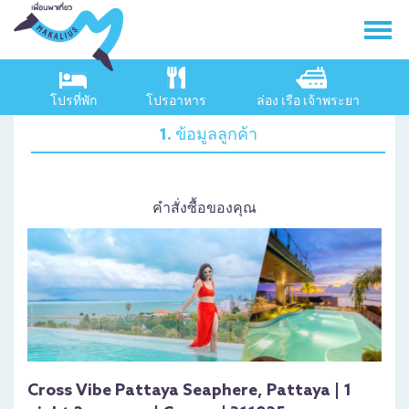
โปรที่พัก
โปรอาหาร
ล่อง เรือ เจ้าพระยา
1. ข้อมูลลูกค้า
คำสั่งซื้อของคุณ
Cross Vibe Pattaya Seaphere, Pattaya | 1