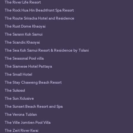
The River Life Resort
The Rock Hua Hin Beachfront Spa Resort
The Route Sriracha Hotel and Residence
The Rust Dome Khaoyai
The Sarann Koh Samui
The Scandic Khaoyai
The Sea Koh Samui Resort & Residence by Tolani
The Seasonal Pool villa
The Siamese Hotel Pattaya
The Small Hotel
The Stay Chaweng Beach Resort
The Sukosol
The Sun Xclusive
The Sunset Beach Resort and Spa
The Verona Tublan
The Ville Jomtien Pool Villa
The Zeit River Kwai