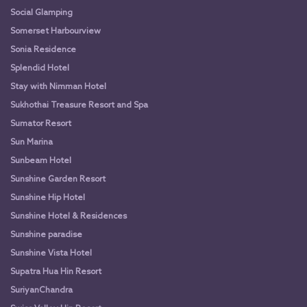
Social Glamping
Somerset Harbourview
Sonia Residence
Splendid Hotel
Stay with Nimman Hotel
Sukhothai Treasure Resort and Spa
Sumator Resort
Sun Marina
Sunbeam Hotel
Sunshine Garden Resort
Sunshine Hip Hotel
Sunshine Hotel & Residences
Sunshine paradise
Sunshine Vista Hotel
Supatra Hua Hin Resort
SuriyanChandra