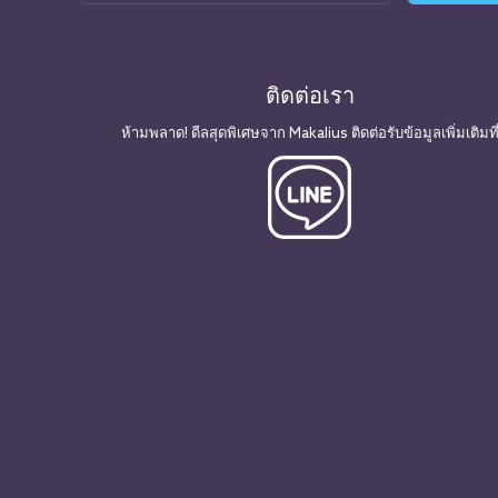
ติดต่อเรา
ห้ามพลาด! ดีลสุดพิเศษจาก Makalius ติดต่อรับข้อมูลเพิ่มเติมที