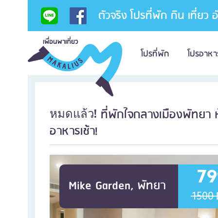
ตัวจริง โปรที่พัก กิน เที่ยว 
โปรที่พัก
โปรอาหา
ที่พักใจกลางเมืองพัทยา
หมดแล้ว!
อาหารเช้า!
79
Mike Garden, พัทยา
1500 