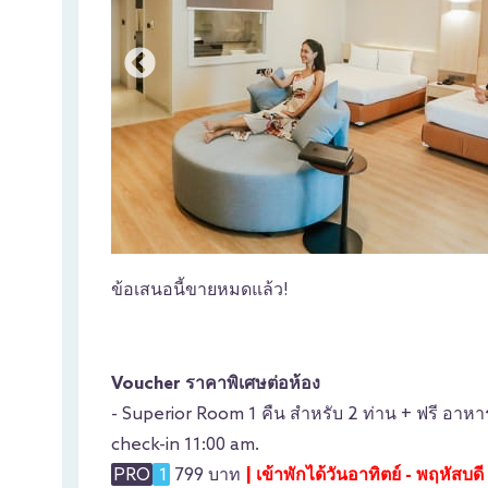
ข้อเสนอนี้ขายหมดแล้ว!
Voucher ราคาพิเศษต่อห้อง
- Superior Room 1 คืน สำหรับ 2 ท่าน + ฟรี อาหาร
check-in 11:00 am.
PRO
1
799 บาท
| เข้าพักได้วันอาทิตย์ - พฤหัสบ