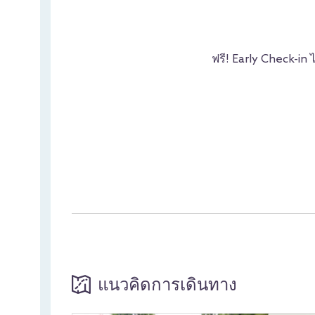
ฟรี! Early Check-in ไ
แนวคิดการเดินทาง