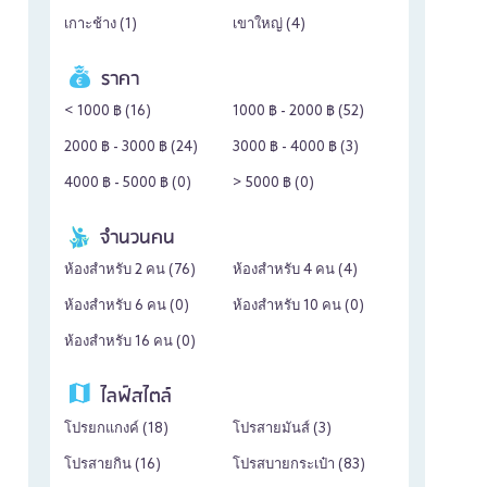
เกาะช้าง (
1
)
เขาใหญ่ (
4
)
ราคา
< 1000 ฿ (
16
)
1000 ฿ - 2000 ฿ (
52
)
2000 ฿ - 3000 ฿ (
24
)
3000 ฿ - 4000 ฿ (
3
)
4000 ฿ - 5000 ฿ (
0
)
> 5000 ฿ (
0
)
จำนวนคน
ห้องสำหรับ 2 คน (
76
)
ห้องสำหรับ 4 คน (
4
)
ห้องสำหรับ 6 คน (
0
)
ห้องสำหรับ 10 คน (
0
)
ห้องสำหรับ 16 คน (
0
)
ไลฟ์สไตล์
โปรยกแกงค์ (
18
)
โปรสายมันส์ (
3
)
โปรสายกิน (
16
)
โปรสบายกระเป๋า (
83
)