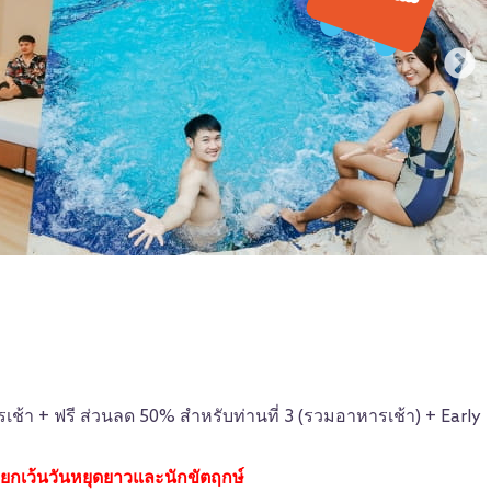
เช้า + ฟรี ส่วนลด 50% สำหรับท่านที่ 3 (รวมอาหารเช้า) + Early
ดี ยกเว้นวันหยุดยาวและนักขัตฤกษ์