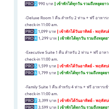
PRO
2
990 บาท
| เข้าพักได้ทุกวัน รวมถึงหยุดยา
-Deluxe Room 1 คืน สำหรับ 2 ท่าน + ฟรี อาหารเช
check-in 11:00 am.
PRO
3
1,099 บาท
| เข้าพักได้วันอาทิตย์ - พฤหัส
PRO
4
1,299 บาท
| เข้าพักได้ทุกวัน รวมถึงหยุด
-Executive Suite 1 คืน สำหรับ 2 ท่าน + ฟรี อาหา
check-in 11:00 am.
PRO
5
1,599 บาท
| เข้าพักได้วันอาทิตย์ - พฤหัส
PRO
6
1,799 บาท
| เข้าพักได้ทุกวัน รวมถึงหยุด
-Family Suite 1 คืน สำหรับ 4 ท่าน + ฟรี อาหารเช
check-in 11:00 am.
PRO
7
3,399 บาท
| เข้าพักได้วันอาทิตย์ - พฤหั
PRO
8
3,599 บาท
| เข้าพักได้ทุกวัน รวมถึงหยุด