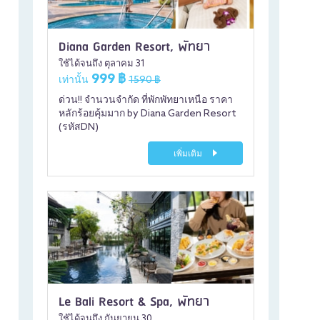
Diana Garden Resort, พัทยา
ใช้ได้จนถึง ตุลาคม 31
999 ฿
เท่านั้น
1590 ฿
ด่วน!! จำนวนจำกัด ที่พักพัทยาเหนือ ราคา
หลักร้อยคุ้มมาก by Diana Garden Resort
(รหัสDN)
เพิ่มเติม
Le Bali Resort & Spa, พัทยา
ใช้ได้จนถึง กันยายน 30