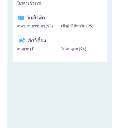
โปรสายชิว (
90
)
วันเข้าพัก
เฉพาะวันธรรมดา (
95
)
เข้าพักได้ทุกวัน (
95
)
สัตว์เลี้ยง
อนุญาต (
1
)
ไม่อนุญาต (
94
)