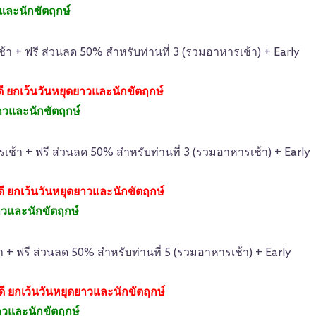
วและนักขัตฤกษ์
้า + ฟรี ส่วนลด 50% สำหรับท่านที่ 3 (รวมอาหารเช้า) + Early
บดี ยกเว้นวันหยุดยาวและนักขัตฤกษ์
ยาวและนักขัตฤกษ์
รเช้า + ฟรี ส่วนลด 50% สำหรับท่านที่ 3 (รวมอาหารเช้า) + Early
บดี ยกเว้นวันหยุดยาวและนักขัตฤกษ์
ยาวและนักขัตฤกษ์
้า + ฟรี ส่วนลด 50% สำหรับท่านที่ 5 (รวมอาหารเช้า) + Early
สบดี ยกเว้นวันหยุดยาวและนักขัตฤกษ์
ยาวและนักขัตฤกษ์