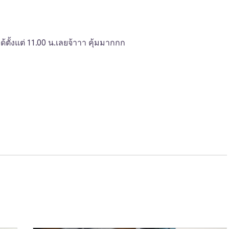
ด้ตั้งแต่ 11.00 น.เลยจ้าาา คุ้มมากกก