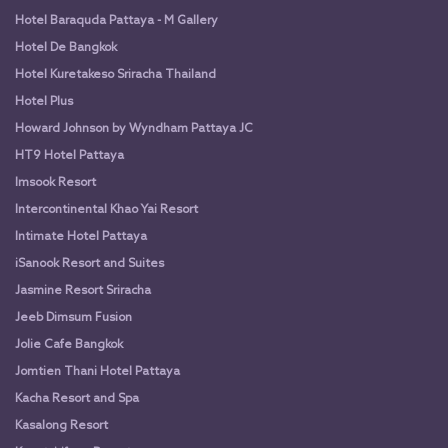
Hotel Baraquda Pattaya - M Gallery
Hotel De Bangkok
Hotel Kuretakeso Sriracha Thailand
Hotel Plus
Howard Johnson by Wyndham Pattaya JC
HT9 Hotel Pattaya
Imsook Resort
Intercontinental Khao Yai Resort
Intimate Hotel Pattaya
iSanook Resort and Suites
Jasmine Resort Sriracha
Jeeb Dimsum Fusion
Jolie Cafe Bangkok
Jomtien Thani Hotel Pattaya
Kacha Resort and Spa
Kasalong Resort