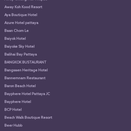
Away Koh Kood Resort
Aya Boutique Hotel
Azure Hotel pattaya
Baan Chom Le
Baiyok Hotel
Baiyoke Sky Hotel
Balihai Bay Pattaya
BANGKOK BUSTAURANT
Bangsaen Heritage Hotel
Bannernnam Restaurant
Baron Beach Hotel
Bayphere Hotel Pattaya JC
Bayphere Hotel
BCP Hotel
Beach Walk Boutique Resort
Beer Hubb