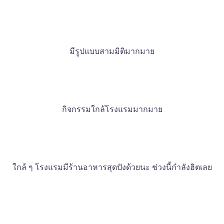
มีรูปแบบสามมิติมากมาย
กิจกรรมใกล้โรงแรมมากมาย
ใกล้ ๆ โรงแรมมีร้านอาหารสุดปังด้วยนะ ช่วงนี้กำลังฮิตเลย