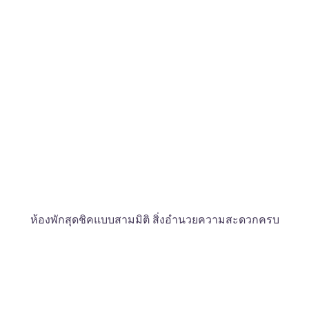
ห้องพักสุดชิคแบบสามมิติ สิ่งอำนวยความสะดวกครบ