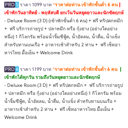
PRO
5
ราคา 1099 บาท
*
ราคาต่อท่าน เข้าพักขั้นต่ำ 6 คน
|
เข้าพักวันอาทิตย์ - พฤหัสบดี ยกเว้นวันหยุดยาวและนักขัตฤกษ์
- Deluxe Room (3 D) (เข้าพักขั้นต่ำ 6 คน) + ฟรี ทริปตกหมีก
+ ฟรี บริการถ่ายรูป + ปลาหมึก หรือ กุ้งย่าง (อย่างใดอย่าง
หนึ่ง) 1 กิโลกรัม พร้อมน้ำจิ้มซีฟู้ด, น้ำอัดลม, น้ำดื่ม, น้ำแข็ง
สำหรับทานบนเรือ + อาหารเช้าสำหรับ 2 ท่าน + ฟรี เซ็ทอา
หารไทย มื้อเย็น + Welcome Drink
PRO
6
ราคา 1199 บาท
*ราคาต่อท่าน เข้าพักขั้นต่ำ 6 คน
|
เข้าพักได้ทุกวัน รวมถึงวันหยุดยาวและนักขัตฤกษ์
- Deluxe Room (3 D) + ฟรี ทริปตกหมีก + ฟรี บริการถ่ายรูป
+ ปลาหมึก หรือ กุ้งย่าง (อย่างใดอย่างหนึ่ง) 1 กิโลกรัม พร้อม
น้ำจิ้มซีฟู้ด, น้ำอัดลม, น้ำดื่ม, น้ำแข็ง สำหรับทานบนเรือ +
อาหารเช้าสำหรับ 2 ท่าน + ฟรี เซ็ทอาหารไทย มื้อเย็น +
Welcome Drink