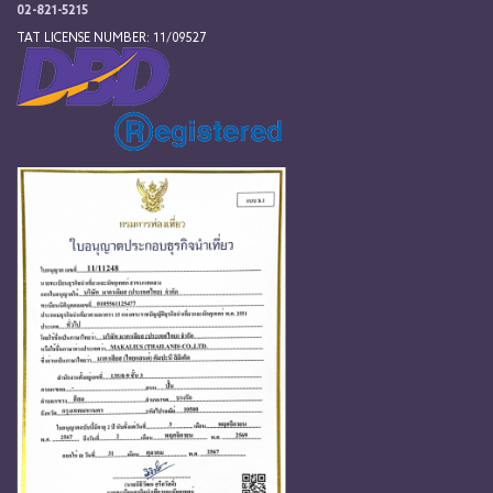
02-821-5215
TAT LICENSE NUMBER: 11/09527