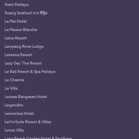
Kram Pattaya
Kuang Seafood กวง ซีฟู๊ด
La Mai Hotel
La Maison Blanche
Lalua Resort
Lampang River Lodge
Lareena Resort
Lazy Day The Resort
Le Bali Resort & Spa Pattaya
Le Charme
Le Villa
Lecasa Bangsaen Hotel
Legendha
Lemontea Hotel
Let's Hyde Resort & Villas
Limon Villa