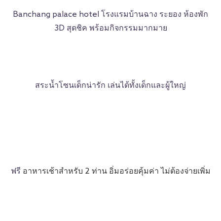
Banchang palace hotel โรงแรมบ้านฉาง ระยอง ห้องพัก
3D สุดชิค พร้อมกิจกรรมมากมาย
สระน้ำโซนเด็กน่ารัก เล่นได้ทั้งเด็กและผู้ใหญ่
ฟรี
อาหารเช้าสำหรับ 2 ท่าน อิ่มอร่อยคุ้มค่า ไม่ต้องจ่ายเพิ่ม