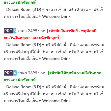
ยาวและนักขัตฤกษ์
- Deluxe Room (3 D) + อาหารเช้าสำหรับ 2 ท่าน + ฟรี เซ็
ทอาหารไทย มื้อเย็น + Welcome Drink
PRO
3
ราคา 2499 บาท
| เข้าพักวันอาทิตย์ - พฤหัสบดี
ยกเว้นวันหยุดยาวและนักขัตฤกษ์
- Deluxe Room (3 D) + ฟรี ทริปดำน้ำ ที่ช่องแสมสารพร้อม
บริการฟรีถ่ายรูปใต้น้ำ + อาหารเช้าสำหรับ 2 ท่าน + ฟรี เซ็
ทอาหารไทย มื้อเย็น + Welcome Drink
PRO
4
ราคา 2699 บาท
| เข้าพักได้ทุกวัน รวมถึงวันหยุด
ยาวและนักขัตฤกษ์
- Deluxe Room (3 D) + ฟรี ทริปดำน้ำ ที่ช่องแสมสารพร้อม
บริการฟรีถ่ายรูปใต้น้ำ + อาหารเช้าสำหรับ 2 ท่าน + ฟรี เซ็
ทอาหารไทย มื้อเย็น + Welcome Drink