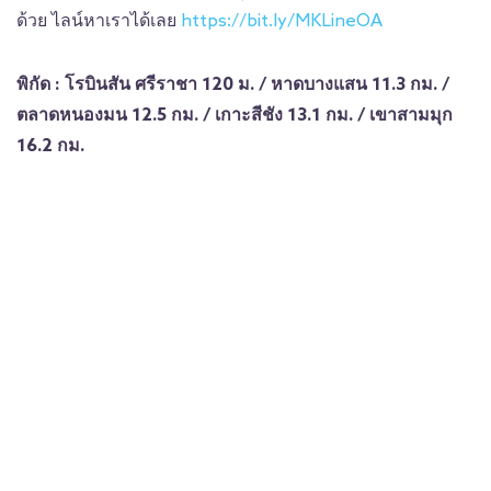
ด้วย ไลน์หาเราได้เลย
https://bit.ly/MKLineOA
พิกัด : โรบินสัน ศรีราชา 120 ม. / หาดบางแสน 11.3 กม. /
ตลาดหนองมน 12.5 กม. / เกาะสีชัง 13.1 กม. / เขาสามมุก
16.2 กม.