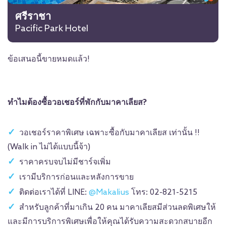
ศรีราชา
Pacific Park Hotel
ข้อเสนอนี้ขายหมดแล้ว!
ทำไมต้องซื้อวอเชอร์ที่พักกับมาคาเลียส?
วอเชอร์ราคาพิเศษ เฉพาะซื้อกับมาคาเลียส เท่านั้น !!
(Walk in ไม่ได้แบบนี้จ้า)
ราคาครบจบไม่มีชาร์จเพิ่ม
เรามีบริการก่อนและหลังการขาย
ติดต่อเราได้ที่ LINE:
@Makalius
โทร: 02-821-5215
สำหรับลูกค้าที่มาเกิน 20 คน มาคาเลียสมีส่วนลดพิเศษให้
และมีการบริการพิเศษเพื่อให้คุณได้รับความสะดวกสบายอีก