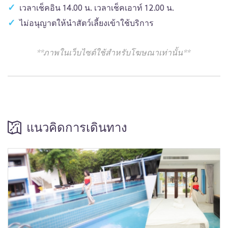
เวลาเช็คอิน 14.00 น. เวลาเช็คเอาท์ 12.00 น.
ไม่อนุญาตให้นำสัตว์เลี้ยงเข้าใช้บริการ
**ภาพในเว็บไซต์ใช้สำหรับโฆษณาเท่านั้น**
แนวคิดการเดินทาง