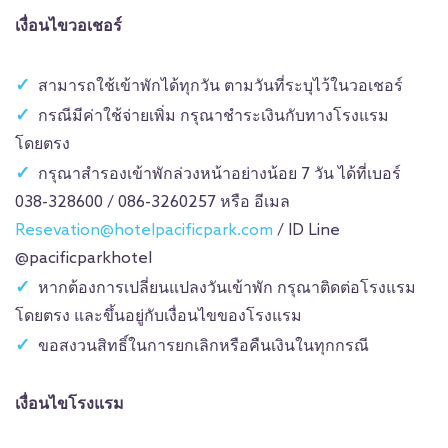
เงื่อนไขวอเชอร์
สามารถใช้เข้าพักได้ทุกวัน ตามวันที่ระบุไว้ในวอเชอร์
กรณีมีค่าใช้จ่ายเพิ่ม กรุณาชำระเงินกับทางโรงแรม
โดยตรง
กรุณาสำรองเข้าพักล่วงหน้าอย่างน้อย 7 วัน ได้ที่เบอร์
038-328600 / 086-3260257 หรือ อีเมล
Resevation@hotelpacificpark.com
/ ID Line
@pacificparkhotel
หากต้องการเปลี่ยนแปลงวันเข้าพัก กรุณาติดต่อโรงแรม
โดยตรง และขึ้นอยู่กับเงื่อนไขของโรงแรม
ขอสงวนสิทธิ์ในการยกเลิกหรือคืนเงินในทุกกรณี
เงื่อนไขโรงแรม