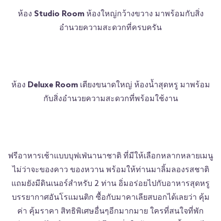
ห้อง
Studio Room
ห้องใหญ่กว้างขวาง มาพร้อมกับสิ่ง
อำนวยความสะดวกที่ครบครัน
ห้อง
Deluxe Room
เตียงขนาดใหญ่ ห้องน้ำสุดหรู มาพร้อม
กับสิ่งอำนวยความสะดวกที่พร้อมใช้งาน
ฟรีอาหารเช้าแบบบุฟเฟ่นานาชาติ ที่มีให้เลือกหลากหลายเมนู
ไม่ว่าจะของคาว ของหวาน พร้อมให้ท่านมาลิ้มลองรสชาติ
แถมยังมีดินเนอร์สำหรับ 2 ท่าน อิ่มอร่อยไปกับอาหารสุดหรู
บรรยากาศอันโรแมนติก ซื้อกับมาคาเลียสบอกได้เลยว่า คุ้ม
ค่า คุ้มราคา สิทธิพิเศษอื่นๆอีกมากมาย ใครที่สนใจที่พัก