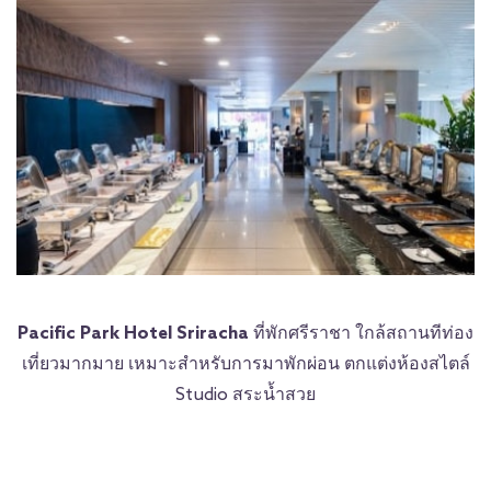
Pacific Park Hotel Sriracha
ที่พักศรีราชา ใกล้สถานทีท่อง
เที่ยวมากมาย เหมาะสำหรับการมาพักผ่อน ตกแต่งห้องสไตล์
Studio สระน้ำสวย