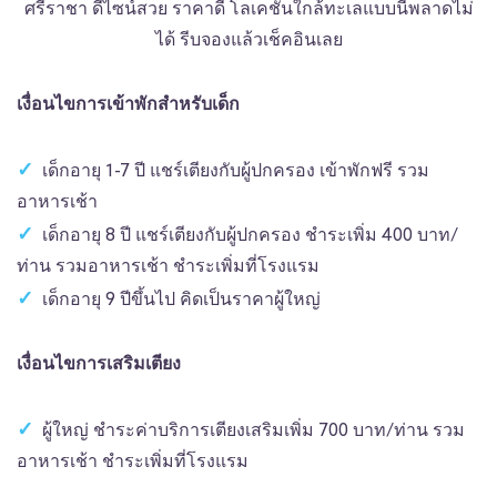
ศรีราชา ดีไซน์สวย ราคาดี โลเคชั่นใกล้ทะเลแบบนี้พลาดไม่
ได้ รีบจองแล้วเช็คอินเลย
เงื่อนไขการเข้าพักสำหรับเด็ก
เด็กอายุ 1-7 ปี แชร์เตียงกับผู้ปกครอง เข้าพักฟรี รวม
อาหารเช้า
เด็กอายุ 8 ปี แชร์เตียงกับผู้ปกครอง ชำระเพิ่ม 400 บาท/
ท่าน รวมอาหารเช้า ชำระเพิ่มที่โรงแรม
เด็กอายุ 9 ปีขึ้นไป คิดเป็นราคาผู้ใหญ่
เงื่อนไขการเสริมเตียง
ผู้ใหญ่ ชำระค่าบริการเตียงเสริมเพิ่ม 700 บาท/ท่าน รวม
อาหารเช้า ชำระเพิ่มที่โรงแรม