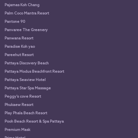
Pajamas Koh Chang
Palm Coco Mantra Resort
Pantone 90
Panvaree The Greenery
Panwana Resort
Paradise Koh yao
Pareehut Resort
Pattaya Discovery Beach
Pattaya Modus Beachfront Resort
Pattaya Seaview Hotel
Pattaya Star Spa Massage
Peggy’s cove Resort
Phukaew Resort
Play Phala Beach Resort
Pooh Beach Resort & Spa Pattaya
Premium Mask