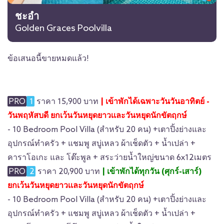
ชะอำ
Golden Graces Poolvilla
ข้อเสนอนี้ขายหมดแล้ว!
PRO
1
ราคา 15,900 บาท
|
เข้าพักได้เฉพาะวันวันอาทิตย์ -
วันพฤหัสบดี ยกเว้นวันหยุดยาวเเละวันหยุดนักขัตฤกษ์
- 10 Bedroom Pool Villa (สำหรับ 20 คน)
+เตาปิ้งย่างและ
อุปกรณ์ทำครัว + แชมพู สบู่เหลว ผ้าเช็ดตัว + น้ำเปล่า +
คาราโอเกะ และ โต๊ะพูล + สระว่ายน้ำใหญ่ขนาด 6x12เมตร
PRO
2
ราคา 20,900 บาท
|
เข้าพักได้ทุกวัน (ศุกร์-เสาร์)
ยกเว้นวันหยุดยาวเเละวันหยุดนักขัตฤกษ์
- 10 Bedroom Pool Villa (สำหรับ 20 คน) +เตาปิ้งย่างและ
อุปกรณ์ทำครัว + แชมพู สบู่เหลว ผ้าเช็ดตัว + น้ำเปล่า +