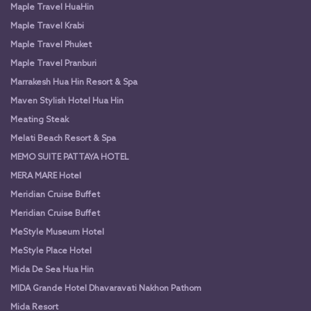
Maple Travel HuaHin
Maple Travel Krabi
Maple Travel Phuket
Maple Travel Pranburi
Marrakesh Hua Hin Resort & Spa
Maven Stylish Hotel Hua Hin
Meating Steak
Melati Beach Resort & Spa
MEMO SUITE PATTAYA HOTEL
MERA MARE Hotel
Meridian Cruise Buffet
Meridian Cruise Buffet
MeStyle Museum Hotel
MeStyle Place Hotel
Mida De Sea Hua Hin
MIDA Grande Hotel Dhavaravati Nakhon Pathom
Mida Resort