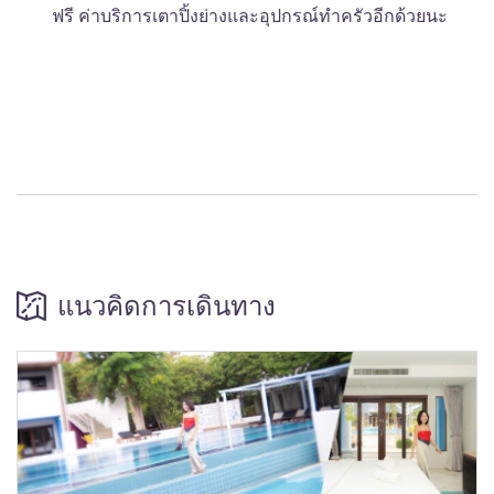
ฟรี ค่าบริการเตาปิ้งย่างและอุปกรณ์ทำครัวอีกด้วยนะ
แนวคิดการเดินทาง