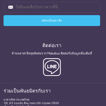
ติดต่อเรา
ห้ามพลาด! ดีลสุดพิเศษจาก Makalius ติดต่อรับข้อมูลเพิ่มเติมที่
ร่วมเป็นพันธมิตรกับเรา
มาคาเลียส ประเทศไทย
135, 8-9 ถนนปัน สีลม เขตบางรัก กรุงเทพ 10500