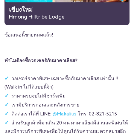
เชียงใหม่
Hmong Hilltribe Lodge
ข้อเสนอนี้ขายหมดแล้ว!
ทำไมต้องซื้อวอเชอร์กับมาคาเลียส?
วอเชอร์ราคาพิเศษ เฉพาะซื้อกับมาคาเลียส เท่านั้น !!
(Walk in ไม่ได้แบบนี้จ้า)
ราคาครบจบไม่มีชาร์จเพิ่ม
เรามีบริการก่อนและหลังการขาย
ติดต่อเราได้ที่ LINE:
@Makalius
โทร: 02-821-5215
สำหรับลูกค้าที่มาเกิน 20 คน มาคาเลียสมีส่วนลดพิเศษให้
และมีการบริการพิเศษเพื่อให้คุณได้รับความสะดวกสบายอีก