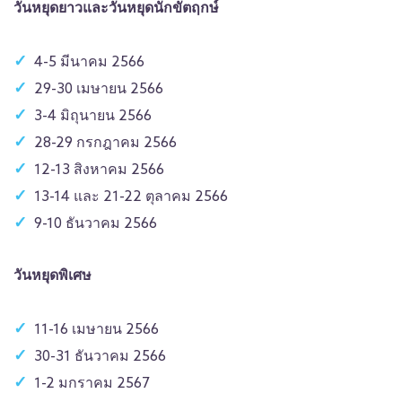
วันหยุดยาวและวันหยุดนักขัตฤกษ์
4-5 มีนาคม 2566
29-30 เมษายน 2566
3-4 มิถุนายน 2566
28-29 กรกฎาคม 2566
12-13 สิงหาคม 2566
13-14 และ 21-22 ตุลาคม 2566
9-10 ธันวาคม 2566
วันหยุดพิเศษ
11-16 เมษายน 2566
30-31 ธันวาคม 2566
1-2 มกราคม 2567