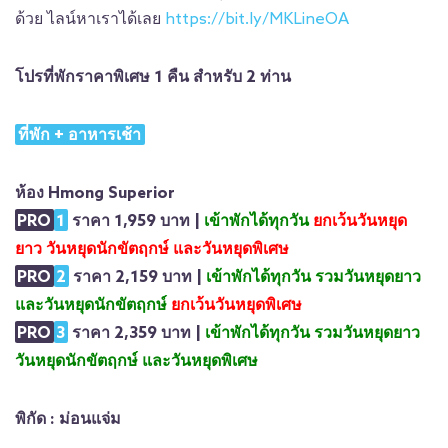
ด้วย ไลน์หาเราได้เลย
https://bit.ly/MKLineOA
โปรที่พักราคาพิเศษ 1 คืน สำหรับ 2 ท่าน
ที่พัก + อาหารเช้า
ห้อง Hmong Superior
PRO
1
ราคา 1,959 บาท |
เข้าพักได้ทุกวัน
ยกเว้นวันหยุด
ยาว วันหยุดนักขัตฤกษ์ และวันหยุดพิเศษ
PRO
2
ราคา 2,159 บาท |
เข้าพักได้ทุกวัน รวม
วันหยุดยาว
และวันหยุดนักขัตฤกษ์
ยกเว้นวันหยุดพิเศษ
PRO
3
ราคา 2,359 บาท |
เข้าพักได้ทุกวัน
รวมวันหยุดยาว
วันหยุดนักขัตฤกษ์ และวันหยุดพิเศษ
พิกัด : ม่อนแจ่ม