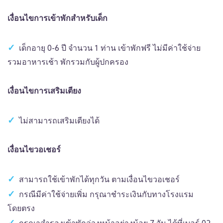
เงื่อนไขการเข้าพักสำหรับเด็ก
เด็กอายุ 0-6 ปี จำนวน 1 ท่าน เข้าพักฟรี ไม่มีค่าใช้จ่าย
รวมอาหารเช้า พักรวมกับผู้ปกครอง
เงื่อนไขการเสริมเตียง
ไม่สามารถเสริมเตียงได้
เงื่อนไขวอเชอร์
สามารถใช้เข้าพักได้ทุกวัน ตามเงื่อนไขวอเชอร์
กรณีมีค่าใช้จ่ายเพิ่ม กรุณาชำระเงินกับทางโรงแรม
โดยตรง