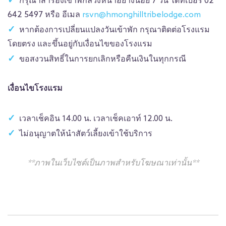
กรุณาสำรองเข้าพักล่วงหน้าอย่างน้อย 7 วัน ได้ที่เบอร์ 02
642 5497 หรือ อีเมล
rsvn@hmonghilltribelodge.com
หากต้องการเปลี่ยนแปลงวันเข้าพัก กรุณาติดต่อโรงแรม
โดยตรง และขึ้นอยู่กับเงื่อนไขของโรงแรม
ขอสงวนสิทธิ์ในการยกเลิกหรือคืนเงินในทุกกรณี
เงื่อนไขโรงแรม
เวลาเช็คอิน 14.00 น. เวลาเช็คเอาท์ 12.00 น.
ไม่อนุญาตให้นำสัตว์เลี้ยงเข้าใช้บริการ
**ภาพในเว็บไซต์เป็นภาพสำหรับโฆษณาเท่านั้น**