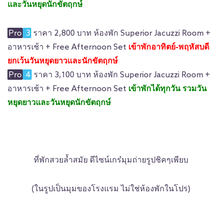
และวันหยุดนักขัตฤกษ์
Pro
3
ราคา 2,800 บาท ห้องพัก Superior Jacuzzi Room +
อาหารเช้า + Free Afternoon Set
เข้าพักอาทิตย์-พฤหัสบดี
ยกเว้นวันหยุดยาวและนักขัตฤกษ์
Pro
4
ราคา 3,100 บาท ห้องพัก Superior Jacuzzi Room +
อาหารเช้า + Free Afternoon Set
เข้าพักได้ทุกวัน รวมวัน
หยุดยาวและวันหยุดนักขัตฤกษ์
ที่พักสวยล้ำสมัย ดีไซน์เกร๋มุมถ่ายรูปชิคๆเพียบ
(ในรูปเป็นมุมของโรงแรม ไม่ใช่ห้องพักในโปร)