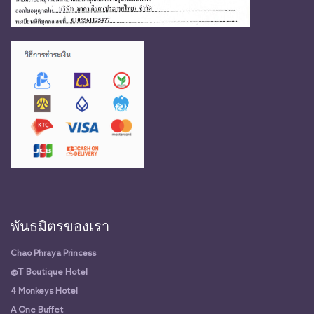
พันธมิตรของเรา
Chao Phraya Princess
@T Boutique Hotel
4 Monkeys Hotel
A One Buffet