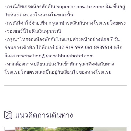
• กรณีอัพเกรดห้องพักเป็น Superior private zone นั้น ขึ้นอยู่
กับห้องว่างของโรงแรมในขณะนั้น
• กรณีมีค่าใช้จ่ายเพิ่ม กรุณาชำระเงินกับทางโรงแรมโดยตรง
• วอเชอร์นี้ไม่คืนเงินทุกกรณี
• กรุณาโทรจองห้องพักกับโรงแรมล่วงหน้าอย่างน้อย 7 วัน
ก่อนการเข้าพัก ได้ที่เบอร์ 032-919-999, 061-8939514 หรือ
อีเมล reservation@rachabhurahotel.com
• หากต้องการเปลี่ยนแปลงวันเข้าพักกรุณาติดต่อกับทาง
โรงแรมโดยตรงและขึ้นอยู่กับเงื่อนไขของทางโรงแรม
แนวคิดการเดินทาง