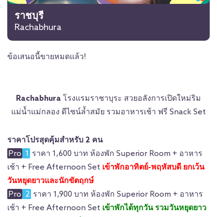
ราชบุรี
Rachabhura
ข้อเสนอนี้ขายหมดแล้ว!
Rachabhura
โรงแรมราชาบุระ สวยอลังการเปิดใหม่ริม
แม่น้ำแม่กลอง ดีไซน์ล้ำสมัย รวมอาหารเช้า ฟรี Snack Set
ราคาโปรสุดคุ้มสำหรับ 2 คน
Pro
1
ราคา 1,600 บาท ห้องพัก Superior Room + อาหาร
เช้า + Free Afternoon Set
เข้าพักอาทิตย์-พฤหัสบดี ยกเว้น
วันหยุดยาวและนักขัตฤกษ์
Pro
2
ราคา 1,900 บาท ห้องพัก Superior Room + อาหาร
เช้า + Free Afternoon Set
เข้าพักได้ทุกวัน รวมวันหยุดยาว