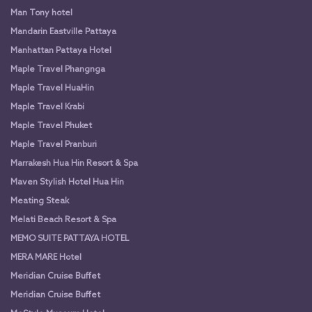
Man Tony hotel
Mandarin Eastville Pattaya
Manhattan Pattaya Hotel
Maple Travel Phangnga
Maple Travel HuaHin
Maple Travel Krabi
Maple Travel Phuket
Maple Travel Pranburi
Marrakesh Hua Hin Resort & Spa
Maven Stylish Hotel Hua Hin
Meating Steak
Melati Beach Resort & Spa
MEMO SUITE PATTAYA HOTEL
MERA MARE Hotel
Meridian Cruise Buffet
Meridian Cruise Buffet