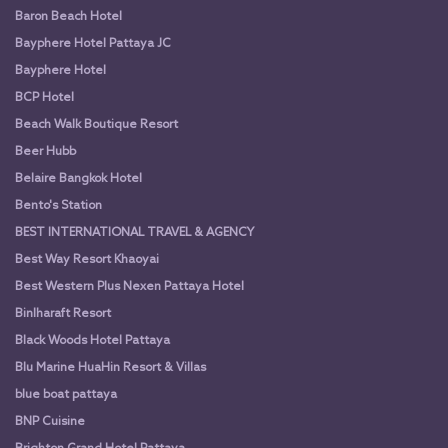
Baron Beach Hotel
Bayphere Hotel Pattaya JC
Bayphere Hotel
BCP Hotel
Beach Walk Boutique Resort
Beer Hubb
Belaire Bangkok Hotel
Bento's Station
BEST INTERNATIONAL TRAVEL & AGENCY
Best Way Resort Khaoyai
Best Western Plus Nexen Pattaya Hotel
Binlharaft Resort
Black Woods Hotel Pattaya
Blu Marine HuaHin Resort & Villas
blue boat pattaya
BNP Cuisine