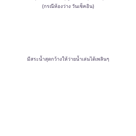
(กรณีห้องว่าง วันเช็คอิน)
มีสระน้ำสุดกว้างให้ว่ายน้ำเล่นได้เพลินๆ