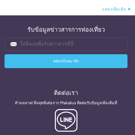
แสดงเพิ่มเติม
รับข้อมูลข่าวสารการท่องเที่ยว
ติดต่อเรา
ห้ามพลาด! ดีลสุดพิเศษจาก Makalius ติดต่อรับข้อมูลเพิ่มเติมที่