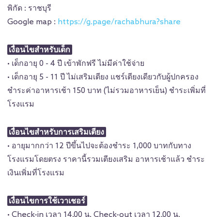
พิกัด : ราชบุรี
Google map :
https://g.page/rachabhura?share
เงื่อนไขสำหรับเด็ก
• เด็กอายุ 0 - 4 ปี เข้าพักฟรี ไม่มีค่าใช้จ่าย
• เด็กอายุ 5 - 11 ปี ไม่เสริมเตียง แชร์เตียงเดียวกับผู้ปกครอง
ชำระค่าอาหารเช้า 150 บาท (ไม่รวมอาหารเย็น) ชำระเพิ่มที่
โรงแรม
เงื่อนไขสำหรับการเสริมเตียง
• อายุมากกว่า 12 ปีขึ้นไปจะต้องชำระ 1,000 บาทกับทาง
โรงแรมโดยตรง ราคานี้รวมเตียงเสริม อาหารเช้าแล้ว ชำระ
เงินเพิ่มที่โรงแรม
เงื่อนไขการใช้เวาเชอร์
• Check-in เวลา 14.00 น. Check-out เวลา 12.00 น.