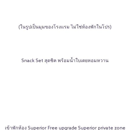
(ในรูปเป็นมุมของโรงแรม ไม่ใช่ห้องพักในโปร)
Snack Set สุดชิค พร้อมน้ำใบเตยหอมหวาน
เข้าพักห้อง Superior Free upgrade Superior private zone