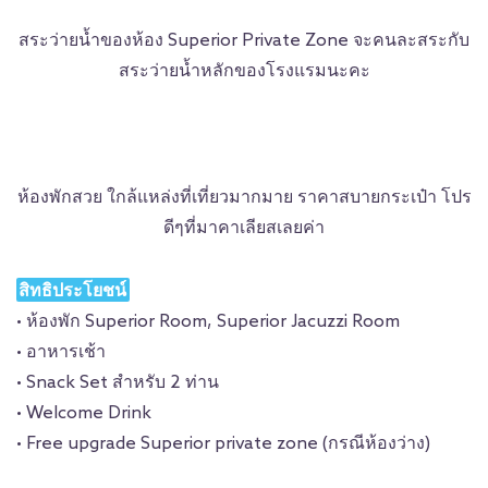
สระว่ายน้ำของห้อง Superior Private Zone จะคนละสระกับ
สระว่ายน้ำหลักของโรงแรมนะคะ
ห้องพักสวย ใกล้แหล่งที่เที่ยวมากมาย ราคาสบายกระเป๋า โปร
ดีๆที่มาคาเลียสเลยค่า
สิทธิประโยชน์
• ห้องพัก Superior Room, Superior Jacuzzi Room
• อาหารเช้า
• Snack Set สำหรับ 2 ท่าน
• Welcome Drink
• Free upgrade Superior private zone (กรณีห้องว่าง)